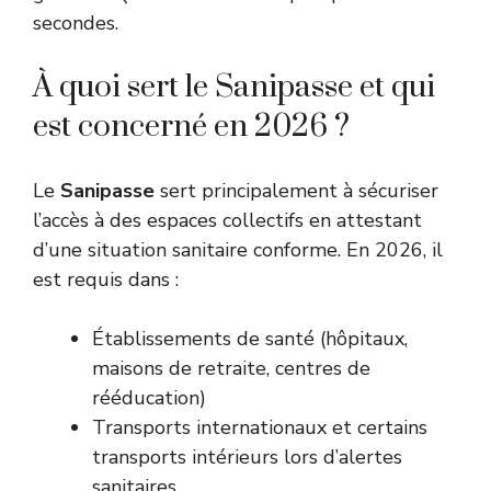
secondes.
À quoi sert le Sanipasse et qui
est concerné en 2026 ?
Le
Sanipasse
sert principalement à sécuriser
l’accès à des espaces collectifs en attestant
d’une situation sanitaire conforme. En 2026, il
est requis dans :
Établissements de santé (hôpitaux,
maisons de retraite, centres de
rééducation)
Transports internationaux et certains
transports intérieurs lors d’alertes
sanitaires