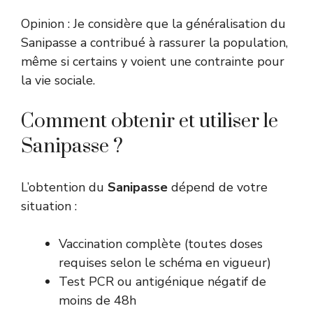
Opinion : Je considère que la généralisation du
Sanipasse a contribué à rassurer la population,
même si certains y voient une contrainte pour
la vie sociale.
Comment obtenir et utiliser le
Sanipasse ?
L’obtention du
Sanipasse
dépend de votre
situation :
Vaccination complète (toutes doses
requises selon le schéma en vigueur)
Test PCR ou antigénique négatif de
moins de 48h