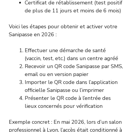
Certificat de rétablissement (test positif
de plus de 11 jours et moins de 6 mois)
Voici les étapes pour obtenir et activer votre
Sanipasse en 2026 :
Effectuer une démarche de santé
(vaccin, test, etc.) dans un centre agréé
Recevoir un QR code Sanipasse par SMS,
email ou en version papier
Importer le QR code dans l’application
officielle Sanipasse ou l’imprimer
Présenter le QR code à l’entrée des
lieux concernés pour vérification
Exemple concret : En mai 2026, lors d’un salon
professionnel à Lyon, l’accès était conditionné à