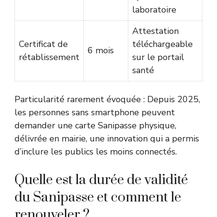
laboratoire
Attestation
Certificat de
téléchargeable
6 mois
rétablissement
sur le portail
santé
Particularité rarement évoquée : Depuis 2025,
les personnes sans smartphone peuvent
demander une carte Sanipasse physique,
délivrée en mairie, une innovation qui a permis
d’inclure les publics les moins connectés.
Quelle est la durée de validité
du Sanipasse et comment le
renouveler ?