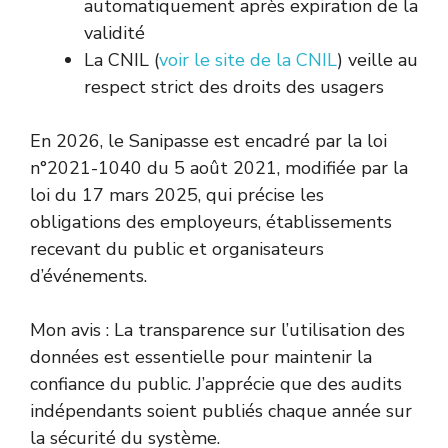
automatiquement après expiration de la
validité
La CNIL (
voir le site de la CNIL
) veille au
respect strict des droits des usagers
En 2026, le Sanipasse est encadré par la loi
n°2021-1040 du 5 août 2021, modifiée par la
loi du 17 mars 2025, qui précise les
obligations des employeurs, établissements
recevant du public et organisateurs
d’événements.
Mon avis : La transparence sur l’utilisation des
données est essentielle pour maintenir la
confiance du public. J’apprécie que des audits
indépendants soient publiés chaque année sur
la sécurité du système.