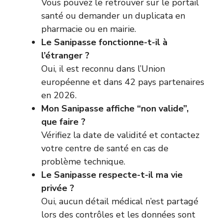
Vous pouvez le retrouver sur le portail
santé ou demander un duplicata en
pharmacie ou en mairie.
Le Sanipasse fonctionne-t-il à
l’étranger ?
Oui, il est reconnu dans l’Union
européenne et dans 42 pays partenaires
en 2026.
Mon Sanipasse affiche “non valide”,
que faire ?
Vérifiez la date de validité et contactez
votre centre de santé en cas de
problème technique.
Le Sanipasse respecte-t-il ma vie
privée ?
Oui, aucun détail médical n’est partagé
lors des contrôles et les données sont