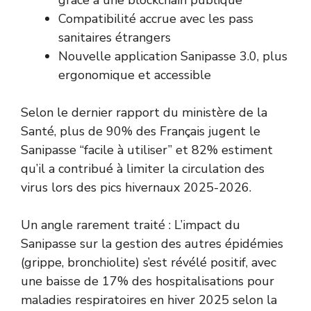
Compatibilité accrue avec les pass
sanitaires étrangers
Nouvelle application Sanipasse 3.0, plus
ergonomique et accessible
Selon le dernier rapport du ministère de la
Santé, plus de 90% des Français jugent le
Sanipasse “facile à utiliser” et 82% estiment
qu’il a contribué à limiter la circulation des
virus lors des pics hivernaux 2025-2026.
Un angle rarement traité : L’impact du
Sanipasse sur la gestion des autres épidémies
(grippe, bronchiolite) s’est révélé positif, avec
une baisse de 17% des hospitalisations pour
maladies respiratoires en hiver 2025 selon la