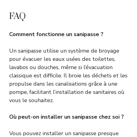
FAQ
Comment fonctionne un sanipasse ?
Un sanipasse utilise un système de broyage
pour évacuer les eaux usées des toilettes,
lavabos ou douches, même si l’évacuation
classique est difficile. Il broie les déchets et les
propulse dans les canalisations grâce à une
pompe, facilitant l’installation de sanitaires où
vous le souhaitez.
Où peut-on installer un sanipasse chez soi ?
Vous pouvez installer un sanipasse presque