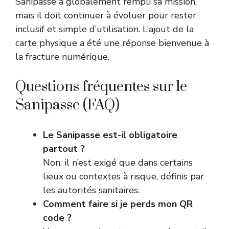
Sanipasse a globalement rempli sa mission,
mais il doit continuer à évoluer pour rester
inclusif et simple d’utilisation. L’ajout de la
carte physique a été une réponse bienvenue à
la fracture numérique.
Questions fréquentes sur le
Sanipasse (FAQ)
Le Sanipasse est-il obligatoire
partout ?
Non, il n’est exigé que dans certains
lieux ou contextes à risque, définis par
les autorités sanitaires.
Comment faire si je perds mon QR
code ?