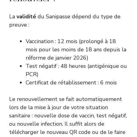
La
validité
du Sanipasse dépend du type de
preuve :
Vaccination : 12 mois (prolongé à 18
mois pour les moins de 18 ans depuis la
réforme de janvier 2026)
Test négatif : 48 heures (antigénique ou
PCR)
Certificat de rétablissement : 6 mois
Le renouvellement se fait automatiquement
lors de la mise à jour de votre situation
sanitaire : nouvelle dose de vaccin, test négatif,
ou nouvelle infection. Il suffit alors de
télécharger le nouveau QR code ou de le faire