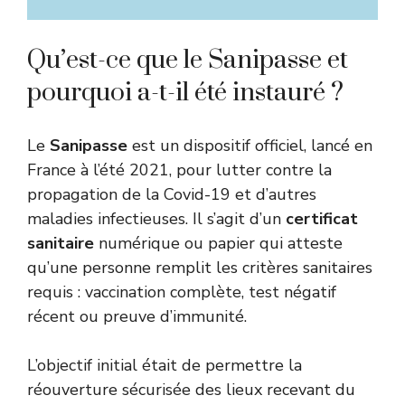
Qu’est-ce que le Sanipasse et
pourquoi a-t-il été instauré ?
Le
Sanipasse
est un dispositif officiel, lancé en
France à l’été 2021, pour lutter contre la
propagation de la Covid-19 et d’autres
maladies infectieuses. Il s’agit d’un
certificat
sanitaire
numérique ou papier qui atteste
qu’une personne remplit les critères sanitaires
requis : vaccination complète, test négatif
récent ou preuve d’immunité.
L’objectif initial était de permettre la
réouverture sécurisée des lieux recevant du