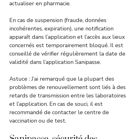
actualiser en pharmacie.
En cas de suspension (fraude, données
incohérentes, expiration), une notification
apparaît dans l’application et l’accès aux lieux
concernés est temporairement bloqué. Il est
conseillé de vérifier régulièrement la date de
validité dans l’application Sanipasse.
Astuce : J’ai remarqué que la plupart des
problèmes de renouvellement sont liés à des
retards de transmission entre les laboratoires
et l’application. En cas de souci, il est
recommandé de contacter le centre de
vaccination ou de test.
Sanipasse, sécurité des