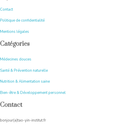
Contact
Politique de confidentialité
Mentions légales
Catégories
Médecines douces
Santé & Prévention naturelle
Nutrition & Alimentation saine
Bien-être & Développement personnel
Contact
bonjour(a)tao-yin-institut.fr