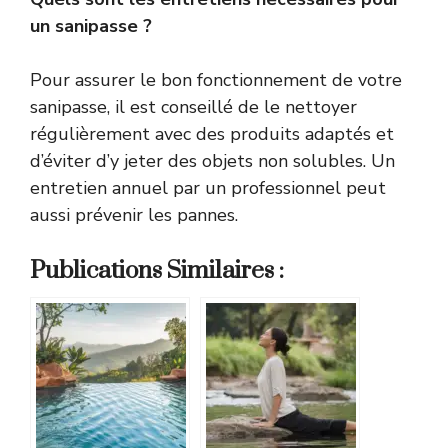
un sanipasse ?
Pour assurer le bon fonctionnement de votre
sanipasse, il est conseillé de le nettoyer
régulièrement avec des produits adaptés et
d’éviter d’y jeter des objets non solubles. Un
entretien annuel par un professionnel peut
aussi prévenir les pannes.
Publications Similaires :