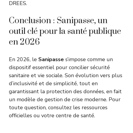
DREES.
Conclusion : Sanipasse, un
outil clé pour la santé publique
en 2026
En 2026, le
Sanipasse
s’impose comme un
dispositif essentiel pour concilier sécurité
sanitaire et vie sociale. Son évolution vers plus
d’inclusivité et de simplicité, tout en
garantissant la protection des données, en fait
un modèle de gestion de crise moderne. Pour
toute question, consultez les ressources
officielles ou votre centre de santé.