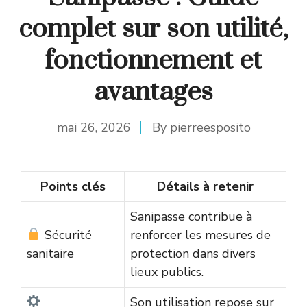
complet sur son utilité,
fonctionnement et
avantages
mai 26, 2026
By
pierreesposito
Points clés
Détails à retenir
Sanipasse contribue à
Sécurité
renforcer les mesures de
sanitaire
protection dans divers
lieux publics.
Son utilisation repose sur