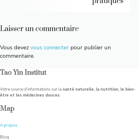
pratiques
Laisser un commentaire
Vous devez
vous connecter
pour publier un
commentaire.
Tao Yin Institut
Votre source d’informations sur la
santé naturelle, la nutrition, le bien-
être et les médecines douces
.
Map
A
propos
Blog