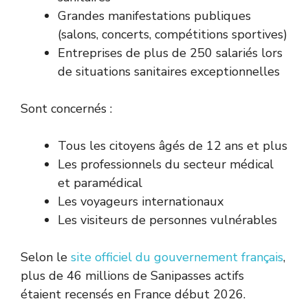
Grandes manifestations publiques
(salons, concerts, compétitions sportives)
Entreprises de plus de 250 salariés lors
de situations sanitaires exceptionnelles
Sont concernés :
Tous les citoyens âgés de 12 ans et plus
Les professionnels du secteur médical
et paramédical
Les voyageurs internationaux
Les visiteurs de personnes vulnérables
Selon le
site officiel du gouvernement français
,
plus de 46 millions de Sanipasses actifs
étaient recensés en France début 2026.