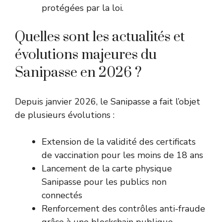
protégées par la loi.
Quelles sont les actualités et
évolutions majeures du
Sanipasse en 2026 ?
Depuis janvier 2026, le Sanipasse a fait l’objet
de plusieurs évolutions :
Extension de la validité des certificats
de vaccination pour les moins de 18 ans
Lancement de la carte physique
Sanipasse pour les publics non
connectés
Renforcement des contrôles anti-fraude
grâce à une blockchain publique