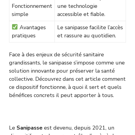
Fonctionnement
une technologie
simple
accessible et fiable.
Avantages
Le sanipasse facilite l’accès
pratiques
et rassure au quotidien.
Face à des enjeux de sécurité sanitaire
grandissants, le sanipasse s’impose comme une
solution innovante pour préserver la santé
collective. Découvrez dans cet article comment
ce dispositif fonctionne, à quoi il sert et quels
bénéfices concrets il peut apporter à tous.
Le
Sanipasse
est devenu, depuis 2021, un