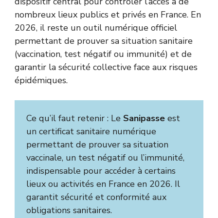
dispositif central pour contrôler l’accès à de
nombreux lieux publics et privés en France. En
2026, il reste un outil numérique officiel
permettant de prouver sa situation sanitaire
(vaccination, test négatif ou immunité) et de
garantir la sécurité collective face aux risques
épidémiques.
Ce qu’il faut retenir : Le
Sanipasse
est
un certificat sanitaire numérique
permettant de prouver sa situation
vaccinale, un test négatif ou l’immunité,
indispensable pour accéder à certains
lieux ou activités en France en 2026. Il
garantit sécurité et conformité aux
obligations sanitaires.