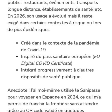
public : restaurants, événements, transports
longue distance, établissements de santé, etc.
En 2026, son usage a évolué mais il reste
exigé dans certains contextes à risque ou lors
de pics épidémiques.
Créé dans le contexte de la pandémie
de Covid-19
Inspiré du pass sanitaire européen (
EU
Digital COVID Certificate
)
Intégré progressivement à d’autres
dispositifs de santé publique
Anecdote : J’ai moi-même utilisé le Sanipasse
pour voyager en Espagne en 2024, ce qui m’a
permis de franchir la frontière sans attendre
grâce au QR code validé en quelques