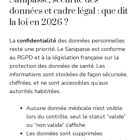
données et cadre légal : que dit
la loi en 2026 ?
La
confidentialité
des données personnelles
reste une priorité. Le Sanipasse est conforme
au RGPD et à la législation française sur la
protection des données de santé. Les
informations sont stockées de façon sécurisée,
chiffrées, et ne sont accessibles qu’aux
autorités habilitées.
Aucune donnée médicale n’est visible
lors du contrôle, seul le statut “valide”
ou “non valide” s’affiche
Les données sont supprimées