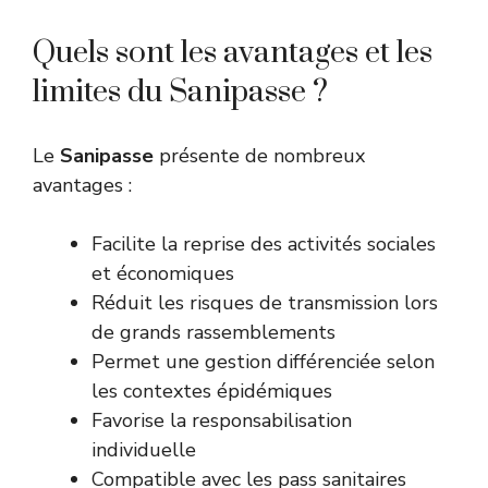
Quels sont les avantages et les
limites du Sanipasse ?
Le
Sanipasse
présente de nombreux
avantages :
Facilite la reprise des activités sociales
et économiques
Réduit les risques de transmission lors
de grands rassemblements
Permet une gestion différenciée selon
les contextes épidémiques
Favorise la responsabilisation
individuelle
Compatible avec les pass sanitaires