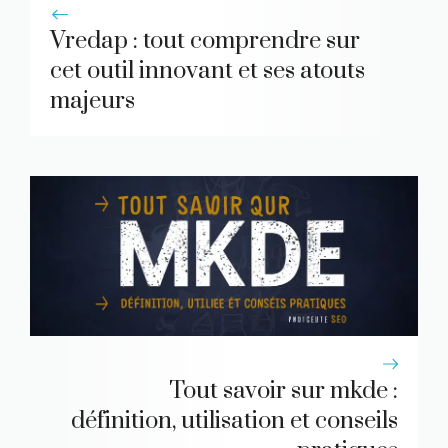
Vredap : tout comprendre sur
cet outil innovant et ses atouts
majeurs
Tout savoir sur mkde :
définition, utilisation et conseils