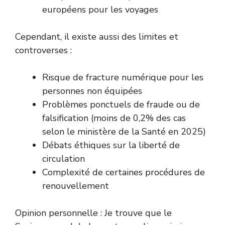
européens pour les voyages
Cependant, il existe aussi des limites et
controverses :
Risque de fracture numérique pour les
personnes non équipées
Problèmes ponctuels de fraude ou de
falsification (moins de 0,2% des cas
selon le ministère de la Santé en 2025)
Débats éthiques sur la liberté de
circulation
Complexité de certaines procédures de
renouvellement
Opinion personnelle : Je trouve que le