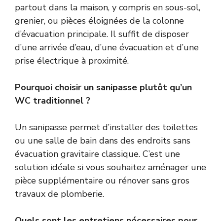
partout dans la maison, y compris en sous-sol,
grenier, ou pièces éloignées de la colonne
d’évacuation principale. Il suffit de disposer
d’une arrivée d’eau, d’une évacuation et d’une
prise électrique à proximité.
Pourquoi choisir un sanipasse plutôt qu’un
WC traditionnel ?
Un sanipasse permet d’installer des toilettes
ou une salle de bain dans des endroits sans
évacuation gravitaire classique. C’est une
solution idéale si vous souhaitez aménager une
pièce supplémentaire ou rénover sans gros
travaux de plomberie.
Quels sont les entretiens nécessaires pour