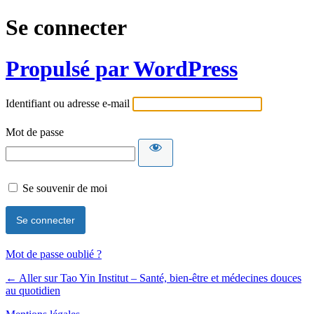
Se connecter
Propulsé par WordPress
Identifiant ou adresse e-mail
Mot de passe
Se souvenir de moi
Mot de passe oublié ?
← Aller sur Tao Yin Institut – Santé, bien-être et médecines douces
au quotidien