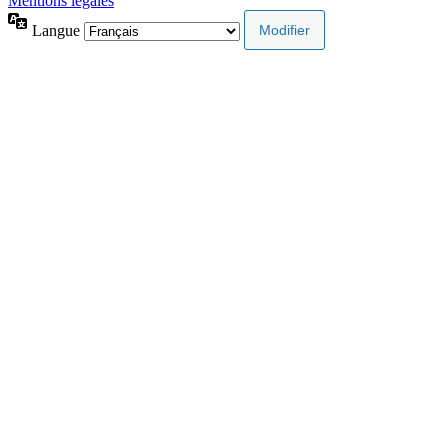
Mentions légales
Langue