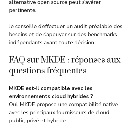
alternative open source peut s’avérer
pertinente.
Je conseille d’effectuer un audit préalable des
besoins et de s’appuyer sur des benchmarks
indépendants avant toute décision.
FAQ sur MKDE : réponses aux
questions fréquentes
MKDE est-il compatible avec les
environnements cloud hybrides ?
Oui, MKDE propose une compatibilité native
avec les principaux fournisseurs de cloud
public, privé et hybride.