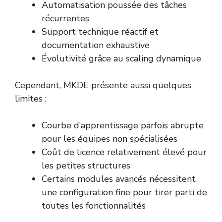
Automatisation poussée des tâches
récurrentes
Support technique réactif et
documentation exhaustive
Évolutivité grâce au scaling dynamique
Cependant, MKDE présente aussi quelques
limites :
Courbe d’apprentissage parfois abrupte
pour les équipes non spécialisées
Coût de licence relativement élevé pour
les petites structures
Certains modules avancés nécessitent
une configuration fine pour tirer parti de
toutes les fonctionnalités