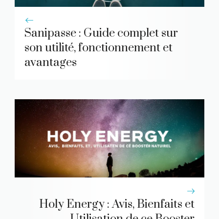
Sanipasse : Guide complet sur
son utilité, fonctionnement et
avantages
Holy Energy : Avis, Bienfaits et