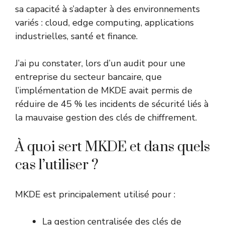
sa capacité à s’adapter à des environnements
variés : cloud, edge computing, applications
industrielles, santé et finance.
J’ai pu constater, lors d’un audit pour une
entreprise du secteur bancaire, que
l’implémentation de MKDE avait permis de
réduire de 45 % les incidents de sécurité liés à
la mauvaise gestion des clés de chiffrement.
À quoi sert MKDE et dans quels
cas l’utiliser ?
MKDE est principalement utilisé pour :
La gestion centralisée des clés de