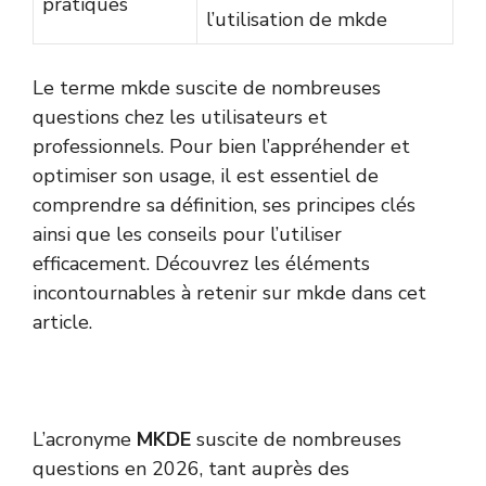
pratiques
l’utilisation de mkde
Le terme mkde suscite de nombreuses
questions chez les utilisateurs et
professionnels. Pour bien l’appréhender et
optimiser son usage, il est essentiel de
comprendre sa définition, ses principes clés
ainsi que les conseils pour l’utiliser
efficacement. Découvrez les éléments
incontournables à retenir sur mkde dans cet
article.
L’acronyme
MKDE
suscite de nombreuses
questions en 2026, tant auprès des