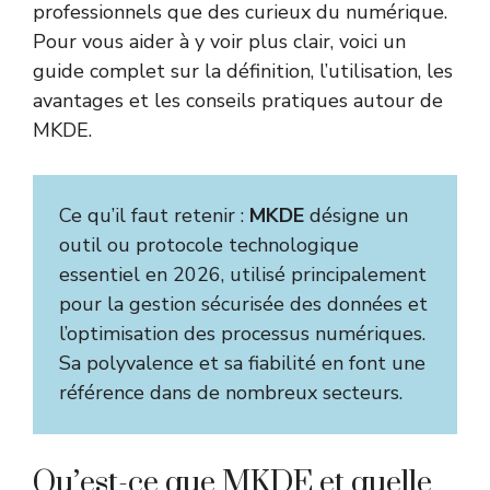
professionnels que des curieux du numérique.
Pour vous aider à y voir plus clair, voici un
guide complet sur la définition, l’utilisation, les
avantages et les conseils pratiques autour de
MKDE.
Ce qu’il faut retenir :
MKDE
désigne un
outil ou protocole technologique
essentiel en 2026, utilisé principalement
pour la gestion sécurisée des données et
l’optimisation des processus numériques.
Sa polyvalence et sa fiabilité en font une
référence dans de nombreux secteurs.
Qu’est-ce que MKDE et quelle