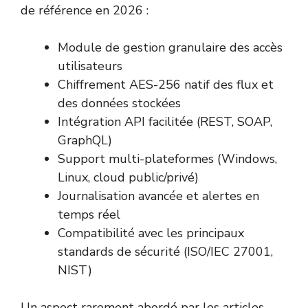
de référence en 2026 :
Module de gestion granulaire des accès
utilisateurs
Chiffrement AES-256 natif des flux et
des données stockées
Intégration API facilitée (REST, SOAP,
GraphQL)
Support multi-plateformes (Windows,
Linux, cloud public/privé)
Journalisation avancée et alertes en
temps réel
Compatibilité avec les principaux
standards de sécurité (ISO/IEC 27001,
NIST)
Un aspect rarement abordé par les articles