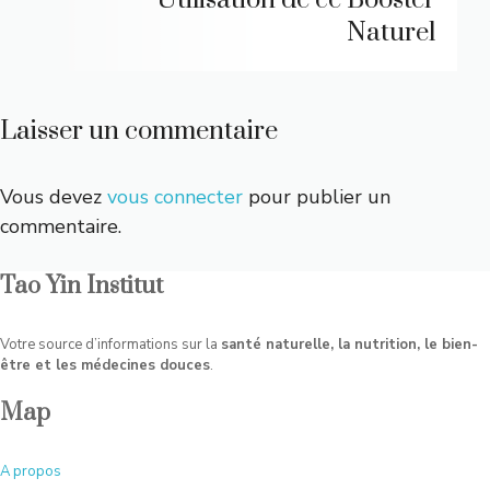
Utilisation de ce Booster
Naturel
Laisser un commentaire
Vous devez
vous connecter
pour publier un
commentaire.
Tao Yin Institut
Votre source d’informations sur la
santé naturelle, la nutrition, le bien-
être et les médecines douces
.
Map
A
propos