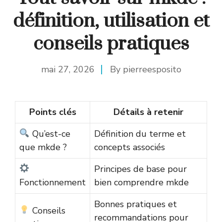
définition, utilisation et
conseils pratiques
mai 27, 2026
By
pierreesposito
Points clés
Détails à retenir
Qu’est-ce
Définition du terme et
que mkde ?
concepts associés
Principes de base pour
Fonctionnement
bien comprendre mkde
Bonnes pratiques et
Conseils
recommandations pour