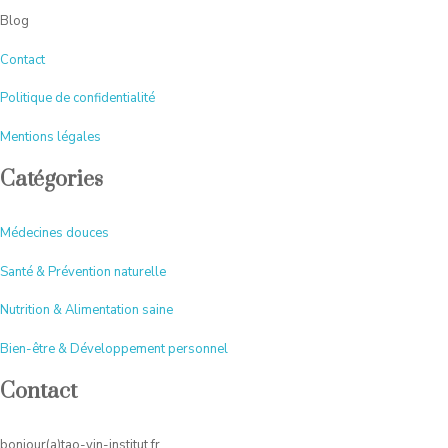
Blog
Contact
Politique de confidentialité
Mentions légales
Catégories
Médecines douces
Santé & Prévention naturelle
Nutrition & Alimentation saine
Bien-être & Développement personnel
Contact
bonjour(a)tao-yin-institut.fr