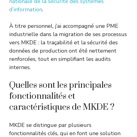
nationale de la sécurité des systèmes
d’information
.
À titre personnel, j’ai accompagné une PME
industrielle dans la migration de ses processus
vers MKDE : la traçabilité et la sécurité des
données de production ont été nettement
renforcées, tout en simplifiant les audits
internes.
Quelles sont les principales
fonctionnalités et
caractéristiques de MKDE ?
MKDE se distingue par plusieurs
fonctionnalités clés, qui en font une solution