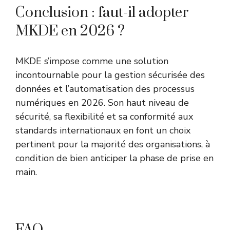
Conclusion : faut-il adopter
MKDE en 2026 ?
MKDE s’impose comme une solution
incontournable pour la gestion sécurisée des
données et l’automatisation des processus
numériques en 2026. Son haut niveau de
sécurité, sa flexibilité et sa conformité aux
standards internationaux en font un choix
pertinent pour la majorité des organisations, à
condition de bien anticiper la phase de prise en
main.
FAQ