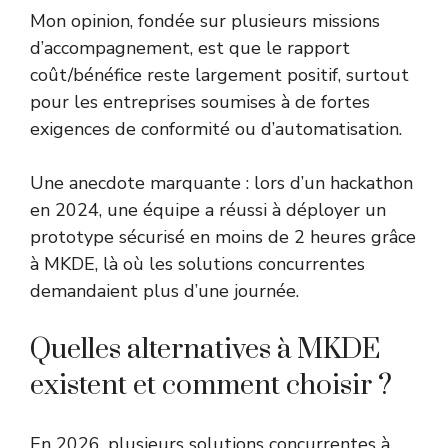
Mon opinion, fondée sur plusieurs missions
d’accompagnement, est que le rapport
coût/bénéfice reste largement positif, surtout
pour les entreprises soumises à de fortes
exigences de conformité ou d’automatisation.
Une anecdote marquante : lors d’un hackathon
en 2024, une équipe a réussi à déployer un
prototype sécurisé en moins de 2 heures grâce
à MKDE, là où les solutions concurrentes
demandaient plus d’une journée.
Quelles alternatives à MKDE
existent et comment choisir ?
En 2026, plusieurs solutions concurrentes à