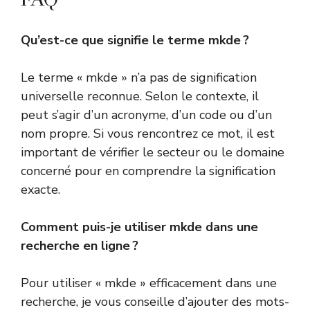
Qu’est-ce que signifie le terme mkde ?
Le terme « mkde » n’a pas de signification
universelle reconnue. Selon le contexte, il
peut s’agir d’un acronyme, d’un code ou d’un
nom propre. Si vous rencontrez ce mot, il est
important de vérifier le secteur ou le domaine
concerné pour en comprendre la signification
exacte.
Comment puis-je utiliser mkde dans une
recherche en ligne ?
Pour utiliser « mkde » efficacement dans une
recherche, je vous conseille d’ajouter des mots-