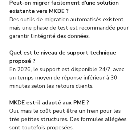
Peut-on migrer facilement d’une solution
existante vers MKDE ?
Des outils de migration automatisés existent,
mais une phase de test est recommandée pour
garantir l’intégrité des données.
Quel est le niveau de support technique
proposé ?
En 2026, le support est disponible 24/7, avec
un temps moyen de réponse inférieur à 30
minutes selon les retours clients.
MKDE est-il adapté aux PME ?
Oui, mais le coût peut être un frein pour les
très petites structures. Des formules allégées
sont toutefois proposées.