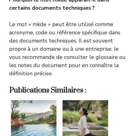
certains documents techniques ?
Le mot « mkde » peut être utilisé comme
acronyme, code ou référence spécifique dans
des documents techniques. Il est souvent
propre à un domaine ou à une entreprise. Je
vous recommande de consulter le glossaire ou
les notes du document pour en connaître la
définition précise.
Publications Similaires :