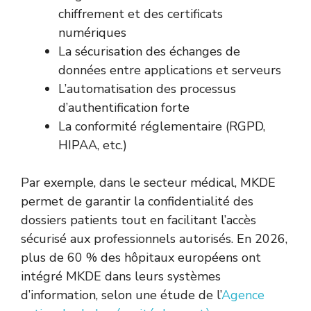
chiffrement et des certificats
numériques
La sécurisation des échanges de
données entre applications et serveurs
L’automatisation des processus
d’authentification forte
La conformité réglementaire (RGPD,
HIPAA, etc.)
Par exemple, dans le secteur médical, MKDE
permet de garantir la confidentialité des
dossiers patients tout en facilitant l’accès
sécurisé aux professionnels autorisés. En 2026,
plus de 60 % des hôpitaux européens ont
intégré MKDE dans leurs systèmes
d’information, selon une étude de l’
Agence