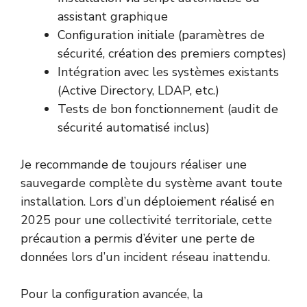
assistant graphique
Configuration initiale (paramètres de
sécurité, création des premiers comptes)
Intégration avec les systèmes existants
(Active Directory, LDAP, etc.)
Tests de bon fonctionnement (audit de
sécurité automatisé inclus)
Je recommande de toujours réaliser une
sauvegarde complète du système avant toute
installation. Lors d’un déploiement réalisé en
2025 pour une collectivité territoriale, cette
précaution a permis d’éviter une perte de
données lors d’un incident réseau inattendu.
Pour la configuration avancée, la