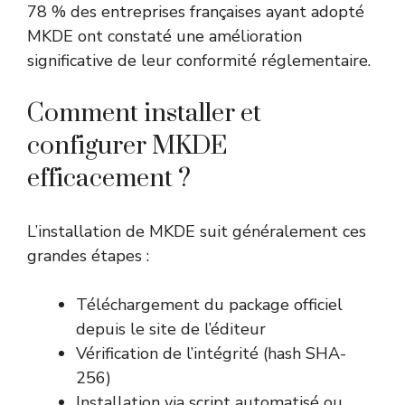
78 % des entreprises françaises ayant adopté
MKDE ont constaté une amélioration
significative de leur conformité réglementaire.
Comment installer et
configurer MKDE
efficacement ?
L’installation de MKDE suit généralement ces
grandes étapes :
Téléchargement du package officiel
depuis le site de l’éditeur
Vérification de l’intégrité (hash SHA-
256)
Installation via script automatisé ou