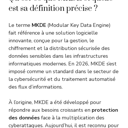
est sa définition précise ?
Le terme
MKDE
(Modular Key Data Engine)
fait référence à une solution logicielle
innovante, conçue pour la gestion, le
chiffrement et la distribution sécurisée des
données sensibles dans les infrastructures
informatiques modernes. En 2026, MKDE s’est
imposé comme un standard dans le secteur de
la cybersécurité et du traitement automatisé
des flux d’informations.
À l’origine, MKDE a été développé pour
répondre aux besoins croissants en
protection
des données
face à la multiplication des
cyberattaques. Aujourd’hui, il est reconnu pour