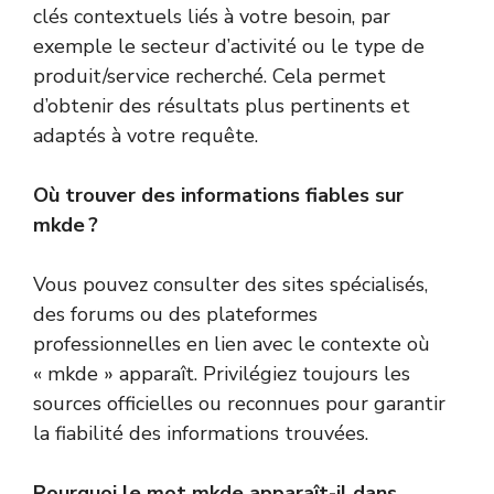
clés contextuels liés à votre besoin, par
exemple le secteur d’activité ou le type de
produit/service recherché. Cela permet
d’obtenir des résultats plus pertinents et
adaptés à votre requête.
Où trouver des informations fiables sur
mkde ?
Vous pouvez consulter des sites spécialisés,
des forums ou des plateformes
professionnelles en lien avec le contexte où
« mkde » apparaît. Privilégiez toujours les
sources officielles ou reconnues pour garantir
la fiabilité des informations trouvées.
Pourquoi le mot mkde apparaît-il dans