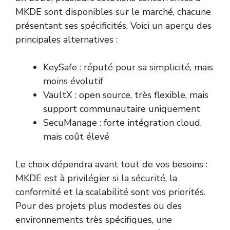
MKDE sont disponibles sur le marché, chacune
présentant ses spécificités. Voici un aperçu des
principales alternatives :
KeySafe : réputé pour sa simplicité, mais
moins évolutif
VaultX : open source, très flexible, mais
support communautaire uniquement
SecuManage : forte intégration cloud,
mais coût élevé
Le choix dépendra avant tout de vos besoins :
MKDE est à privilégier si la sécurité, la
conformité et la scalabilité sont vos priorités.
Pour des projets plus modestes ou des
environnements très spécifiques, une