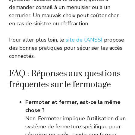
demander conseil à un menuisier ou à un
serrurier. Un mauvais choix peut coûter cher
en cas de sinistre ou d’effraction.
Pour aller plus loin, le
site de l’ANSSI
propose
des bonnes pratiques pour sécuriser les accès
connectés.
FAQ : Réponses aux questions
fréquentes sur le fermotage
Fermoter et fermer, est-ce la même
chose ?
Non. Fermoter implique l’utilisation d’un
système de fermeture spécifique pour
sécuriser un accès, tandis que fermer