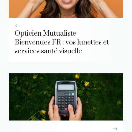
Opticien Mutualiste
Bienvenues FR : vos lunettes et
services santé visuelle