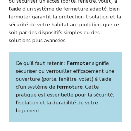
ou sécuriser un accès (porte, fenêtre, volet) à
l’aide d’un système de fermeture adapté. Bien
fermoter garantit la protection, l’isolation et la
sécurité de votre habitat au quotidien, que ce
soit par des dispositifs simples ou des
solutions plus avancées.
Ce qu’il faut retenir :
Fermoter
signifie
sécuriser ou verrouiller efficacement une
ouverture (porte, fenêtre, volet) à l’aide
d’un système de
fermoture
. Cette
pratique est essentielle pour la sécurité,
l’isolation et la durabilité de votre
logement.