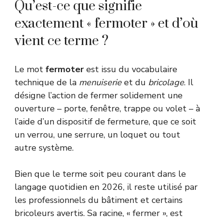
Qu’est-ce que signifie
exactement « fermoter » et d’où
vient ce terme ?
Le mot
fermoter
est issu du vocabulaire
technique de la
menuiserie
et du
bricolage
. Il
désigne l’action de fermer solidement une
ouverture – porte, fenêtre, trappe ou volet – à
l’aide d’un dispositif de fermeture, que ce soit
un verrou, une serrure, un loquet ou tout
autre système.
Bien que le terme soit peu courant dans le
langage quotidien en 2026, il reste utilisé par
les professionnels du bâtiment et certains
bricoleurs avertis. Sa racine, « fermer », est