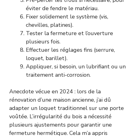
éviter de fendre le matériau.
Fixer solidement le système (vis,
chevilles, platines).
Tester la fermeture et l’ouverture
plusieurs fois.
Effectuer les réglages fins (serrure,
loquet, barillet).
Appliquer, si besoin, un lubrifiant ou un
traitement anti-corrosion.
Anecdote vécue en 2024 : lors de la
rénovation d’une maison ancienne, j’ai dû
adapter un loquet traditionnel sur une porte
voûtée. L’irrégularité du bois a nécessité
plusieurs ajustements pour garantir une
fermeture hermétique. Cela m’a appris