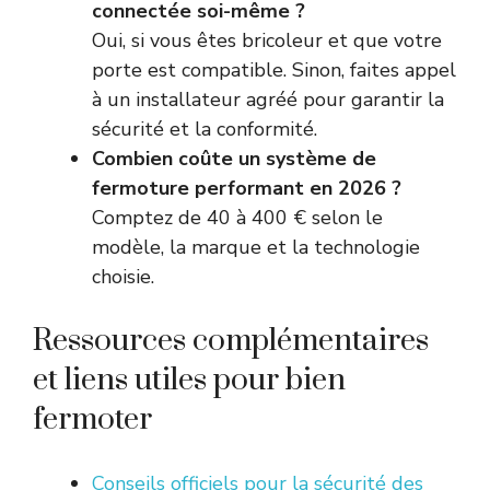
connectée soi-même ?
Oui, si vous êtes bricoleur et que votre
porte est compatible. Sinon, faites appel
à un installateur agréé pour garantir la
sécurité et la conformité.
Combien coûte un système de
fermoture performant en 2026 ?
Comptez de 40 à 400 € selon le
modèle, la marque et la technologie
choisie.
Ressources complémentaires
et liens utiles pour bien
fermoter
Conseils officiels pour la sécurité des