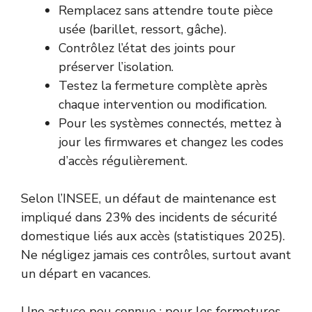
Remplacez sans attendre toute pièce
usée (barillet, ressort, gâche).
Contrôlez l’état des joints pour
préserver l’isolation.
Testez la fermeture complète après
chaque intervention ou modification.
Pour les systèmes connectés, mettez à
jour les firmwares et changez les codes
d’accès régulièrement.
Selon l’INSEE, un défaut de maintenance est
impliqué dans 23% des incidents de sécurité
domestique liés aux accès (statistiques 2025).
Ne négligez jamais ces contrôles, surtout avant
un départ en vacances.
Une astuce peu connue : pour les fermotures