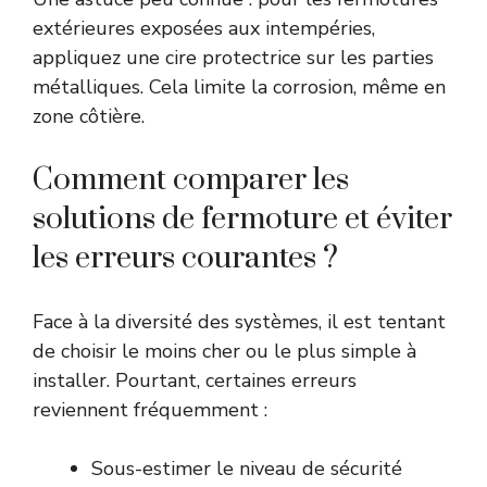
extérieures exposées aux intempéries,
appliquez une cire protectrice sur les parties
métalliques. Cela limite la corrosion, même en
zone côtière.
Comment comparer les
solutions de fermoture et éviter
les erreurs courantes ?
Face à la diversité des systèmes, il est tentant
de choisir le moins cher ou le plus simple à
installer. Pourtant, certaines erreurs
reviennent fréquemment :
Sous-estimer le niveau de sécurité