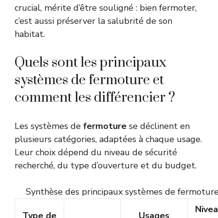
crucial, mérite d’être souligné : bien fermoter,
c’est aussi préserver la salubrité de son
habitat.
Quels sont les principaux
systèmes de fermoture et
comment les différencier ?
Les systèmes de
fermoture
se déclinent en
plusieurs catégories, adaptées à chaque usage.
Leur choix dépend du niveau de sécurité
recherché, du type d’ouverture et du budget.
Synthèse des principaux systèmes de fermotur
Nivea
Type de
Usages