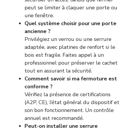
peut se limiter à claquer une porte ou
une fenêtre.
Quel système choisir pour une porte
ancienne ?
Privilégiez un verrou ou une serrure
adaptée, avec platines de renfort si le
bois est fragile. Faites appel à un
professionnel pour préserver le cachet
tout en assurant la sécurité.
Comment savoir si ma fermoture est
conforme ?
Vérifiez la présence de certifications
(A2P, CE), l’état général du dispositif et
son bon fonctionnement. Un contrôle
annuel est recommandé.
Peut-on installer une serrure