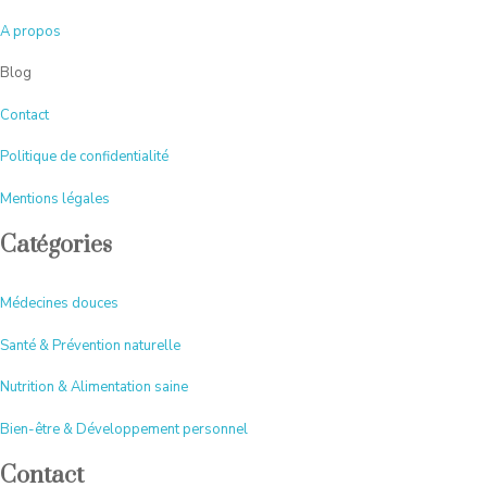
A
propos
Blog
Contact
Politique de confidentialité
Mentions légales
Catégories
Médecines douces
Santé & Prévention naturelle
Nutrition & Alimentation saine
Bien-être & Développement personnel
Contact