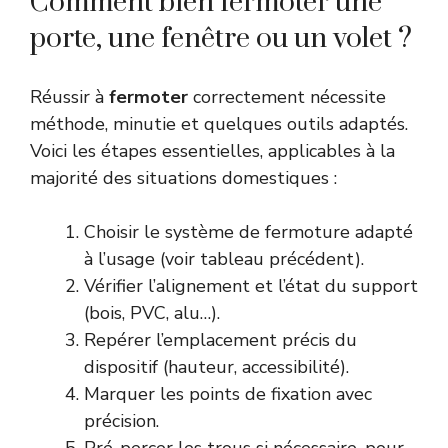
Comment bien fermoter une
porte, une fenêtre ou un volet ?
Réussir à
fermoter
correctement nécessite
méthode, minutie et quelques outils adaptés.
Voici les étapes essentielles, applicables à la
majorité des situations domestiques :
Choisir le système de fermoture adapté
à l’usage (voir tableau précédent).
Vérifier l’alignement et l’état du support
(bois, PVC, alu…).
Repérer l’emplacement précis du
dispositif (hauteur, accessibilité).
Marquer les points de fixation avec
précision.
Pré-percer les trous si nécessaire, pour