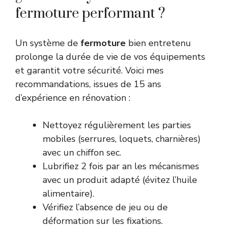
fermoture performant ?
Un système de
fermoture
bien entretenu
prolonge la durée de vie de vos équipements
et garantit votre sécurité. Voici mes
recommandations, issues de 15 ans
d’expérience en rénovation :
Nettoyez régulièrement les parties
mobiles (serrures, loquets, charnières)
avec un chiffon sec.
Lubrifiez 2 fois par an les mécanismes
avec un produit adapté (évitez l’huile
alimentaire).
Vérifiez l’absence de jeu ou de
déformation sur les fixations.