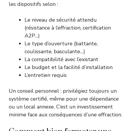
les dispositifs selon :
Le niveau de sécurité attendu
(résistance à l’effraction, certification
A2P…)
Le type d’ouverture (battante,
coulissante, basculante…)
La compatibilité avec l’existant
Le budget et la facilité d’installation
L’entretien requis
Un conseil personnel : privilégiez toujours un
système certifié, même pour une dépendance
ou un local annexe. C’est un investissement
minime face aux conséquences d’une effraction.