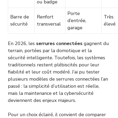
ou badge
Porte
Barre de
Renfort
Très
d’entrée,
sécurité
transversal
élevé
garage
En 2026, les
serrures connectées
gagnent du
terrain, portées par la domotique et la
sécurité intelligente. Toutefois, les systèmes
traditionnels restent plébiscités pour leur
fiabilité et leur coût modéré. J’ai pu tester
plusieurs modèles de serrures connectées l’an
passé : la simplicité d’utilisation est réelle,
mais la maintenance et la cybersécurité
deviennent des enjeux majeurs.
Pour un choix éclairé, il convient de comparer