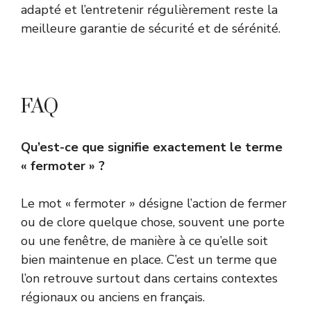
adapté et l’entretenir régulièrement reste la
meilleure garantie de sécurité et de sérénité.
FAQ
Qu’est-ce que signifie exactement le terme
« fermoter » ?
Le mot « fermoter » désigne l’action de fermer
ou de clore quelque chose, souvent une porte
ou une fenêtre, de manière à ce qu’elle soit
bien maintenue en place. C’est un terme que
l’on retrouve surtout dans certains contextes
régionaux ou anciens en français.