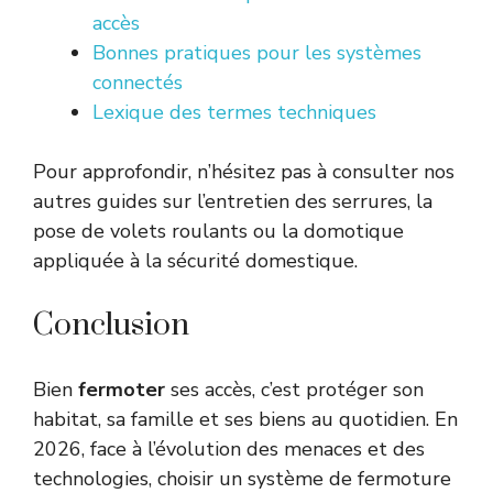
accès
Bonnes pratiques pour les systèmes
connectés
Lexique des termes techniques
Pour approfondir, n’hésitez pas à consulter nos
autres guides sur l’entretien des serrures, la
pose de volets roulants ou la domotique
appliquée à la sécurité domestique.
Conclusion
Bien
fermoter
ses accès, c’est protéger son
habitat, sa famille et ses biens au quotidien. En
2026, face à l’évolution des menaces et des
technologies, choisir un système de fermoture