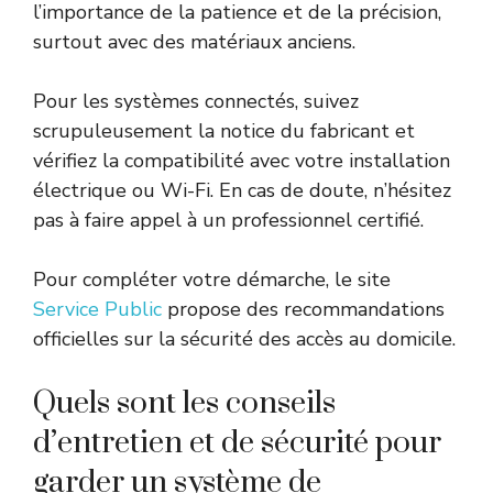
l’importance de la patience et de la précision,
surtout avec des matériaux anciens.
Pour les systèmes connectés, suivez
scrupuleusement la notice du fabricant et
vérifiez la compatibilité avec votre installation
électrique ou Wi-Fi. En cas de doute, n’hésitez
pas à faire appel à un professionnel certifié.
Pour compléter votre démarche, le site
Service Public
propose des recommandations
officielles sur la sécurité des accès au domicile.
Quels sont les conseils
d’entretien et de sécurité pour
garder un système de