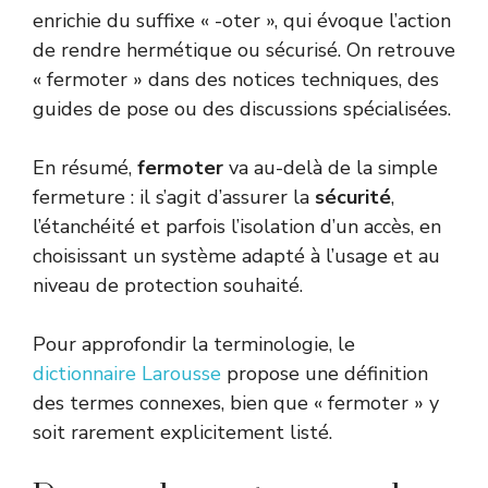
enrichie du suffixe « -oter », qui évoque l’action
de rendre hermétique ou sécurisé. On retrouve
« fermoter » dans des notices techniques, des
guides de pose ou des discussions spécialisées.
En résumé,
fermoter
va au-delà de la simple
fermeture : il s’agit d’assurer la
sécurité
,
l’étanchéité et parfois l’isolation d’un accès, en
choisissant un système adapté à l’usage et au
niveau de protection souhaité.
Pour approfondir la terminologie, le
dictionnaire Larousse
propose une définition
des termes connexes, bien que « fermoter » y
soit rarement explicitement listé.