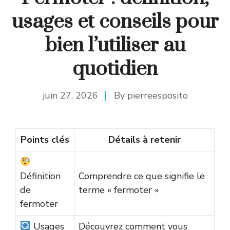
usages et conseils pour
bien l’utiliser au
quotidien
juin 27, 2026
By
pierreesposito
Points clés
Détails à retenir
Définition
Comprendre ce que signifie le
de
terme « fermoter »
fermoter
Usages
Découvrez comment vous