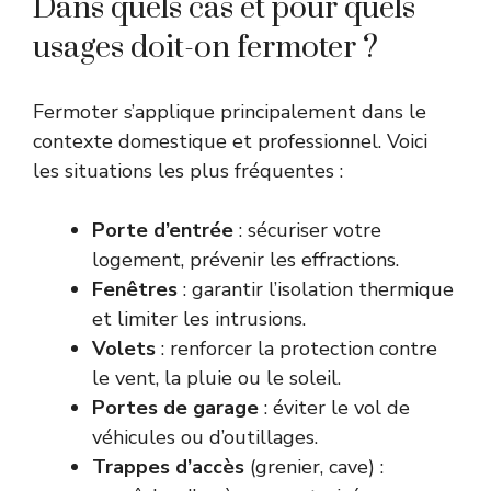
Dans quels cas et pour quels
usages doit-on fermoter ?
Fermoter s’applique principalement dans le
contexte domestique et professionnel. Voici
les situations les plus fréquentes :
Porte d’entrée
: sécuriser votre
logement, prévenir les effractions.
Fenêtres
: garantir l’isolation thermique
et limiter les intrusions.
Volets
: renforcer la protection contre
le vent, la pluie ou le soleil.
Portes de garage
: éviter le vol de
véhicules ou d’outillages.
Trappes d’accès
(grenier, cave) :