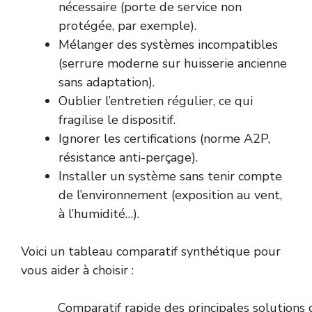
nécessaire (porte de service non
protégée, par exemple).
Mélanger des systèmes incompatibles
(serrure moderne sur huisserie ancienne
sans adaptation).
Oublier l’entretien régulier, ce qui
fragilise le dispositif.
Ignorer les certifications (norme A2P,
résistance anti-perçage).
Installer un système sans tenir compte
de l’environnement (exposition au vent,
à l’humidité…).
Voici un tableau comparatif synthétique pour
vous aider à choisir :
Comparatif rapide des principales solutions