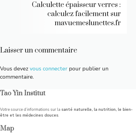
Calculette épaisseur verres :
calculez facilement sur
mavuemeslunettes.fr
Laisser un commentaire
Vous devez
vous connecter
pour publier un
commentaire.
Tao Yin Institut
Votre source d’informations sur la
santé naturelle, la nutrition, le bien-
être et les médecines douces
.
Map