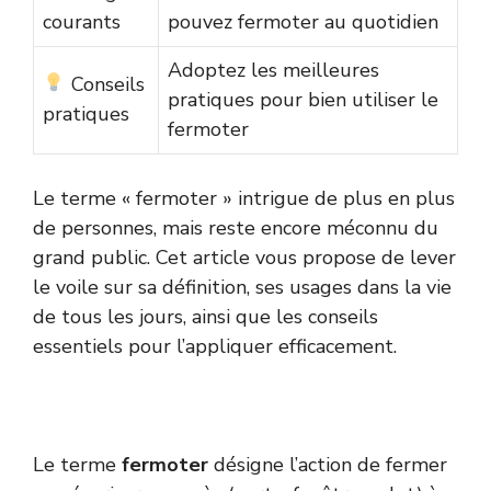
courants
pouvez fermoter au quotidien
Adoptez les meilleures
Conseils
pratiques pour bien utiliser le
pratiques
fermoter
Le terme « fermoter » intrigue de plus en plus
de personnes, mais reste encore méconnu du
grand public. Cet article vous propose de lever
le voile sur sa définition, ses usages dans la vie
de tous les jours, ainsi que les conseils
essentiels pour l’appliquer efficacement.
Le terme
fermoter
désigne l’action de fermer