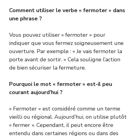
Comment utiliser le verbe « fermoter » dans
une phrase ?
Vous pouvez utiliser « fermoter » pour
indiquer que vous fermez soigneusement une
ouverture. Par exemple : « Je vais fermoter la
porte avant de sortir. » Cela souligne l’action
de bien sécuriser la fermeture.
Pourquoi le mot « fermoter » est-il peu
courant aujourd’hui ?
« Fermoter » est considéré comme un terme
vieilli ou régional. Aujourd’hui, on utilise plutôt
« fermer ». Cependant, il peut encore être
entendu dans certaines régions ou dans des