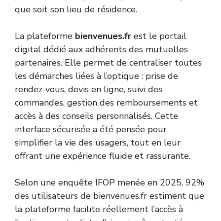
que soit son lieu de résidence.
La plateforme
bienvenues.fr
est le portail
digital dédié aux adhérents des mutuelles
partenaires. Elle permet de centraliser toutes
les démarches liées à l’optique : prise de
rendez-vous, devis en ligne, suivi des
commandes, gestion des remboursements et
accès à des conseils personnalisés. Cette
interface sécurisée a été pensée pour
simplifier la vie des usagers, tout en leur
offrant une expérience fluide et rassurante.
Selon une enquête IFOP menée en 2025, 92%
des utilisateurs de bienvenues.fr estiment que
la plateforme facilite réellement l’accès à