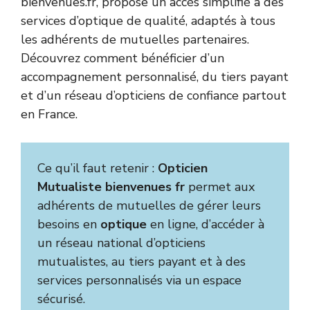
bienvenues.fr, propose un accès simplifié à des
services d’optique de qualité, adaptés à tous
les adhérents de mutuelles partenaires.
Découvrez comment bénéficier d’un
accompagnement personnalisé, du tiers payant
et d’un réseau d’opticiens de confiance partout
en France.
Ce qu’il faut retenir :
Opticien
Mutualiste bienvenues fr
permet aux
adhérents de mutuelles de gérer leurs
besoins en
optique
en ligne, d’accéder à
un réseau national d’opticiens
mutualistes, au tiers payant et à des
services personnalisés via un espace
sécurisé.