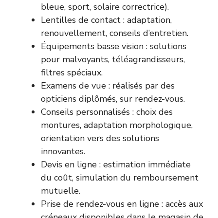
bleue, sport, solaire correctrice).
Lentilles de contact : adaptation,
renouvellement, conseils d’entretien.
Équipements basse vision : solutions
pour malvoyants, téléagrandisseurs,
filtres spéciaux.
Examens de vue : réalisés par des
opticiens diplômés, sur rendez-vous.
Conseils personnalisés : choix des
montures, adaptation morphologique,
orientation vers des solutions
innovantes.
Devis en ligne : estimation immédiate
du coût, simulation du remboursement
mutuelle.
Prise de rendez-vous en ligne : accès aux
créneaux disponibles dans le magasin de