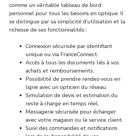
comme un véritable tableau de bord
personnel pour tous les besoins en optique. Il
se distingue par sa simplicité d’utilisation et la
richesse de ses fonctionnalités :
Connexion sécurisée par identifiant
unique ou via FranceConnect.
Accès à tous les documents liés à vos
achats et remboursements.
Possibilité de prendre rendez-vous en
ligne avec un opticien du réseau.
Simulation de devis et estimation du
reste à charge en temps réel.
Messagerie sécurisée pour échanger
avec votre magasin ou le service client.
Suivi des commandes et notifications