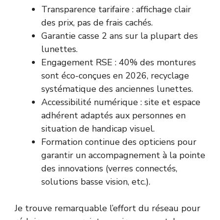
Transparence tarifaire : affichage clair
des prix, pas de frais cachés.
Garantie casse 2 ans sur la plupart des
lunettes.
Engagement RSE : 40% des montures
sont éco-conçues en 2026, recyclage
systématique des anciennes lunettes.
Accessibilité numérique : site et espace
adhérent adaptés aux personnes en
situation de handicap visuel.
Formation continue des opticiens pour
garantir un accompagnement à la pointe
des innovations (verres connectés,
solutions basse vision, etc.).
Je trouve remarquable l’effort du réseau pour