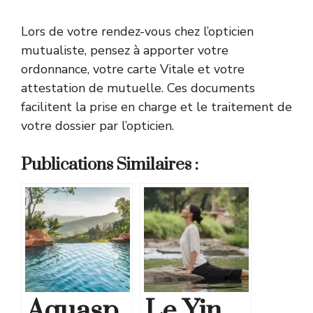
Lors de votre rendez-vous chez l’opticien
mutualiste, pensez à apporter votre
ordonnance, votre carte Vitale et votre
attestation de mutuelle. Ces documents
facilitent la prise en charge et le traitement de
votre dossier par l’opticien.
Publications Similaires :
Aquasp
Le Yin