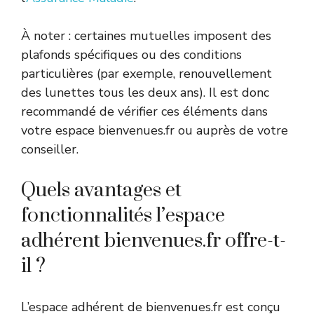
À noter : certaines mutuelles imposent des
plafonds spécifiques ou des conditions
particulières (par exemple, renouvellement
des lunettes tous les deux ans). Il est donc
recommandé de vérifier ces éléments dans
votre espace bienvenues.fr ou auprès de votre
conseiller.
Quels avantages et
fonctionnalités l’espace
adhérent bienvenues.fr offre-t-
il ?
L’espace adhérent de bienvenues.fr est conçu