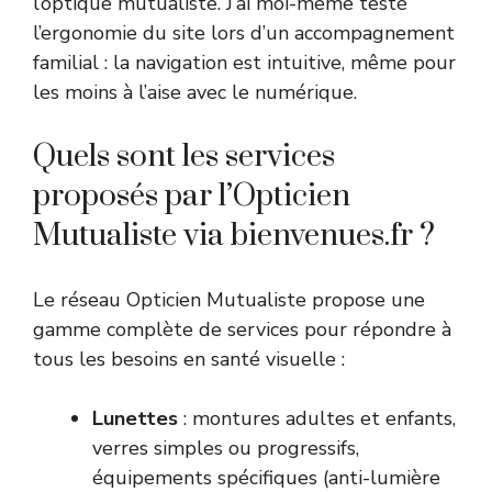
l’optique mutualiste. J’ai moi-même testé
l’ergonomie du site lors d’un accompagnement
familial : la navigation est intuitive, même pour
les moins à l’aise avec le numérique.
Quels sont les services
proposés par l’Opticien
Mutualiste via bienvenues.fr ?
Le réseau Opticien Mutualiste propose une
gamme complète de services pour répondre à
tous les besoins en santé visuelle :
Lunettes
: montures adultes et enfants,
verres simples ou progressifs,
équipements spécifiques (anti-lumière