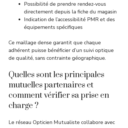
Possibilité de prendre rendez-vous
directement depuis la fiche du magasin
Indication de l’accessibilité PMR et des
équipements spécifiques
Ce maillage dense garantit que chaque
adhérent puisse bénéficier d’un suivi optique
de qualité, sans contrainte géographique.
Quelles sont les principales
mutuelles partenaires et
comment vérifier sa prise en
charge ?
Le réseau Opticien Mutualiste collabore avec