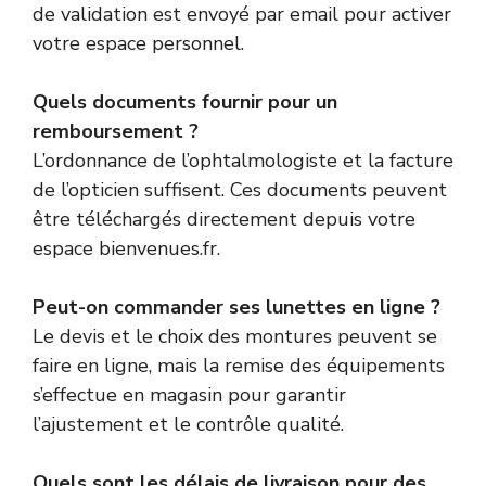
de validation est envoyé par email pour activer
votre espace personnel.
Quels documents fournir pour un
remboursement ?
L’ordonnance de l’ophtalmologiste et la facture
de l’opticien suffisent. Ces documents peuvent
être téléchargés directement depuis votre
espace bienvenues.fr.
Peut-on commander ses lunettes en ligne ?
Le devis et le choix des montures peuvent se
faire en ligne, mais la remise des équipements
s’effectue en magasin pour garantir
l’ajustement et le contrôle qualité.
Quels sont les délais de livraison pour des