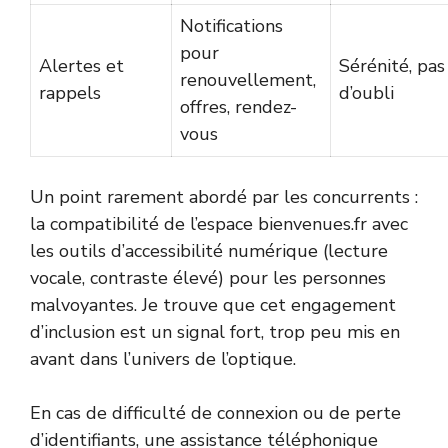
Notifications
pour
Alertes et
Sérénité, pas
renouvellement,
rappels
d’oubli
offres, rendez-
vous
Un point rarement abordé par les concurrents :
la compatibilité de l’espace bienvenues.fr avec
les outils d’accessibilité numérique (lecture
vocale, contraste élevé) pour les personnes
malvoyantes. Je trouve que cet engagement
d’inclusion est un signal fort, trop peu mis en
avant dans l’univers de l’optique.
En cas de difficulté de connexion ou de perte
d’identifiants, une assistance téléphonique