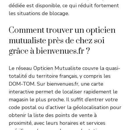
dédiée est disponible, ce qui réduit fortement
les situations de blocage.
Comment trouver un opticien
mutualiste près de chez soi
grâce à bienvenues.fr ?
Le réseau Opticien Mutualiste couvre la quasi-
totalité du territoire français, y compris les
DOM-TOM. Sur bienvenues.fr, une carte
interactive permet de localiser rapidement le
magasin le plus proche. Il suffit d’entrer votre
code postal ou d’activer la géolocalisation pour
obtenir la liste des points de vente à
proximité, avec leurs horaires et services