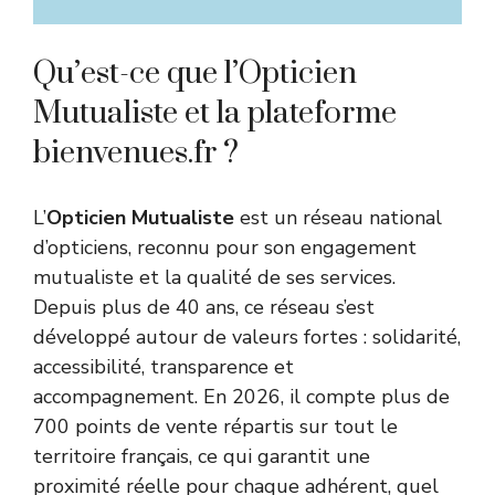
Qu’est-ce que l’Opticien
Mutualiste et la plateforme
bienvenues.fr ?
L’
Opticien Mutualiste
est un réseau national
d’opticiens, reconnu pour son engagement
mutualiste et la qualité de ses services.
Depuis plus de 40 ans, ce réseau s’est
développé autour de valeurs fortes : solidarité,
accessibilité, transparence et
accompagnement. En 2026, il compte plus de
700 points de vente répartis sur tout le
territoire français, ce qui garantit une
proximité réelle pour chaque adhérent, quel