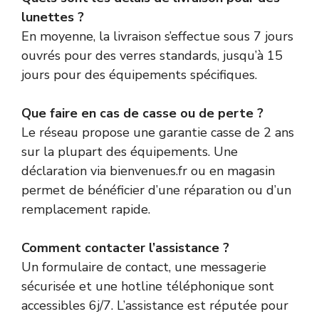
lunettes ?
En moyenne, la livraison s’effectue sous 7 jours
ouvrés pour des verres standards, jusqu’à 15
jours pour des équipements spécifiques.
Que faire en cas de casse ou de perte ?
Le réseau propose une garantie casse de 2 ans
sur la plupart des équipements. Une
déclaration via bienvenues.fr ou en magasin
permet de bénéficier d’une réparation ou d’un
remplacement rapide.
Comment contacter l’assistance ?
Un formulaire de contact, une messagerie
sécurisée et une hotline téléphonique sont
accessibles 6j/7. L’assistance est réputée pour