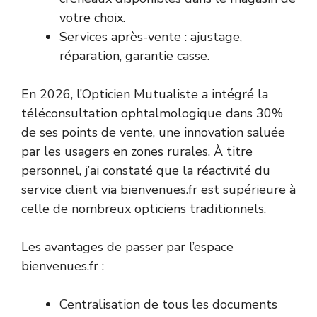
votre choix.
Services après-vente : ajustage,
réparation, garantie casse.
En 2026, l’Opticien Mutualiste a intégré la
téléconsultation ophtalmologique dans 30%
de ses points de vente, une innovation saluée
par les usagers en zones rurales. À titre
personnel, j’ai constaté que la réactivité du
service client via bienvenues.fr est supérieure à
celle de nombreux opticiens traditionnels.
Les avantages de passer par l’espace
bienvenues.fr :
Centralisation de tous les documents