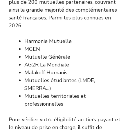
plus de 200 mutuelles partenaires, couvrant
ainsi la grande majorité des complémentaires
santé françaises. Parmi les plus connues en
2026 :
Harmonie Mutuelle
MGEN
Mutuelle Générale
AG2R La Mondiale
Malakoff Humanis
Mutuelles étudiantes (LMDE,
SMERRA…)
Mutuelles territoriales et
professionnelles
Pour vérifier votre éligibilité au tiers payant et
le niveau de prise en charge, il suffit de