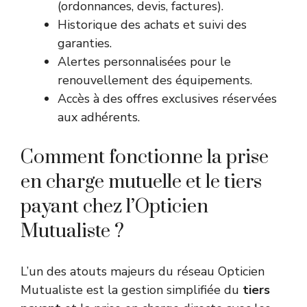
(ordonnances, devis, factures).
Historique des achats et suivi des
garanties.
Alertes personnalisées pour le
renouvellement des équipements.
Accès à des offres exclusives réservées
aux adhérents.
Comment fonctionne la prise
en charge mutuelle et le tiers
payant chez l’Opticien
Mutualiste ?
L’un des atouts majeurs du réseau Opticien
Mutualiste est la gestion simplifiée du
tiers