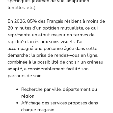
spécifiques (examen de vue, adaptation
lentilles, etc.).
En 2026, 85% des Français résident à moins de
20 minutes d’un opticien mutualiste, ce qui
représente un atout majeur en termes de
rapidité d’accès aux soins visuels. J’ai
accompagné une personne âgée dans cette
démarche : la prise de rendez-vous en ligne,
combinée à la possibilité de choisir un créneau
adapté, a considérablement facilité son
parcours de soin.
Recherche par ville, département ou
région
Affichage des services proposés dans
chaque magasin