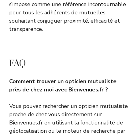
s’impose comme une référence incontournable
pour tous les adhérents de mutuelles
souhaitant conjuguer proximité, efficacité et
transparence.
FAQ
Comment trouver un opticien mutualiste
près de chez moi avec Bienvenues.fr ?
Vous pouvez rechercher un opticien mutualiste
proche de chez vous directement sur
Bienvenues.fr en utilisant la fonctionnalité de
géolocalisation ou le moteur de recherche par