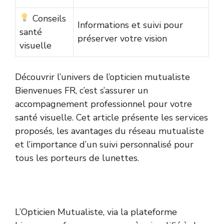
Conseils
Informations et suivi pour
santé
préserver votre vision
visuelle
Découvrir l’univers de l’opticien mutualiste
Bienvenues FR, c’est s’assurer un
accompagnement professionnel pour votre
santé visuelle. Cet article présente les services
proposés, les avantages du réseau mutualiste
et l’importance d’un suivi personnalisé pour
tous les porteurs de lunettes.
L’Opticien Mutualiste, via la plateforme