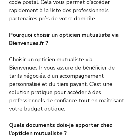
code postal. Cela vous permet d’accéder
rapidement à la liste des professionnels
partenaires près de votre domicile.
Pourquoi choisir un opticien mutualiste via
Bienvenues.fr ?
Choisir un opticien mutualiste via
Bienvenues.fr vous assure de bénéficier de
tarifs négociés, d’un accompagnement
personnalisé et du tiers payant. C’est une
solution pratique pour accéder à des
professionnels de confiance tout en maîtrisant
votre budget optique.
Quels documents dois-je apporter chez
l’opticien mutualiste ?