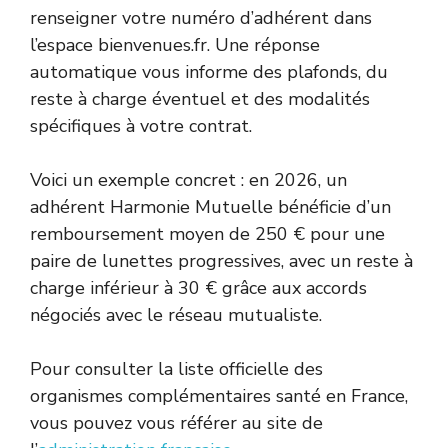
renseigner votre numéro d’adhérent dans
l’espace bienvenues.fr. Une réponse
automatique vous informe des plafonds, du
reste à charge éventuel et des modalités
spécifiques à votre contrat.
Voici un exemple concret : en 2026, un
adhérent Harmonie Mutuelle bénéficie d’un
remboursement moyen de 250 € pour une
paire de lunettes progressives, avec un reste à
charge inférieur à 30 € grâce aux accords
négociés avec le réseau mutualiste.
Pour consulter la liste officielle des
organismes complémentaires santé en France,
vous pouvez vous référer au site de