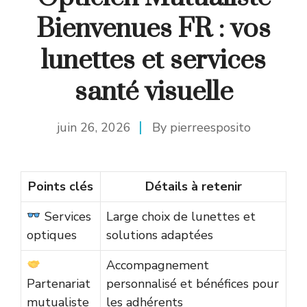
Bienvenues FR : vos
lunettes et services
santé visuelle
juin 26, 2026
By
pierreesposito
Points clés
Détails à retenir
Services
Large choix de lunettes et
optiques
solutions adaptées
Accompagnement
Partenariat
personnalisé et bénéfices pour
mutualiste
les adhérents