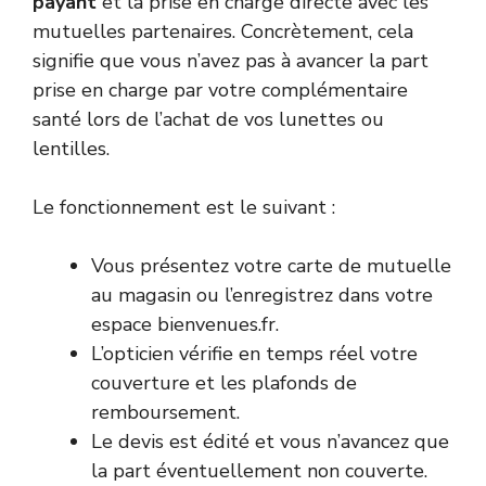
payant
et la prise en charge directe avec les
mutuelles partenaires. Concrètement, cela
signifie que vous n’avez pas à avancer la part
prise en charge par votre complémentaire
santé lors de l’achat de vos lunettes ou
lentilles.
Le fonctionnement est le suivant :
Vous présentez votre carte de mutuelle
au magasin ou l’enregistrez dans votre
espace bienvenues.fr.
L’opticien vérifie en temps réel votre
couverture et les plafonds de
remboursement.
Le devis est édité et vous n’avancez que
la part éventuellement non couverte.