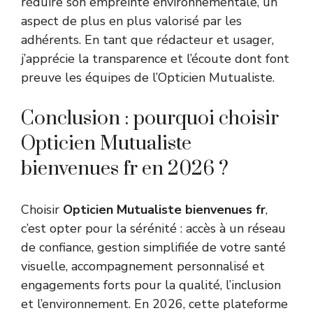
réduire son empreinte environnementale, un
aspect de plus en plus valorisé par les
adhérents. En tant que rédacteur et usager,
j’apprécie la transparence et l’écoute dont font
preuve les équipes de l’Opticien Mutualiste.
Conclusion : pourquoi choisir
Opticien Mutualiste
bienvenues fr en 2026 ?
Choisir
Opticien Mutualiste bienvenues fr
,
c’est opter pour la sérénité : accès à un réseau
de confiance, gestion simplifiée de votre santé
visuelle, accompagnement personnalisé et
engagements forts pour la qualité, l’inclusion
et l’environnement. En 2026, cette plateforme