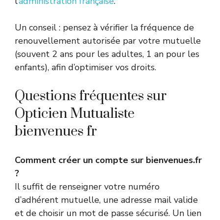
l’
administration française
.
Un conseil : pensez à vérifier la fréquence de
renouvellement autorisée par votre mutuelle
(souvent 2 ans pour les adultes, 1 an pour les
enfants), afin d’optimiser vos droits.
Questions fréquentes sur
Opticien Mutualiste
bienvenues fr
Comment créer un compte sur bienvenues.fr
?
Il suffit de renseigner votre numéro
d’adhérent mutuelle, une adresse mail valide
et de choisir un mot de passe sécurisé. Un lien