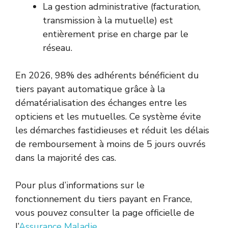
La gestion administrative (facturation,
transmission à la mutuelle) est
entièrement prise en charge par le
réseau.
En 2026, 98% des adhérents bénéficient du
tiers payant automatique grâce à la
dématérialisation des échanges entre les
opticiens et les mutuelles. Ce système évite
les démarches fastidieuses et réduit les délais
de remboursement à moins de 5 jours ouvrés
dans la majorité des cas.
Pour plus d’informations sur le
fonctionnement du tiers payant en France,
vous pouvez consulter la page officielle de
l’
Assurance Maladie
.