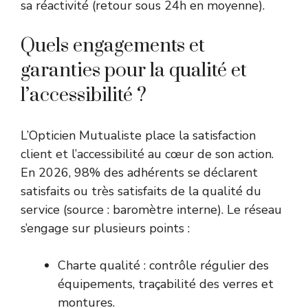
sa réactivité (retour sous 24h en moyenne).
Quels engagements et
garanties pour la qualité et
l’accessibilité ?
L’Opticien Mutualiste place la satisfaction
client et l’accessibilité au cœur de son action.
En 2026, 98% des adhérents se déclarent
satisfaits ou très satisfaits de la qualité du
service (source : baromètre interne). Le réseau
s’engage sur plusieurs points :
Charte qualité : contrôle régulier des
équipements, traçabilité des verres et
montures.