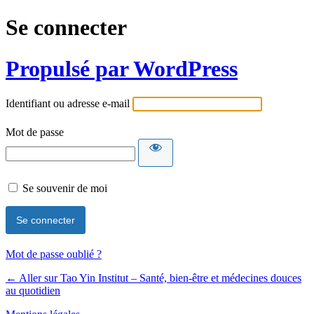
Se connecter
Propulsé par WordPress
Identifiant ou adresse e-mail
Mot de passe
Se souvenir de moi
Mot de passe oublié ?
← Aller sur Tao Yin Institut – Santé, bien-être et médecines douces
au quotidien