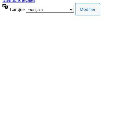
Mentions légales
Langue