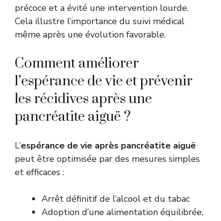
précoce et a évité une intervention lourde.
Cela illustre l’importance du suivi médical
même après une évolution favorable.
Comment améliorer
l’espérance de vie et prévenir
les récidives après une
pancréatite aiguë ?
L’
espérance de vie après pancréatite aiguë
peut être optimisée par des mesures simples
et efficaces :
Arrêt définitif de l’alcool et du tabac
Adoption d’une alimentation équilibrée,