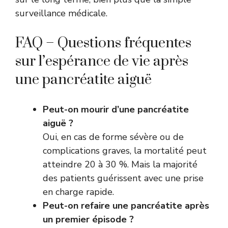
surveillance médicale.
FAQ – Questions fréquentes
sur l’espérance de vie après
une pancréatite aiguë
Peut-on mourir d’une pancréatite
aiguë ?
Oui, en cas de forme sévère ou de
complications graves, la mortalité peut
atteindre 20 à 30 %. Mais la majorité
des patients guérissent avec une prise
en charge rapide.
Peut-on refaire une pancréatite après
un premier épisode ?