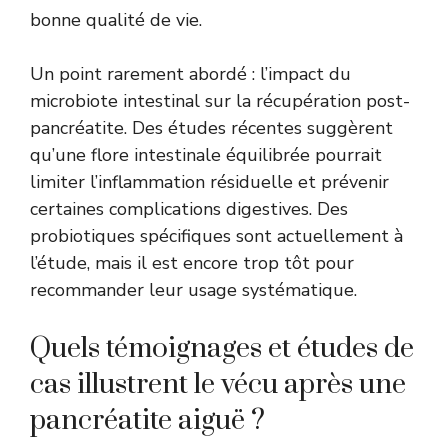
bonne qualité de vie.
Un point rarement abordé : l’impact du
microbiote intestinal sur la récupération post-
pancréatite. Des études récentes suggèrent
qu’une flore intestinale équilibrée pourrait
limiter l’inflammation résiduelle et prévenir
certaines complications digestives. Des
probiotiques spécifiques sont actuellement à
l’étude, mais il est encore trop tôt pour
recommander leur usage systématique.
Quels témoignages et études de
cas illustrent le vécu après une
pancréatite aiguë ?