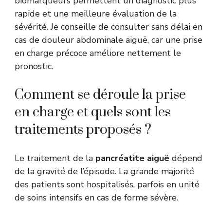
biomarqueurs permettent un diagnostic plus
rapide et une meilleure évaluation de la
sévérité. Je conseille de consulter sans délai en
cas de douleur abdominale aiguë, car une prise
en charge précoce améliore nettement le
pronostic.
Comment se déroule la prise
en charge et quels sont les
traitements proposés ?
Le traitement de la
pancréatite aiguë
dépend
de la gravité de l’épisode. La grande majorité
des patients sont hospitalisés, parfois en unité
de soins intensifs en cas de forme sévère.