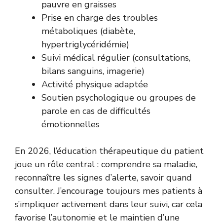
pauvre en graisses
Prise en charge des troubles
métaboliques (diabète,
hypertriglycéridémie)
Suivi médical régulier (consultations,
bilans sanguins, imagerie)
Activité physique adaptée
Soutien psychologique ou groupes de
parole en cas de difficultés
émotionnelles
En 2026, l’éducation thérapeutique du patient
joue un rôle central : comprendre sa maladie,
reconnaître les signes d’alerte, savoir quand
consulter. J’encourage toujours mes patients à
s’impliquer activement dans leur suivi, car cela
favorise l’autonomie et le maintien d’une