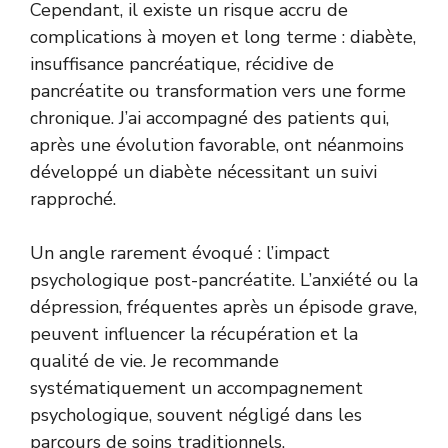
Cependant, il existe un risque accru de
complications à moyen et long terme : diabète,
insuffisance pancréatique, récidive de
pancréatite ou transformation vers une forme
chronique. J’ai accompagné des patients qui,
après une évolution favorable, ont néanmoins
développé un diabète nécessitant un suivi
rapproché.
Un angle rarement évoqué : l’impact
psychologique post-pancréatite. L’anxiété ou la
dépression, fréquentes après un épisode grave,
peuvent influencer la récupération et la
qualité de vie. Je recommande
systématiquement un accompagnement
psychologique, souvent négligé dans les
parcours de soins traditionnels.