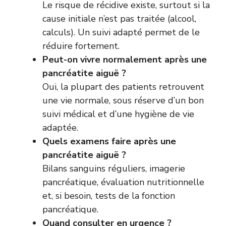
Le risque de récidive existe, surtout si la
cause initiale n’est pas traitée (alcool,
calculs). Un suivi adapté permet de le
réduire fortement.
Peut-on vivre normalement après une
pancréatite aiguë ?
Oui, la plupart des patients retrouvent
une vie normale, sous réserve d’un bon
suivi médical et d’une hygiène de vie
adaptée.
Quels examens faire après une
pancréatite aiguë ?
Bilans sanguins réguliers, imagerie
pancréatique, évaluation nutritionnelle
et, si besoin, tests de la fonction
pancréatique.
Quand consulter en urgence ?