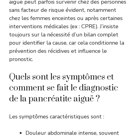
aiguë peut parfois survenir chez des personnes
sans facteur de risque évident, notamment
chez les femmes enceintes ou après certaines
interventions médicales (ex : CPRE). J’insiste
toujours sur la nécessité d’un bilan complet
pour identifier la cause, car cela conditionne la
prévention des récidives et influence le
pronostic.
Quels sont les symptômes et
comment se fait le diagnostic
de la pancréatite aiguë ?
Les symptômes caractéristiques sont :
Douleur abdominale intense, souvent