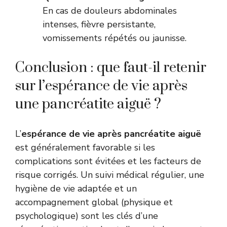
En cas de douleurs abdominales
intenses, fièvre persistante,
vomissements répétés ou jaunisse.
Conclusion : que faut-il retenir
sur l’espérance de vie après
une pancréatite aiguë ?
L’
espérance de vie après pancréatite aiguë
est généralement favorable si les
complications sont évitées et les facteurs de
risque corrigés. Un suivi médical régulier, une
hygiène de vie adaptée et un
accompagnement global (physique et
psychologique) sont les clés d’une