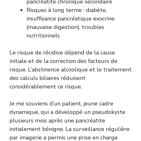
pancréatite chronique secondaire
Risques à long terme : diabète,
insuffisance pancréatique exocrine
(mauvaise digestion), troubles
nutritionnels
Le risque de récidive dépend de la cause
initiale et de la correction des facteurs de
risque. L’abstinence alcoolique et le traitement
des calculs biliaires réduisent
considérablement ce risque.
Je me souviens d’un patient, jeune cadre
dynamique, qui a développé un pseudokyste
plusieurs mois après une pancréatite
initialement bénigne. La surveillance régulière
par imagerie a permis une prise en charge