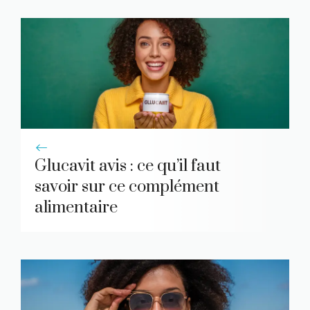
Glucavit avis : ce qu’il faut
savoir sur ce complément
alimentaire