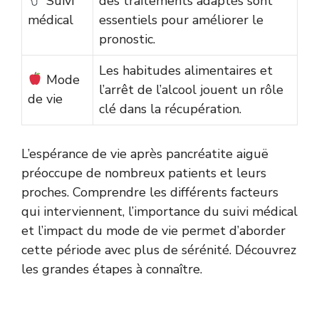
Suivi
des traitements adaptés sont
médical
essentiels pour améliorer le
pronostic.
Les habitudes alimentaires et
Mode
l’arrêt de l’alcool jouent un rôle
de vie
clé dans la récupération.
L’espérance de vie après pancréatite aiguë
préoccupe de nombreux patients et leurs
proches. Comprendre les différents facteurs
qui interviennent, l’importance du suivi médical
et l’impact du mode de vie permet d’aborder
cette période avec plus de sérénité. Découvrez
les grandes étapes à connaître.