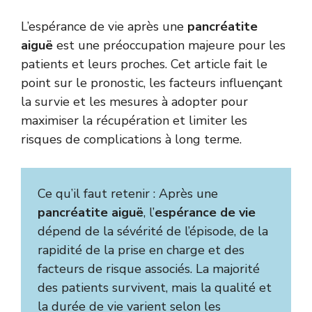
L’espérance de vie après une
pancréatite
aiguë
est une préoccupation majeure pour les
patients et leurs proches. Cet article fait le
point sur le pronostic, les facteurs influençant
la survie et les mesures à adopter pour
maximiser la récupération et limiter les
risques de complications à long terme.
Ce qu’il faut retenir : Après une
pancréatite aiguë
, l’
espérance de vie
dépend de la sévérité de l’épisode, de la
rapidité de la prise en charge et des
facteurs de risque associés. La majorité
des patients survivent, mais la qualité et
la durée de vie varient selon les