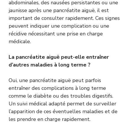
abdominales, des nausées persistantes ou une
jaunisse après une pancréatite aiguë, il est
important de consulter rapidement. Ces signes
peuvent indiquer une complication ou une
récidive nécessitant une prise en charge
médicale.
La pancréatite aiguë peut-elle entraîner
d’autres maladies à long terme ?
Oui, une pancréatite aiguë peut parfois
entraîner des complications à long terme
comme le diabète ou des troubles digestifs.
Un suivi médical adapté permet de surveiller
l’apparition de ces éventuelles maladies et de
les prendre en charge rapidement.