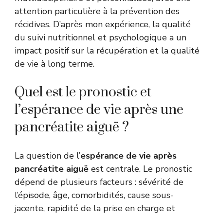
attention particulière à la prévention des
récidives. D’après mon expérience, la qualité
du suivi nutritionnel et psychologique a un
impact positif sur la récupération et la qualité
de vie à long terme.
Quel est le pronostic et
l’espérance de vie après une
pancréatite aiguë ?
La question de l’
espérance de vie après
pancréatite aiguë
est centrale. Le pronostic
dépend de plusieurs facteurs : sévérité de
l’épisode, âge, comorbidités, cause sous-
jacente, rapidité de la prise en charge et