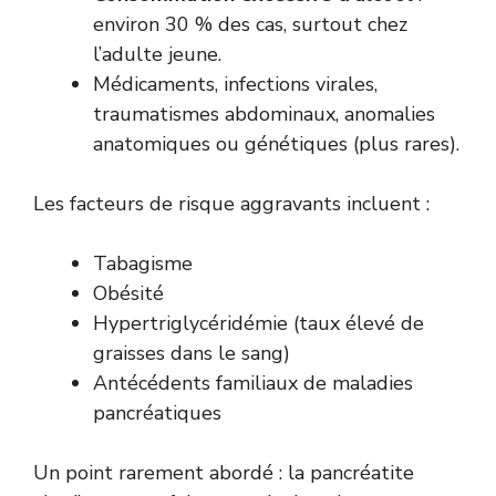
environ 30 % des cas, surtout chez
l’adulte jeune.
Médicaments, infections virales,
traumatismes abdominaux, anomalies
anatomiques ou génétiques (plus rares).
Les facteurs de risque aggravants incluent :
Tabagisme
Obésité
Hypertriglycéridémie (taux élevé de
graisses dans le sang)
Antécédents familiaux de maladies
pancréatiques
Un point rarement abordé : la pancréatite