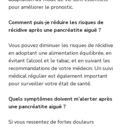
pour améliorer le pronostic.
Comment puis-je réduire les risques de
récidive après une pancréatite aiguë ?
Vous pouvez diminuer les risques de récidive
en adoptant une alimentation équilibrée, en
évitant l’alcool et le tabac, et en suivant les
recommandations de votre médecin. Un suivi
médical régulier est également important
pour surveiller votre état de santé.
Quels symptômes doivent m’alerter après
une pancréatite aiguë ?
Si vous ressentez de fortes douleurs