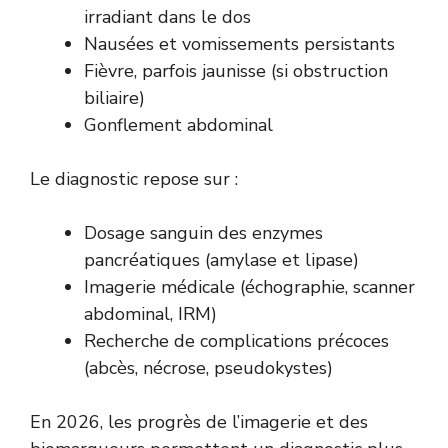
irradiant dans le dos
Nausées et vomissements persistants
Fièvre, parfois jaunisse (si obstruction
biliaire)
Gonflement abdominal
Le diagnostic repose sur :
Dosage sanguin des enzymes
pancréatiques (amylase et lipase)
Imagerie médicale (échographie, scanner
abdominal, IRM)
Recherche de complications précoces
(abcès, nécrose, pseudokystes)
En 2026, les progrès de l’imagerie et des