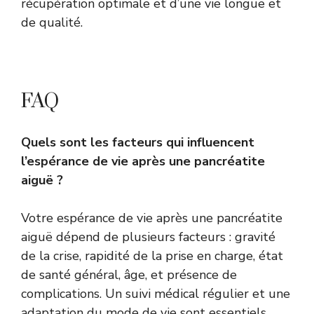
récupération optimale et d’une vie longue et
de qualité.
FAQ
Quels sont les facteurs qui influencent
l’espérance de vie après une pancréatite
aiguë ?
Votre espérance de vie après une pancréatite
aiguë dépend de plusieurs facteurs : gravité
de la crise, rapidité de la prise en charge, état
de santé général, âge, et présence de
complications. Un suivi médical régulier et une
adaptation du mode de vie sont essentiels