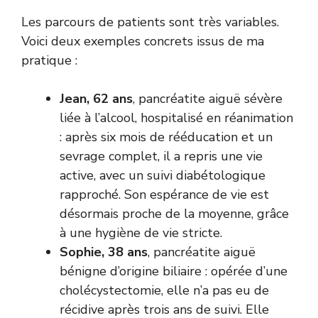
Les parcours de patients sont très variables.
Voici deux exemples concrets issus de ma
pratique :
Jean, 62 ans
, pancréatite aiguë sévère
liée à l’alcool, hospitalisé en réanimation
: après six mois de rééducation et un
sevrage complet, il a repris une vie
active, avec un suivi diabétologique
rapproché. Son espérance de vie est
désormais proche de la moyenne, grâce
à une hygiène de vie stricte.
Sophie, 38 ans
, pancréatite aiguë
bénigne d’origine biliaire : opérée d’une
cholécystectomie, elle n’a pas eu de
récidive après trois ans de suivi. Elle