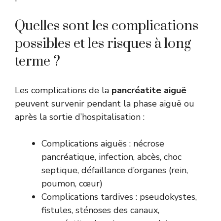
Quelles sont les complications
possibles et les risques à long
terme ?
Les complications de la
pancréatite aiguë
peuvent survenir pendant la phase aiguë ou
après la sortie d’hospitalisation :
Complications aiguës : nécrose
pancréatique, infection, abcès, choc
septique, défaillance d’organes (rein,
poumon, cœur)
Complications tardives : pseudokystes,
fistules, sténoses des canaux,