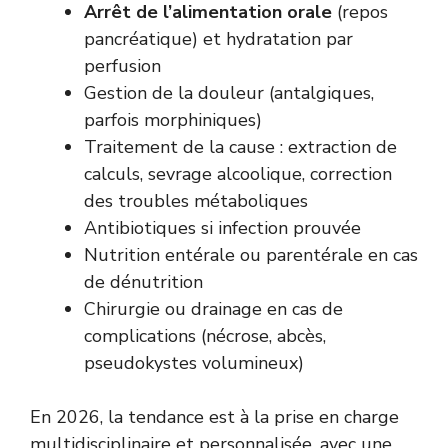
Arrêt de l’alimentation orale
(repos
pancréatique) et hydratation par
perfusion
Gestion de la douleur (antalgiques,
parfois morphiniques)
Traitement de la cause : extraction de
calculs, sevrage alcoolique, correction
des troubles métaboliques
Antibiotiques si infection prouvée
Nutrition entérale ou parentérale en cas
de dénutrition
Chirurgie ou drainage en cas de
complications (nécrose, abcès,
pseudokystes volumineux)
En 2026, la tendance est à la prise en charge
multidisciplinaire et personnalisée, avec une