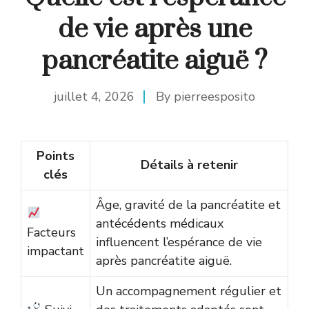
de vie après une
pancréatite aiguë ?
juillet 4, 2026
By
pierreesposito
Points
Détails à retenir
clés
Âge, gravité de la pancréatite et
antécédents médicaux
Facteurs
influencent l’espérance de vie
impactant
après pancréatite aiguë.
Un accompagnement régulier et