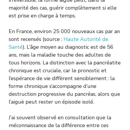
majorité des cas, guérir complètement si elle
est prise en charge à temps.
En France, environ 25 000 nouveaux cas par an
sont recensés (source :
Haute Autorité de
Santé
). L’âge moyen au diagnostic est de 56
ans, mais la maladie touche des adultes de
tous horizons. La distinction avec la pancréatite
chronique est cruciale, car le pronostic et
l’espérance de vie diffèrent sensiblement : la
forme chronique s’accompagne d’une
destruction progressive du pancréas, alors que
l’aiguë peut rester un épisode isolé.
J’ai souvent observé en consultation que la
méconnaissance de la différence entre ces