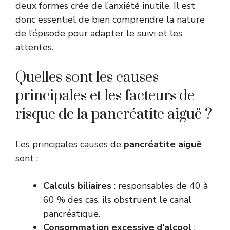
deux formes crée de l’anxiété inutile. Il est
donc essentiel de bien comprendre la nature
de l’épisode pour adapter le suivi et les
attentes.
Quelles sont les causes
principales et les facteurs de
risque de la pancréatite aiguë ?
Les principales causes de
pancréatite aiguë
sont :
Calculs biliaires
: responsables de 40 à
60 % des cas, ils obstruent le canal
pancréatique.
Consommation excessive d’alcool
: