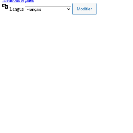
Mentions légales
Langue