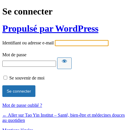
Se connecter
Propulsé par WordPress
Identifiant ou adresse e-mail
Mot de passe
Se souvenir de moi
Mot de passe oublié ?
← Aller sur Tao Yin Institut – Santé, bien-être et médecines douces
au quotidien