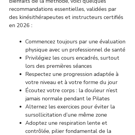
bienfaits de la méthode, voici quelques
recommandations essentielles, validées par
des kinésithérapeutes et instructeurs certifiés
en 2026 :
Commencez toujours par une évaluation
physique avec un professionnel de santé
Privilégiez les cours encadrés, surtout
lors des premières séances
Respectez une progression adaptée à
votre niveau et à votre forme du jour
Écoutez votre corps : la douleur n’est
jamais normale pendant le Pilates
Alternez les exercices pour éviter la
sursollicitation d’une même zone
Adoptez une respiration lente et
contrôlée, pilier fondamental de la