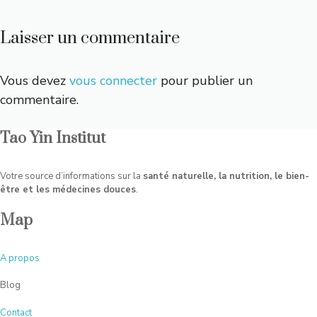
Laisser un commentaire
Vous devez
vous connecter
pour publier un
commentaire.
Tao Yin Institut
Votre source d’informations sur la
santé naturelle, la nutrition, le bien-
être et les médecines douces
.
Map
A
propos
Blog
Contact