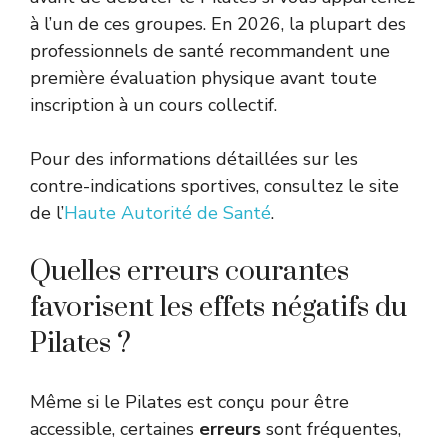
à l’un de ces groupes. En 2026, la plupart des
professionnels de santé recommandent une
première évaluation physique avant toute
inscription à un cours collectif.
Pour des informations détaillées sur les
contre-indications sportives, consultez le site
de l’
Haute Autorité de Santé
.
Quelles erreurs courantes
favorisent les effets négatifs du
Pilates ?
Même si le Pilates est conçu pour être
accessible, certaines
erreurs
sont fréquentes,