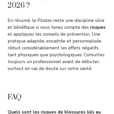
2026 ?
En résumé, le Pilates reste une discipline sûre
et bénéfique si vous tenez compte des
risques
et appliquez les conseils de prévention. Une
pratique adaptée, encadrée et personnalisée
réduit considérablement les effets négatifs,
tant physiques que psychologiques. Consultez
toujours un professionnel avant de débuter,
surtout en cas de doute sur votre santé.
FAQ
Quels sont les risques de blessures liés au