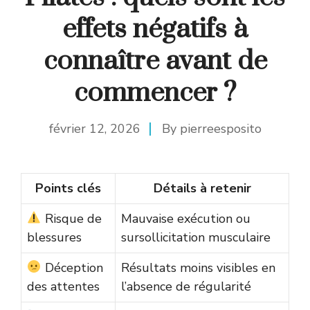
effets négatifs à
connaître avant de
commencer ?
février 12, 2026
By
pierreesposito
Points clés
Détails à retenir
Risque de
Mauvaise exécution ou
blessures
sursollicitation musculaire
Déception
Résultats moins visibles en
des attentes
l’absence de régularité