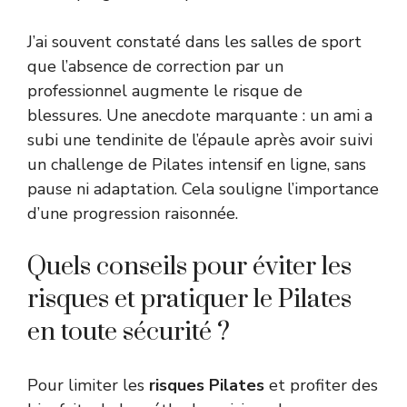
J’ai souvent constaté dans les salles de sport
que l’absence de correction par un
professionnel augmente le risque de
blessures. Une anecdote marquante : un ami a
subi une tendinite de l’épaule après avoir suivi
un challenge de Pilates intensif en ligne, sans
pause ni adaptation. Cela souligne l’importance
d’une progression raisonnée.
Quels conseils pour éviter les
risques et pratiquer le Pilates
en toute sécurité ?
Pour limiter les
risques Pilates
et profiter des