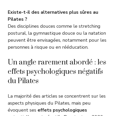
Existe-t-il des alternatives plus sûres au
Pilates ?
Des disciplines douces comme le stretching
postural, la gymnastique douce ou la natation
peuvent être envisagées, notamment pour les
personnes à risque ou en rééducation.
Un angle rarement abordé : les
effets psychologiques négatifs
du Pilates
La majorité des articles se concentrent sur les
aspects physiques du Pilates, mais peu
évoquent ses
effets psychologiques