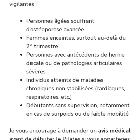
vigilantes :
Personnes âgées souffrant
d’ostéoporose avancée
Femmes enceintes, surtout au-delà du
e
2
trimestre
Personnes avec antécédents de hernie
discale ou de pathologies articulaires
sévères
Individus atteints de maladies
chroniques non stabilisées (cardiaques,
respiratoires, etc.)
Débutants sans supervision, notamment
en cas de surpoids ou de faible mobilité
Je vous encourage à demander un
avis médical
avant de débuter le Pilates si vous appartenez