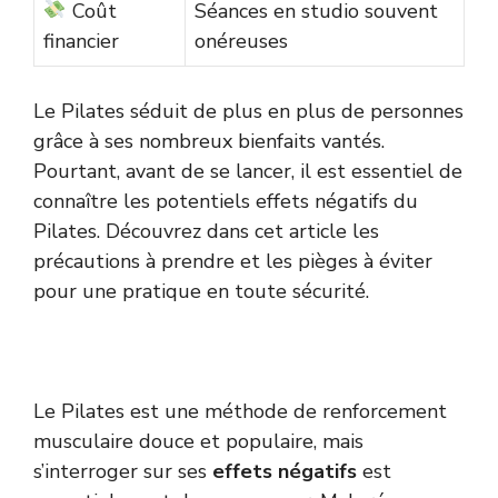
Coût
Séances en studio souvent
financier
onéreuses
Le Pilates séduit de plus en plus de personnes
grâce à ses nombreux bienfaits vantés.
Pourtant, avant de se lancer, il est essentiel de
connaître les potentiels effets négatifs du
Pilates. Découvrez dans cet article les
précautions à prendre et les pièges à éviter
pour une pratique en toute sécurité.
Le Pilates est une méthode de renforcement
musculaire douce et populaire, mais
s’interroger sur ses
effets négatifs
est