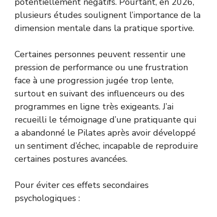
potentiellement négatifs. Pourtant, en 2026,
plusieurs études soulignent l’importance de la
dimension mentale dans la pratique sportive.
Certaines personnes peuvent ressentir une
pression de performance ou une frustration
face à une progression jugée trop lente,
surtout en suivant des influenceurs ou des
programmes en ligne très exigeants. J’ai
recueilli le témoignage d’une pratiquante qui
a abandonné le Pilates après avoir développé
un sentiment d’échec, incapable de reproduire
certaines postures avancées.
Pour éviter ces effets secondaires
psychologiques :