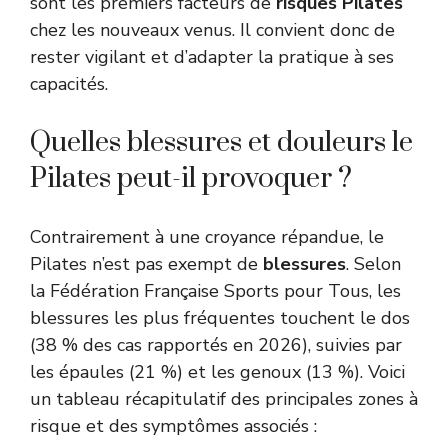
sont les premiers facteurs de
risques Pilates
chez les nouveaux venus. Il convient donc de
rester vigilant et d’adapter la pratique à ses
capacités.
Quelles blessures et douleurs le
Pilates peut-il provoquer ?
Contrairement à une croyance répandue, le
Pilates n’est pas exempt de
blessures
. Selon
la Fédération Française Sports pour Tous, les
blessures les plus fréquentes touchent le dos
(38 % des cas rapportés en 2026), suivies par
les épaules (21 %) et les genoux (13 %). Voici
un tableau récapitulatif des principales zones à
risque et des symptômes associés :