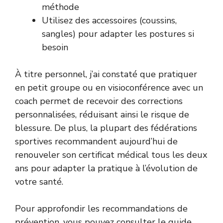
méthode
Utilisez des accessoires (coussins,
sangles) pour adapter les postures si
besoin
À titre personnel, j’ai constaté que pratiquer
en petit groupe ou en visioconférence avec un
coach permet de recevoir des corrections
personnalisées, réduisant ainsi le risque de
blessure. De plus, la plupart des fédérations
sportives recommandent aujourd’hui de
renouveler son certificat médical tous les deux
ans pour adapter la pratique à l’évolution de
votre santé.
Pour approfondir les recommandations de
prévention, vous pouvez consulter le guide