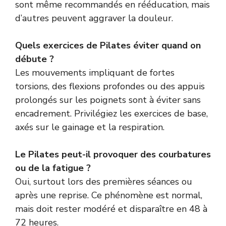
sont même recommandés en rééducation, mais
d’autres peuvent aggraver la douleur.
Quels exercices de Pilates éviter quand on
débute ?
Les mouvements impliquant de fortes
torsions, des flexions profondes ou des appuis
prolongés sur les poignets sont à éviter sans
encadrement. Privilégiez les exercices de base,
axés sur le gainage et la respiration.
Le Pilates peut-il provoquer des courbatures
ou de la fatigue ?
Oui, surtout lors des premières séances ou
après une reprise. Ce phénomène est normal,
mais doit rester modéré et disparaître en 48 à
72 heures.