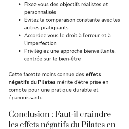
Fixez-vous des objectifs réalistes et
personnalisés
Évitez la comparaison constante avec les
autres pratiquants
Accordez-vous le droit à l’erreur et à
l’imperfection
Privilégiez une approche bienveillante,
centrée sur le bien-être
Cette facette moins connue des
effets
négatifs du Pilates
mérite d’être prise en
compte pour une pratique durable et
épanouissante.
Conclusion : Faut-il craindre
les effets négatifs du Pilates en