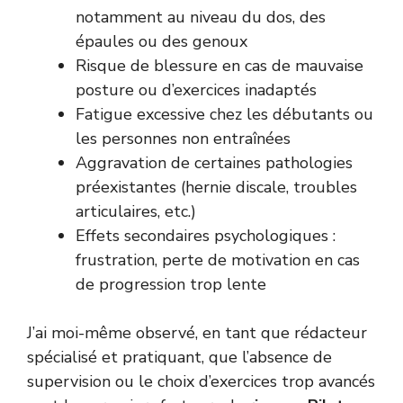
notamment au niveau du dos, des
épaules ou des genoux
Risque de blessure en cas de mauvaise
posture ou d’exercices inadaptés
Fatigue excessive chez les débutants ou
les personnes non entraînées
Aggravation de certaines pathologies
préexistantes (hernie discale, troubles
articulaires, etc.)
Effets secondaires psychologiques :
frustration, perte de motivation en cas
de progression trop lente
J’ai moi-même observé, en tant que rédacteur
spécialisé et pratiquant, que l’absence de
supervision ou le choix d’exercices trop avancés