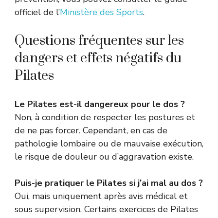
officiel de l’
Ministère des Sports
.
Questions fréquentes sur les
dangers et effets négatifs du
Pilates
Le Pilates est-il dangereux pour le dos ?
Non, à condition de respecter les postures et
de ne pas forcer. Cependant, en cas de
pathologie lombaire ou de mauvaise exécution,
le risque de douleur ou d’aggravation existe.
Puis-je pratiquer le Pilates si j’ai mal au dos ?
Oui, mais uniquement après avis médical et
sous supervision. Certains exercices de Pilates