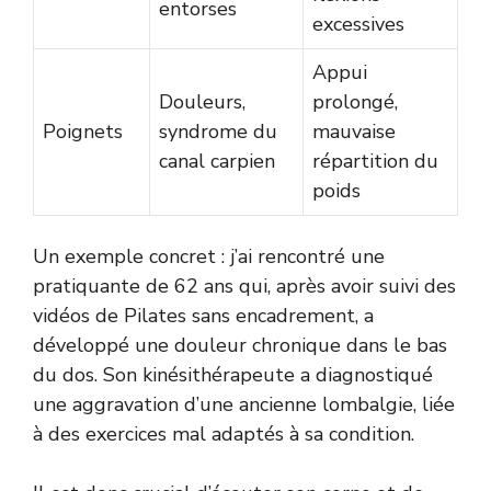
entorses
excessives
Appui
Douleurs,
prolongé,
Poignets
syndrome du
mauvaise
canal carpien
répartition du
poids
Un exemple concret : j’ai rencontré une
pratiquante de 62 ans qui, après avoir suivi des
vidéos de Pilates sans encadrement, a
développé une douleur chronique dans le bas
du dos. Son kinésithérapeute a diagnostiqué
une aggravation d’une ancienne lombalgie, liée
à des exercices mal adaptés à sa condition.