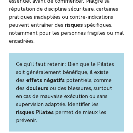
essentiel avant de commencer. Malgré sa
réputation de discipline sécuritaire, certaines
pratiques inadaptées ou contre-indications
peuvent entraîner des
risques
spécifiques,
notamment pour les personnes fragiles ou mal
encadrées.
Ce qu’il faut retenir : Bien que le Pilates
soit généralement bénéfique, il existe
des
effets négatifs
potentiels, comme
des
douleurs
ou des blessures, surtout
en cas de mauvaise exécution ou sans
supervision adaptée. Identifier les
risques Pilates
permet de mieux les
prévenir.