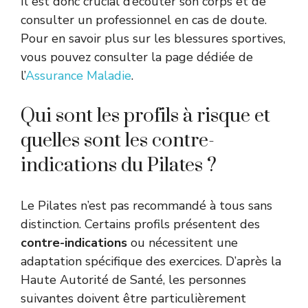
Il est donc crucial d’écouter son corps et de
consulter un professionnel en cas de doute.
Pour en savoir plus sur les blessures sportives,
vous pouvez consulter la page dédiée de
l’
Assurance Maladie
.
Qui sont les profils à risque et
quelles sont les contre-
indications du Pilates ?
Le Pilates n’est pas recommandé à tous sans
distinction. Certains profils présentent des
contre-indications
ou nécessitent une
adaptation spécifique des exercices. D’après la
Haute Autorité de Santé, les personnes
suivantes doivent être particulièrement