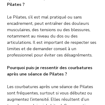
Pilates ?
Le Pilates, s’il est mal pratiqué ou sans
encadrement, peut entraîner des douleurs
musculaires, des tensions ou des blessures,
notamment au niveau du dos ou des
articulations. Il est important de respecter ses
limites et de demander conseil à un
professionnel pour éviter ces désagréments.
Pourquoi puis-je ressentir des courbatures
après une séance de Pilates ?
Les courbatures après une séance de Pilates
sont fréquentes, surtout si vous débutez ou
augmentez l’intensité. Elles résultent d’un