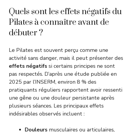
Quels sont les effets négatifs du
Pilates à connaître avant de
débuter ?
Le Pilates est souvent perçu comme une
activité sans danger, mais il peut présenter des
effets négatifs
si certains principes ne sont
pas respectés. D’après une étude publiée en
2025 par l’INSERM, environ 8 % des
pratiquants réguliers rapportent avoir ressenti
une gêne ou une douleur persistante après
plusieurs séances. Les principaux effets
indésirables observés incluent :
Douleurs
musculaires ou articulaires,