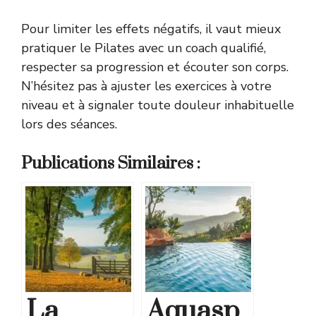
Pour limiter les effets négatifs, il vaut mieux
pratiquer le Pilates avec un coach qualifié,
respecter sa progression et écouter son corps.
N’hésitez pas à ajuster les exercices à votre
niveau et à signaler toute douleur inhabituelle
lors des séances.
Publications Similaires :
La
Aquasp