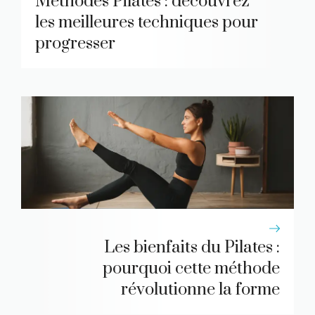
Méthodes Pilates : découvrez
les meilleures techniques pour
progresser
Les bienfaits du Pilates :
pourquoi cette méthode
révolutionne la forme