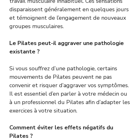
travail musculaire inhabituel. Ces sensations
disparaissent généralement en quelques jours
et témoignent de l’engagement de nouveaux
groupes musculaires.
Le Pilates peut-il aggraver une pathologie
existante ?
Si vous souffrez d’une pathologie, certains
mouvements de Pilates peuvent ne pas
convenir et risquer d’aggraver vos symptômes.
Il est essentiel d’en parler à votre médecin ou
à un professionnel du Pilates afin d’adapter les
exercices à votre situation.
Comment éviter les effets négatifs du
Pilates ?