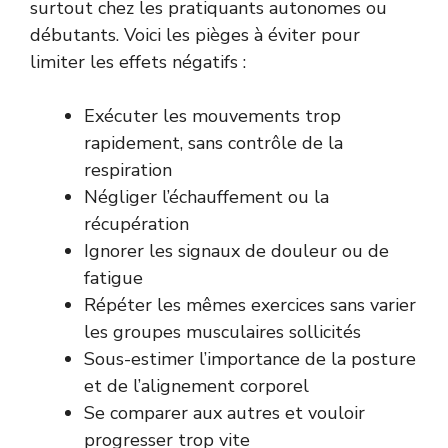
surtout chez les pratiquants autonomes ou
débutants. Voici les pièges à éviter pour
limiter les effets négatifs :
Exécuter les mouvements trop
rapidement, sans contrôle de la
respiration
Négliger l’échauffement ou la
récupération
Ignorer les signaux de douleur ou de
fatigue
Répéter les mêmes exercices sans varier
les groupes musculaires sollicités
Sous-estimer l’importance de la posture
et de l’alignement corporel
Se comparer aux autres et vouloir
progresser trop vite