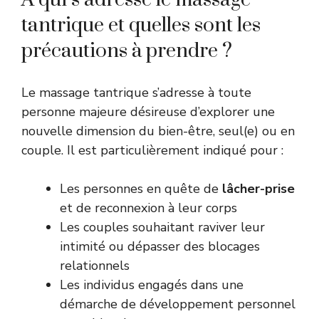
tantrique et quelles sont les
précautions à prendre ?
Le massage tantrique s’adresse à toute
personne majeure désireuse d’explorer une
nouvelle dimension du bien-être, seul(e) ou en
couple. Il est particulièrement indiqué pour :
Les personnes en quête de
lâcher-prise
et de reconnexion à leur corps
Les couples souhaitant raviver leur
intimité ou dépasser des blocages
relationnels
Les individus engagés dans une
démarche de développement personnel