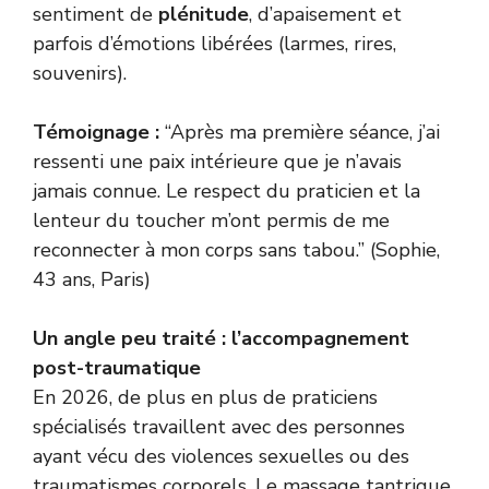
sentiment de
plénitude
, d’apaisement et
parfois d’émotions libérées (larmes, rires,
souvenirs).
Témoignage :
“Après ma première séance, j’ai
ressenti une paix intérieure que je n’avais
jamais connue. Le respect du praticien et la
lenteur du toucher m’ont permis de me
reconnecter à mon corps sans tabou.” (Sophie,
43 ans, Paris)
Un angle peu traité : l’accompagnement
post-traumatique
En 2026, de plus en plus de praticiens
spécialisés travaillent avec des personnes
ayant vécu des violences sexuelles ou des
traumatismes corporels. Le massage tantrique,