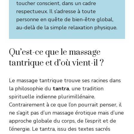
toucher conscient, dans un cadre
respectueux. Il s’adresse à toute
personne en quête de bien-être global,
au-delà de la simple relaxation physique.
Qu’est-ce que le massage
tantrique et d’où vient-il ?
Le massage tantrique trouve ses racines dans
la philosophie du
tantra
, une tradition
spirituelle indienne plurimillénaire.
Contrairement à ce que l’on pourrait penser, il
ne s’agit pas d’un massage érotique mais d’une
approche globale du corps, de l’esprit et de
l’énergie. Le tantra, issu des textes sacrés