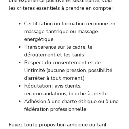
une expérience positive et sécurisante. Voici
les critères essentiels à prendre en compte :
Certification ou formation reconnue en
massage tantrique ou massage
énergétique
Transparence sur le cadre, le
déroulement et les tarifs
Respect du consentement et de
l’intimité (aucune pression, possibilité
d’arrêter à tout moment)
Réputation : avis clients,
recommandations, bouche-à-oreille
Adhésion à une charte éthique ou à une
fédération professionnelle
Fuyez toute proposition ambiguë ou tarif