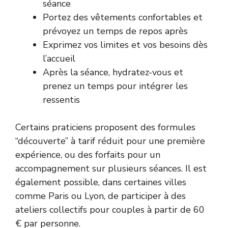
séance
Portez des vêtements confortables et
prévoyez un temps de repos après
Exprimez vos limites et vos besoins dès
l’accueil
Après la séance, hydratez-vous et
prenez un temps pour intégrer les
ressentis
Certains praticiens proposent des formules
“découverte” à tarif réduit pour une première
expérience, ou des forfaits pour un
accompagnement sur plusieurs séances. Il est
également possible, dans certaines villes
comme Paris ou Lyon, de participer à des
ateliers collectifs pour couples à partir de 60
€ par personne.