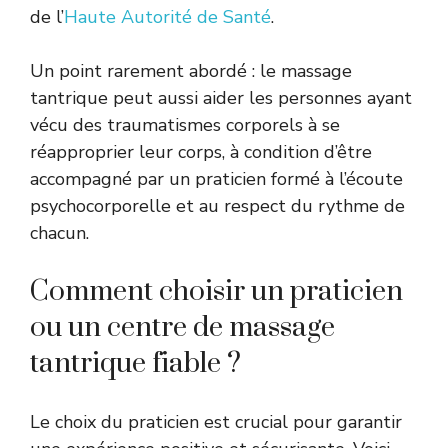
de l’
Haute Autorité de Santé
.
Un point rarement abordé : le massage
tantrique peut aussi aider les personnes ayant
vécu des traumatismes corporels à se
réapproprier leur corps, à condition d’être
accompagné par un praticien formé à l’écoute
psychocorporelle et au respect du rythme de
chacun.
Comment choisir un praticien
ou un centre de massage
tantrique fiable ?
Le choix du praticien est crucial pour garantir