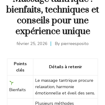
bienfaits, techniques et
conseils pour une
expérience unique
février 25, 2026
By
pierreesposito
Points
Détails à retenir
clés
Le massage tantrique procure
relaxation, harmonie
Bienfaits
émotionnelle et éveil des sens.
Plusieurs méthodes