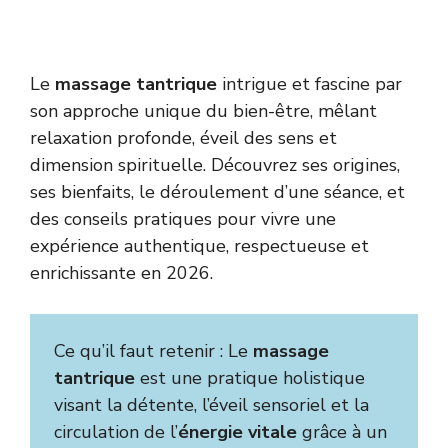
Le
massage tantrique
intrigue et fascine par
son approche unique du bien-être, mêlant
relaxation profonde, éveil des sens et
dimension spirituelle. Découvrez ses origines,
ses bienfaits, le déroulement d’une séance, et
des conseils pratiques pour vivre une
expérience authentique, respectueuse et
enrichissante en 2026.
Ce qu’il faut retenir : Le
massage
tantrique
est une pratique holistique
visant la détente, l’éveil sensoriel et la
circulation de l’
énergie vitale
grâce à un