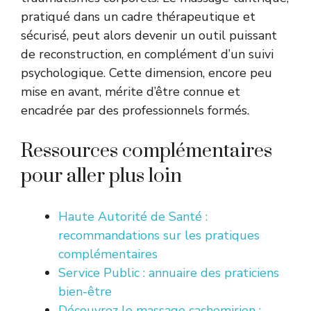
pratiqué dans un cadre thérapeutique et
sécurisé, peut alors devenir un outil puissant
de reconstruction, en complément d’un suivi
psychologique. Cette dimension, encore peu
mise en avant, mérite d’être connue et
encadrée par des professionnels formés.
Ressources complémentaires
pour aller plus loin
Haute Autorité de Santé :
recommandations sur les pratiques
complémentaires
Service Public : annuaire des praticiens
bien-être
Découvrez le massage cachemirien :