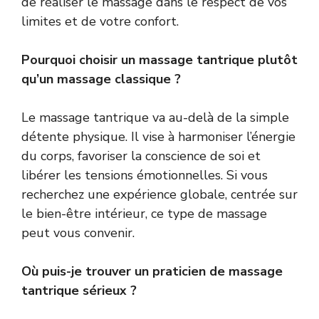
de réaliser le massage dans le respect de vos
limites et de votre confort.
Pourquoi choisir un massage tantrique plutôt
qu’un massage classique ?
Le massage tantrique va au-delà de la simple
détente physique. Il vise à harmoniser l’énergie
du corps, favoriser la conscience de soi et
libérer les tensions émotionnelles. Si vous
recherchez une expérience globale, centrée sur
le bien-être intérieur, ce type de massage
peut vous convenir.
Où puis-je trouver un praticien de massage
tantrique sérieux ?