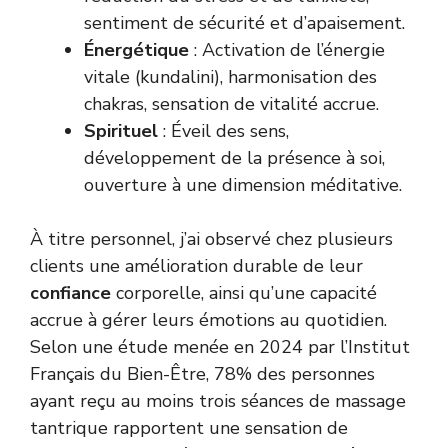
sentiment de sécurité et d’apaisement.
Énergétique
: Activation de l’énergie
vitale (kundalini), harmonisation des
chakras, sensation de vitalité accrue.
Spirituel
: Éveil des sens,
développement de la présence à soi,
ouverture à une dimension méditative.
À titre personnel, j’ai observé chez plusieurs
clients une amélioration durable de leur
confiance
corporelle, ainsi qu’une capacité
accrue à gérer leurs émotions au quotidien.
Selon une étude menée en 2024 par l’Institut
Français du Bien-Être, 78% des personnes
ayant reçu au moins trois séances de massage
tantrique rapportent une sensation de