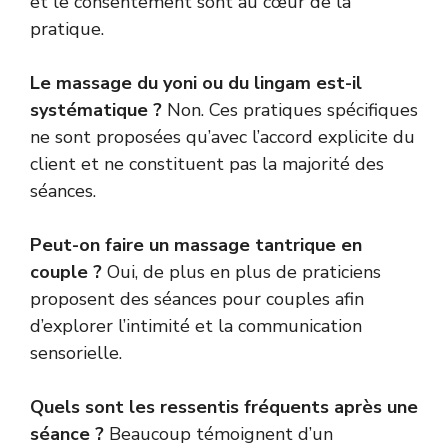
et le consentement sont au cœur de la
pratique.
Le massage du yoni ou du lingam est-il
systématique ?
Non. Ces pratiques spécifiques
ne sont proposées qu’avec l’accord explicite du
client et ne constituent pas la majorité des
séances.
Peut-on faire un massage tantrique en
couple ?
Oui, de plus en plus de praticiens
proposent des séances pour couples afin
d’explorer l’intimité et la communication
sensorielle.
Quels sont les ressentis fréquents après une
séance ?
Beaucoup témoignent d’un