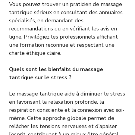
Vous pouvez trouver un praticien de massage
tantrique sérieux en consultant des annuaires
spécialisés, en demandant des
recommandations ou en vérifiant les avis en
ligne. Privilégiez les professionnels affichant
une formation reconnue et respectant une
charte éthique claire.
Quels sont les bienfaits du massage
tantrique sur le stress ?
Le massage tantrique aide à diminuer le stress
en favorisant la relaxation profonde, la
respiration consciente et la connexion avec soi-
même. Cette approche globale permet de
relâcher les tensions nerveuses et d’apaiser
l’esprit, contribuant à un mieux-être général.