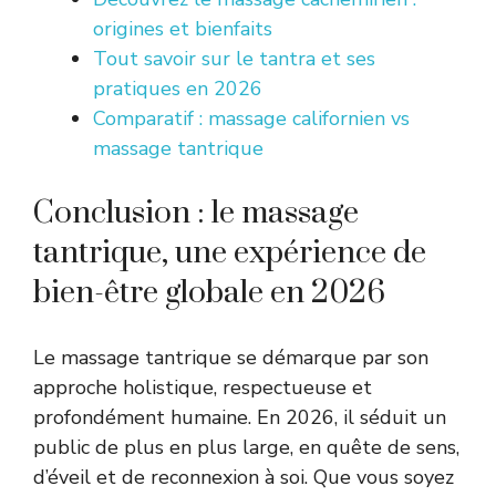
origines et bienfaits
Tout savoir sur le tantra et ses
pratiques en 2026
Comparatif : massage californien vs
massage tantrique
Conclusion : le massage
tantrique, une expérience de
bien-être globale en 2026
Le massage tantrique se démarque par son
approche holistique, respectueuse et
profondément humaine. En 2026, il séduit un
public de plus en plus large, en quête de sens,
d’éveil et de reconnexion à soi. Que vous soyez