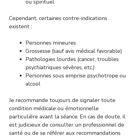
ou spirituel
Cependant, certaines contre-indications
existent :
Personnes mineures
Grossesse (sauf avis médical favorable)
Pathologies lourdes (cancer, troubles
psychiatriques sévères, etc.)
Personnes sous emprise psychotrope ou
alcool
Je recommande toujours de signaler toute
condition médicale ou émotionnelle
particulière avant la séance. En cas de doute, il
est judicieux de consulter un professionnel de
santé ou de se référer aux recommandations