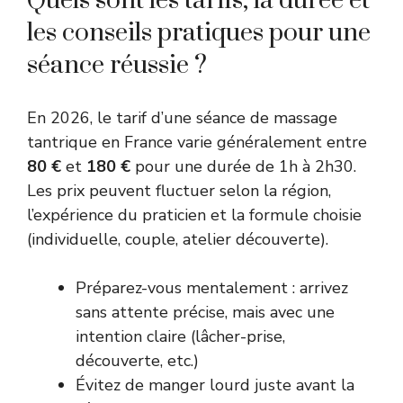
Quels sont les tarifs, la durée et
les conseils pratiques pour une
séance réussie ?
En 2026, le tarif d’une séance de massage
tantrique en France varie généralement entre
80 €
et
180 €
pour une durée de 1h à 2h30.
Les prix peuvent fluctuer selon la région,
l’expérience du praticien et la formule choisie
(individuelle, couple, atelier découverte).
Préparez-vous mentalement : arrivez
sans attente précise, mais avec une
intention claire (lâcher-prise,
découverte, etc.)
Évitez de manger lourd juste avant la