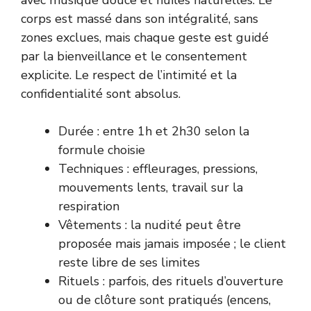
corps est massé dans son intégralité, sans
zones exclues, mais chaque geste est guidé
par la bienveillance et le consentement
explicite. Le respect de l’intimité et la
confidentialité sont absolus.
Durée : entre 1h et 2h30 selon la
formule choisie
Techniques : effleurages, pressions,
mouvements lents, travail sur la
respiration
Vêtements : la nudité peut être
proposée mais jamais imposée ; le client
reste libre de ses limites
Rituels : parfois, des rituels d’ouverture
ou de clôture sont pratiqués (encens,