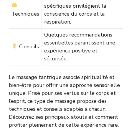
spécifiques privilégient la
Techniques
conscience du corps et la
respiration.
Quelques recommandations
essentielles garantissent une
Conseils
expérience positive et
sécurisée.
Le massage tantrique associe spiritualité et
bien-être pour offrir une approche sensorielle
unique. Prisé pour ses vertus sur le corps et
l’esprit, ce type de massage propose des
techniques et conseils adaptés à chacun.
Découvrez ses principaux atouts et comment
profiter pleinement de cette expérience rare.