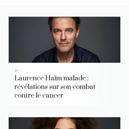
Laurence Haïm malade :
révélations sur son combat
contre le cancer