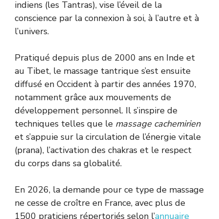
indiens (les Tantras), vise l’éveil de la
conscience par la connexion à soi, à l’autre et à
l’univers.
Pratiqué depuis plus de 2000 ans en Inde et
au Tibet, le massage tantrique s’est ensuite
diffusé en Occident à partir des années 1970,
notamment grâce aux mouvements de
développement personnel. Il s’inspire de
techniques telles que le
massage cachemirien
et s’appuie sur la circulation de l’énergie vitale
(prana), l’activation des chakras et le respect
du corps dans sa globalité.
En 2026, la demande pour ce type de massage
ne cesse de croître en France, avec plus de
1500 praticiens répertoriés selon l’
annuaire