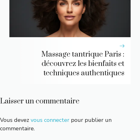
Massage tantrique Paris :
découvrez les bienfaits et
techniques authentiques
Laisser un commentaire
Vous devez
vous connecter
pour publier un
commentaire.