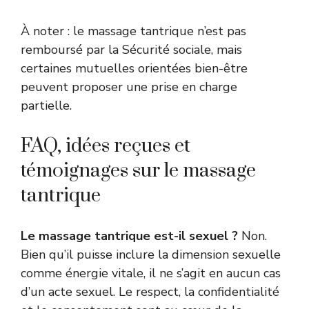
À noter : le massage tantrique n’est pas
remboursé par la Sécurité sociale, mais
certaines mutuelles orientées bien-être
peuvent proposer une prise en charge
partielle.
FAQ, idées reçues et
témoignages sur le massage
tantrique
Le massage tantrique est-il sexuel ?
Non.
Bien qu’il puisse inclure la dimension sexuelle
comme énergie vitale, il ne s’agit en aucun cas
d’un acte sexuel. Le respect, la confidentialité