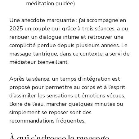
méditation guidée)
Une anecdote marquante : j’ai accompagné en
2025 un couple qui, grâce à trois séances, a pu
renouer un dialogue intime et retrouver une
complicité perdue depuis plusieurs années. Le
massage tantrique, dans ce contexte, a servi de
médiateur bienveillant.
Après la séance, un temps d’intégration est
proposé pour permettre au corps et à l’esprit
d’assimiler les sensations et émotions vécues.
Boire de l’eau, marcher quelques minutes ou
simplement se reposer sont des
recommandations fréquentes.
À qui s’adresse le massage