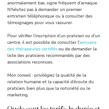
anormalement bas, signe fréquent d’arnaque.
N’hésitez pas à demander un premier
entretien téléphonique ou à consulter des
témoignages pour vous rassurer.
Pour vérifier l’inscription d’un praticien ou d’un
centre, il est possible de consulter l’
annuaire
des thérapeutes certifiés
ou de demander la
liste des praticiens recommandés par des
associations reconnues.
Mon conseil : privilégiez la qualité de la
relation humaine et la capacité d’écoute du
praticien, bien plus que la notoriété ou le
marketing.