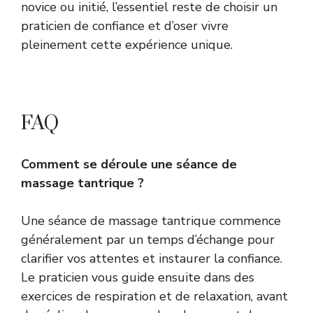
novice ou initié, l’essentiel reste de choisir un
praticien de confiance et d’oser vivre
pleinement cette expérience unique.
FAQ
Comment se déroule une séance de
massage tantrique ?
Une séance de massage tantrique commence
généralement par un temps d’échange pour
clarifier vos attentes et instaurer la confiance.
Le praticien vous guide ensuite dans des
exercices de respiration et de relaxation, avant