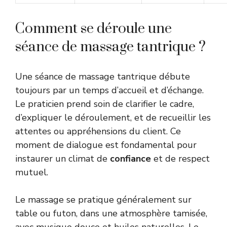
Comment se déroule une
séance de massage tantrique ?
Une séance de massage tantrique débute
toujours par un temps d’accueil et d’échange.
Le praticien prend soin de clarifier le cadre,
d’expliquer le déroulement, et de recueillir les
attentes ou appréhensions du client. Ce
moment de dialogue est fondamental pour
instaurer un climat de
confiance
et de respect
mutuel.
Le massage se pratique généralement sur
table ou futon, dans une atmosphère tamisée,
avec musique douce et huiles naturelles. Le