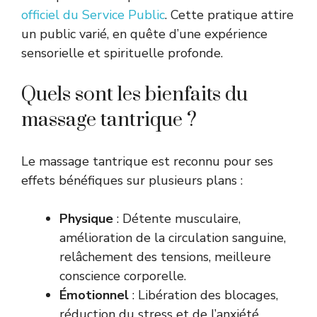
officiel du Service Public
. Cette pratique attire
un public varié, en quête d’une expérience
sensorielle et spirituelle profonde.
Quels sont les bienfaits du
massage tantrique ?
Le massage tantrique est reconnu pour ses
effets bénéfiques sur plusieurs plans :
Physique
: Détente musculaire,
amélioration de la circulation sanguine,
relâchement des tensions, meilleure
conscience corporelle.
Émotionnel
: Libération des blocages,
réduction du stress et de l’anxiété,