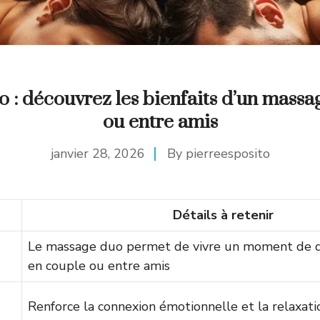
 : découvrez les bienfaits d’un massa
ou entre amis
janvier 28, 2026
By
pierreesposito
Détails à retenir
Le massage duo permet de vivre un moment de d
en couple ou entre amis
Renforce la connexion émotionnelle et la relaxat