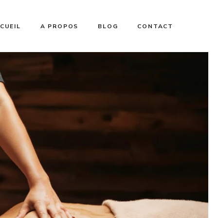
CUEIL
A PROPOS
BLOG
CONTACT