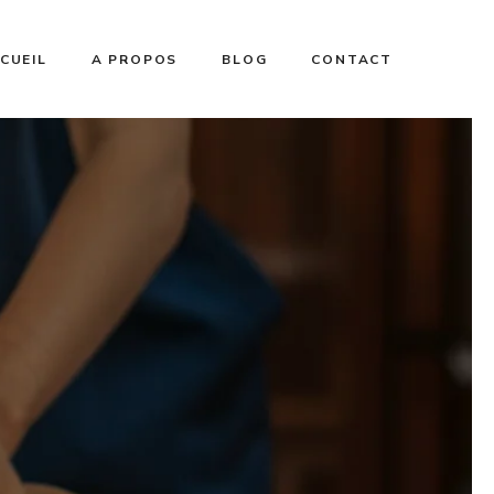
CUEIL
A PROPOS
BLOG
CONTACT