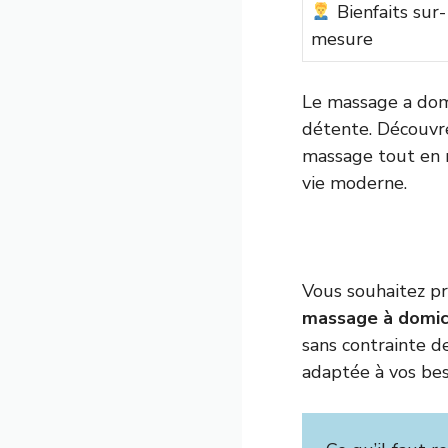
Bienfaits sur-
mesure
Le massage a domi
détente. Découvr
massage tout en r
vie moderne.
Vous souhaitez pr
massage à domic
sans contrainte 
adaptée à vos bes