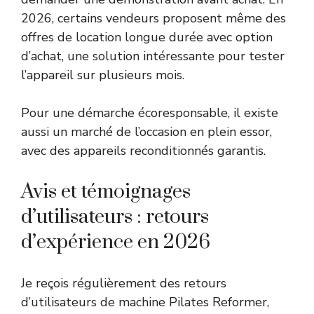
2026, certains vendeurs proposent même des
offres de location longue durée avec option
d’achat, une solution intéressante pour tester
l’appareil sur plusieurs mois.
Pour une démarche écoresponsable, il existe
aussi un marché de l’occasion en plein essor,
avec des appareils reconditionnés garantis.
Avis et témoignages
d’utilisateurs : retours
d’expérience en 2026
Je reçois régulièrement des retours
d’utilisateurs de machine Pilates Reformer,