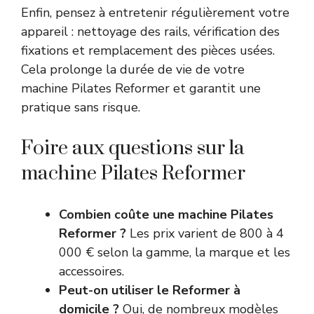
Enfin, pensez à entretenir régulièrement votre
appareil : nettoyage des rails, vérification des
fixations et remplacement des pièces usées.
Cela prolonge la durée de vie de votre
machine Pilates Reformer et garantit une
pratique sans risque.
Foire aux questions sur la
machine Pilates Reformer
Combien coûte une machine Pilates
Reformer ?
Les prix varient de 800 à 4
000 € selon la gamme, la marque et les
accessoires.
Peut-on utiliser le Reformer à
domicile ?
Oui, de nombreux modèles