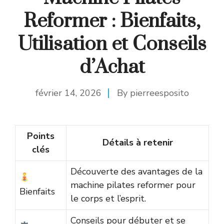
Reformer : Bienfaits,
Utilisation et Conseils
d’Achat
février 14, 2026
By
pierreesposito
Points
Détails à retenir
clés
Découverte des avantages de la
machine pilates reformer pour
Bienfaits
le corps et l’esprit.
Conseils pour débuter et se