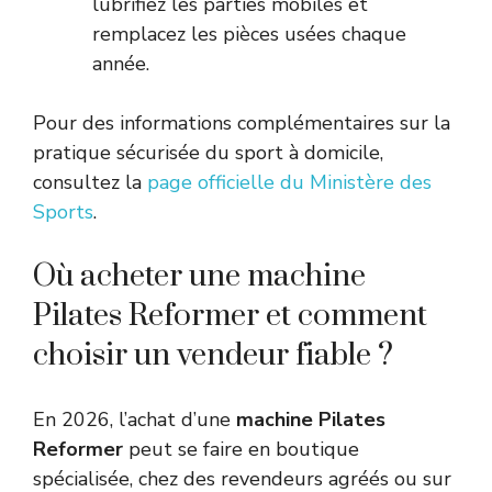
lubrifiez les parties mobiles et
remplacez les pièces usées chaque
année.
Pour des informations complémentaires sur la
pratique sécurisée du sport à domicile,
consultez la
page officielle du Ministère des
Sports
.
Où acheter une machine
Pilates Reformer et comment
choisir un vendeur fiable ?
En 2026, l’achat d’une
machine Pilates
Reformer
peut se faire en boutique
spécialisée, chez des revendeurs agréés ou sur