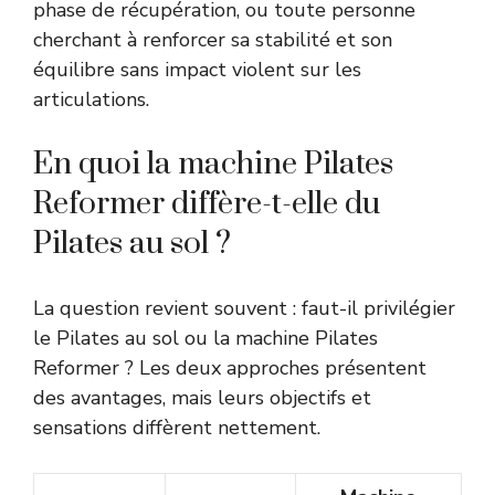
phase de récupération, ou toute personne
cherchant à renforcer sa stabilité et son
équilibre sans impact violent sur les
articulations.
En quoi la machine Pilates
Reformer diffère-t-elle du
Pilates au sol ?
La question revient souvent : faut-il privilégier
le Pilates au sol ou la machine Pilates
Reformer ? Les deux approches présentent
des avantages, mais leurs objectifs et
sensations diffèrent nettement.