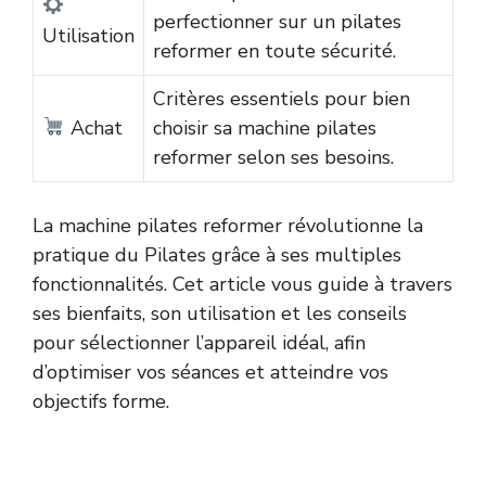
perfectionner sur un pilates
Utilisation
reformer en toute sécurité.
Critères essentiels pour bien
Achat
choisir sa machine pilates
reformer selon ses besoins.
La machine pilates reformer révolutionne la
pratique du Pilates grâce à ses multiples
fonctionnalités. Cet article vous guide à travers
ses bienfaits, son utilisation et les conseils
pour sélectionner l’appareil idéal, afin
d’optimiser vos séances et atteindre vos
objectifs forme.