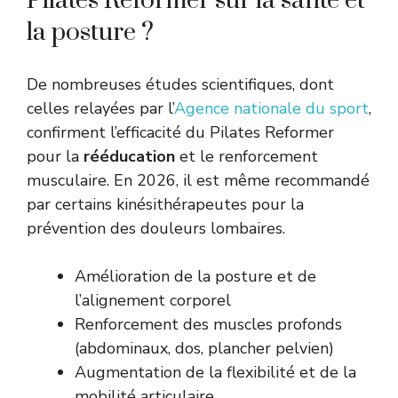
Pilates Reformer sur la santé et
la posture ?
De nombreuses études scientifiques, dont
celles relayées par l’
Agence nationale du sport
,
confirment l’efficacité du Pilates Reformer
pour la
rééducation
et le renforcement
musculaire. En 2026, il est même recommandé
par certains kinésithérapeutes pour la
prévention des douleurs lombaires.
Amélioration de la posture et de
l’alignement corporel
Renforcement des muscles profonds
(abdominaux, dos, plancher pelvien)
Augmentation de la flexibilité et de la
mobilité articulaire