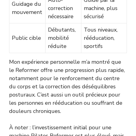
Guidage du
correction
machine, plus
mouvement
nécessaire
sécurisé
Débutants,
Tous niveaux,
Public cible
mobilité
rééducation,
réduite
sportifs
Mon expérience personnelle m’a montré que
le Reformer offre une progression plus rapide,
notamment pour le renforcement du centre
du corps et la correction des déséquilibres
posturaux. C’est aussi un outil précieux pour
les personnes en rééducation ou souffrant de
douleurs chroniques.
À noter : l’investissement initial pour une
machine Pilates Reformer est plus élevé, mais