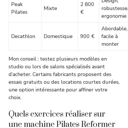
Design,
Peak
2 800
Mixte
robustesse
Pilates
€
ergonomie
Abordable,
Decathlon
Domestique
900 €
facile à
monter
Mon conseil : testez plusieurs modèles en
studio ou lors de salons spécialisés avant
d’acheter. Certains fabricants proposent des
essais gratuits ou des locations courtes durées,
une option intéressante pour affiner votre
choix.
Quels exercices réaliser sur
une machine Pilates Reformer