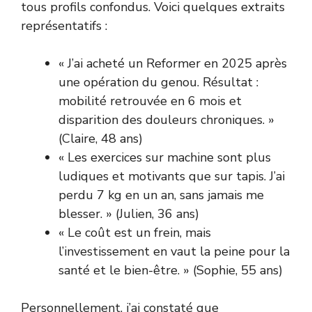
tous profils confondus. Voici quelques extraits
représentatifs :
« J’ai acheté un Reformer en 2025 après
une opération du genou. Résultat :
mobilité retrouvée en 6 mois et
disparition des douleurs chroniques. »
(Claire, 48 ans)
« Les exercices sur machine sont plus
ludiques et motivants que sur tapis. J’ai
perdu 7 kg en un an, sans jamais me
blesser. » (Julien, 36 ans)
« Le coût est un frein, mais
l’investissement en vaut la peine pour la
santé et le bien-être. » (Sophie, 55 ans)
Personnellement, j’ai constaté que