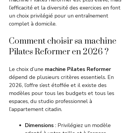
l’efficacité et la diversité des exercices en font
un choix privilégié pour un entraînement
complet à domicile.
Comment choisir sa machine
Pilates Reformer en 2026 ?
Le choix d’une
machine Pilates Reformer
dépend de plusieurs critères essentiels. En
2026, l’offre s’est étoffée et il existe des
modèles pour tous les budgets et tous les
espaces, du studio professionnel à
l’appartement citadin.
Dimensions
: Privilégiez un modèle