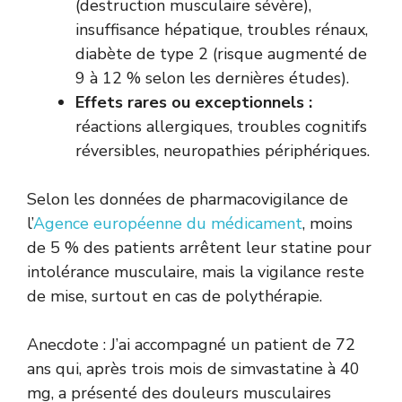
(destruction musculaire sévère),
insuffisance hépatique, troubles rénaux,
diabète de type 2 (risque augmenté de
9 à 12 % selon les dernières études).
Effets rares ou exceptionnels :
réactions allergiques, troubles cognitifs
réversibles, neuropathies périphériques.
Selon les données de pharmacovigilance de
l’
Agence européenne du médicament
, moins
de 5 % des patients arrêtent leur statine pour
intolérance musculaire, mais la vigilance reste
de mise, surtout en cas de polythérapie.
Anecdote : J’ai accompagné un patient de 72
ans qui, après trois mois de simvastatine à 40
mg, a présenté des douleurs musculaires