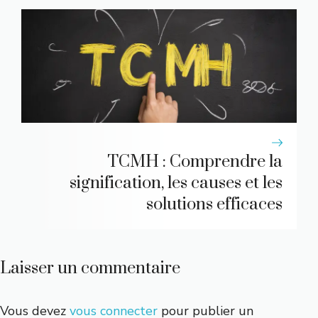
TCMH : Comprendre la
signification, les causes et les
solutions efficaces
Laisser un commentaire
Vous devez
vous connecter
pour publier un