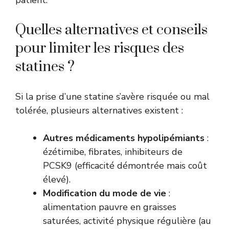
Quelles alternatives et conseils
pour limiter les risques des
statines ?
Si la prise d’une statine s’avère risquée ou mal
tolérée, plusieurs alternatives existent :
Autres médicaments hypolipémiants
:
ézétimibe, fibrates, inhibiteurs de
PCSK9 (efficacité démontrée mais coût
élevé).
Modification du mode de vie
:
alimentation pauvre en graisses
saturées, activité physique régulière (au