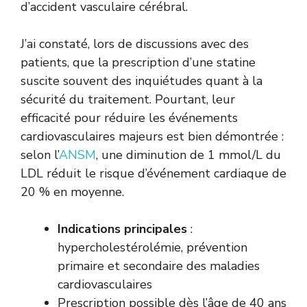
d’accident vasculaire cérébral.
J’ai constaté, lors de discussions avec des
patients, que la prescription d’une statine
suscite souvent des inquiétudes quant à la
sécurité du traitement. Pourtant, leur
efficacité pour réduire les événements
cardiovasculaires majeurs est bien démontrée :
selon l’
ANSM
, une diminution de 1 mmol/L du
LDL réduit le risque d’événement cardiaque de
20 % en moyenne.
Indications principales
:
hypercholestérolémie, prévention
primaire et secondaire des maladies
cardiovasculaires
Prescription possible dès l’âge de 40 ans