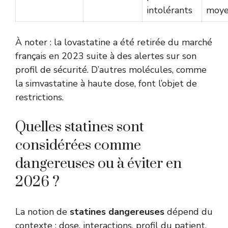
intolérants
moy
À noter : la lovastatine a été retirée du marché
français en 2023 suite à des alertes sur son
profil de sécurité. D’autres molécules, comme
la simvastatine à haute dose, font l’objet de
restrictions.
Quelles statines sont
considérées comme
dangereuses ou à éviter en
2026 ?
La notion de
statines dangereuses
dépend du
contexte : dose, interactions, profil du patient.