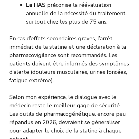
La HAS
préconise la réévaluation
annuelle de la nécessité du traitement,
surtout chez les plus de 75 ans.
En cas d’effets secondaires graves, l’arrêt
immédiat de la statine et une déclaration à la
pharmacovigilance sont recommandés. Les
patients doivent être informés des symptômes
d’alerte (douleurs musculaires, urines foncées,
fatigue extrême).
Selon mon expérience, le dialogue avec le
médecin reste le meilleur gage de sécurité.
Les outils de pharmacogénétique, encore peu
répandus en 2026, devraient se généraliser
pour adapter le choix de la statine à chaque
patient.