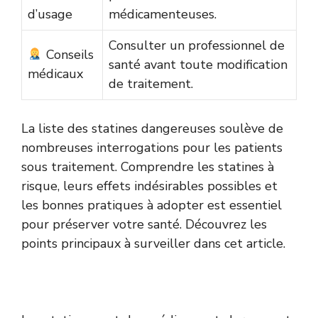
d’usage
médicamenteuses.
Consulter un professionnel de
Conseils
santé avant toute modification
médicaux
de traitement.
La liste des statines dangereuses soulève de
nombreuses interrogations pour les patients
sous traitement. Comprendre les statines à
risque, leurs effets indésirables possibles et
les bonnes pratiques à adopter est essentiel
pour préserver votre santé. Découvrez les
points principaux à surveiller dans cet article.