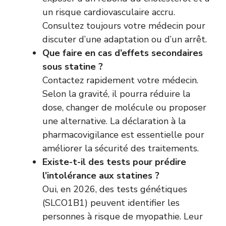
un risque cardiovasculaire accru.
Consultez toujours votre médecin pour
discuter d’une adaptation ou d’un arrêt.
Que faire en cas d’effets secondaires
sous statine ?
Contactez rapidement votre médecin.
Selon la gravité, il pourra réduire la
dose, changer de molécule ou proposer
une alternative. La déclaration à la
pharmacovigilance est essentielle pour
améliorer la sécurité des traitements.
Existe-t-il des tests pour prédire
l’intolérance aux statines ?
Oui, en 2026, des tests génétiques
(SLCO1B1) peuvent identifier les
personnes à risque de myopathie. Leur