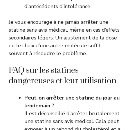
d’antécédents d’intolérance
Je vous encourage à ne jamais arrêter une
statine sans avis médical, même en cas d’effets
secondaires légers. Un ajustement de la dose
ou le choix d’une autre molécule suffit
souvent à résoudre le problème.
FAQ sur les statines
dangereuses et leur utilisation
Peut-on arrêter une statine du jour au
lendemain ?
Il est déconseillé d’arrêter brutalement
une statine sans avis médical. Cela peut
exposer à un rebond du cholestérol et à