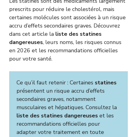
Les statines sont des médicaments largement
prescrits pour réduire le cholestérol, mais
certaines molécules sont associées à un risque
accru d’effets secondaires graves. Découvrez
dans cet article la
liste des statines
dangereuses
, leurs noms, les risques connus
en 2026 et les recommandations officielles
pour votre santé.
Ce qu’il faut retenir : Certaines
statines
présentent un risque accru d’effets
secondaires graves, notamment
musculaires et hépatiques. Consultez la
liste des statines dangereuses
et les
recommandations officielles pour
adapter votre traitement en toute