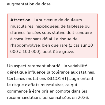
augmentation de dose.
Attention :
La survenue de douleurs
musculaires inexpliquées, de faiblesse ou
d’urines foncées sous statine doit conduire
à consulter sans délai. Le risque de
rhabdomyolyse, bien que rare (1 cas sur 10
000 à 100 000), peut être grave.
Un aspect rarement abordé : la variabilité
génétique influence la tolérance aux statines.
Certaines mutations (SLCO1B1) augmentent
le risque d’effets musculaires, ce qui
commence à être pris en compte dans les
recommandations personnalisées en 2026.