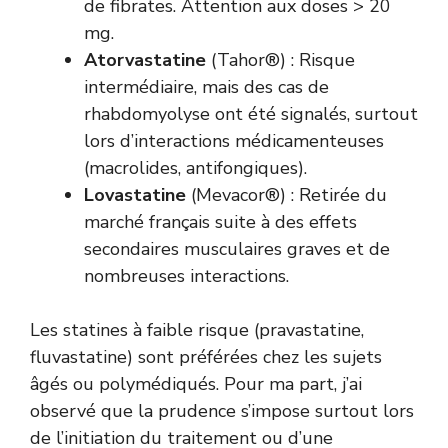
de fibrates. Attention aux doses > 20
mg.
Atorvastatine
(Tahor®) : Risque
intermédiaire, mais des cas de
rhabdomyolyse ont été signalés, surtout
lors d’interactions médicamenteuses
(macrolides, antifongiques).
Lovastatine
(Mevacor®) : Retirée du
marché français suite à des effets
secondaires musculaires graves et de
nombreuses interactions.
Les statines à faible risque (pravastatine,
fluvastatine) sont préférées chez les sujets
âgés ou polymédiqués. Pour ma part, j’ai
observé que la prudence s’impose surtout lors
de l’initiation du traitement ou d’une