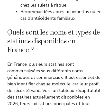
chez les sujets à risque
Recommandées après un infarctus ou en
cas d’antécédents familiaux
Quels sont les noms et types de
statines disponibles en
France ?
En France, plusieurs statines sont
commercialisées sous différents noms
génériques et commerciaux. Il est essentiel de
bien identifier chaque molécule, car leur profil
de sécurité varie. Voici un tableau récapitulatif
des statines actuellement disponibles en
2026, leurs indications principales et leur