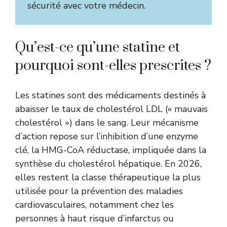
sécurité avec votre médecin.
Qu’est-ce qu’une statine et
pourquoi sont-elles prescrites ?
Les statines sont des médicaments destinés à
abaisser le taux de cholestérol LDL (« mauvais
cholestérol ») dans le sang. Leur mécanisme
d’action repose sur l’inhibition d’une enzyme
clé, la HMG-CoA réductase, impliquée dans la
synthèse du cholestérol hépatique. En 2026,
elles restent la classe thérapeutique la plus
utilisée pour la prévention des maladies
cardiovasculaires, notamment chez les
personnes à haut risque d’infarctus ou