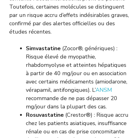
Toutefois, certaines molécules se distinguent
par un risque accru d’effets indésirables graves,
confirmé par des alertes officielles ou des
études récentes.
Simvastatine
(Zocor®, génériques) :
Risque élevé de myopathie,
rhabdomyolyse et atteintes hépatiques
à partir de 40 mg/jour ou en association
avec certains médicaments (amiodarone,
vérapamil, antifongiques). L’
ANSM
recommande de ne pas dépasser 20
mg/jour dans la plupart des cas.
Rosuvastatine
(Crestor®) : Risque accru
chez les patients asiatiques, insuffisance
rénale ou en cas de prise concomitante