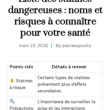
dangereuses : noms et
risques à connaître
pour votre santé
mars 19, 2026
By
pierreesposito
Points clés
Détails à retenir
Certains types de statines
Statines
présentent plus d’effets
à risque
secondaires.
L’importance de surveiller la
Précautions
prise et les interactions