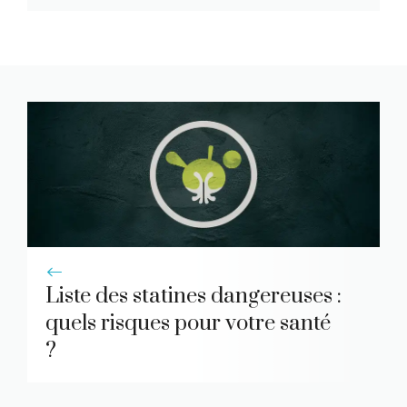
Liste des statines dangereuses :
quels risques pour votre santé
?