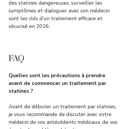
des statines dangereuses, surveiller les
symptômes et dialoguer avec son médecin
sont les clés d’un traitement efficace et
sécurisé en 2026.
FAQ
Quelles sont les précautions à prendre
avant de commencer un traitement par
statines ?
Avant de débuter un traitement par statines,
je vous recommande de discuter avec votre
médecin de vos antécédents médicaux, de vos