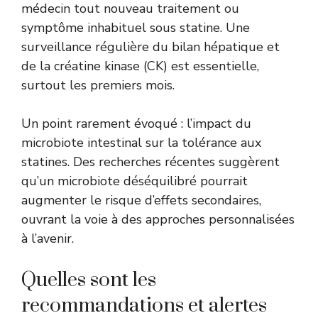
médecin tout nouveau traitement ou
symptôme inhabituel sous statine. Une
surveillance régulière du bilan hépatique et
de la créatine kinase (CK) est essentielle,
surtout les premiers mois.
Un point rarement évoqué : l’impact du
microbiote intestinal sur la tolérance aux
statines. Des recherches récentes suggèrent
qu’un microbiote déséquilibré pourrait
augmenter le risque d’effets secondaires,
ouvrant la voie à des approches personnalisées
à l’avenir.
Quelles sont les
recommandations et alertes