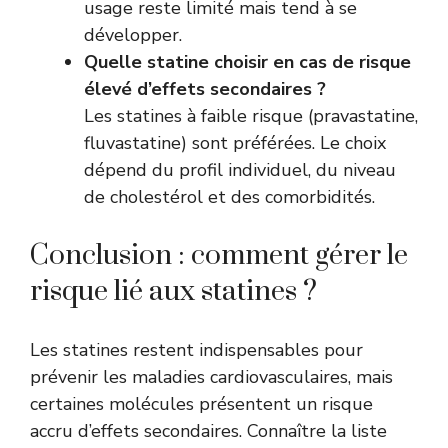
usage reste limité mais tend à se
développer.
Quelle statine choisir en cas de risque
élevé d’effets secondaires ?
Les statines à faible risque (pravastatine,
fluvastatine) sont préférées. Le choix
dépend du profil individuel, du niveau
de cholestérol et des comorbidités.
Conclusion : comment gérer le
risque lié aux statines ?
Les statines restent indispensables pour
prévenir les maladies cardiovasculaires, mais
certaines molécules présentent un risque
accru d’effets secondaires. Connaître la liste