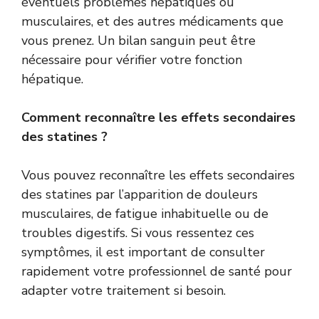
éventuels problèmes hépatiques ou
musculaires, et des autres médicaments que
vous prenez. Un bilan sanguin peut être
nécessaire pour vérifier votre fonction
hépatique.
Comment reconnaître les effets secondaires
des statines ?
Vous pouvez reconnaître les effets secondaires
des statines par l’apparition de douleurs
musculaires, de fatigue inhabituelle ou de
troubles digestifs. Si vous ressentez ces
symptômes, il est important de consulter
rapidement votre professionnel de santé pour
adapter votre traitement si besoin.