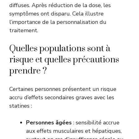
diffuses. Après réduction de la dose, les
symptômes ont disparu. Cela illustre
l’importance de la personnalisation du
traitement.
Quelles populations sont à
risque et quelles précautions
prendre ?
Certaines personnes présentent un risque
accru d’effets secondaires graves avec les
statines :
Personnes âgées
: sensibilité accrue
aux effets musculaires et hépatiques,