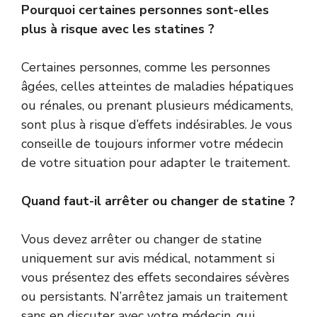
Pourquoi certaines personnes sont-elles
plus à risque avec les statines ?
Certaines personnes, comme les personnes
âgées, celles atteintes de maladies hépatiques
ou rénales, ou prenant plusieurs médicaments,
sont plus à risque d’effets indésirables. Je vous
conseille de toujours informer votre médecin
de votre situation pour adapter le traitement.
Quand faut-il arrêter ou changer de statine ?
Vous devez arrêter ou changer de statine
uniquement sur avis médical, notamment si
vous présentez des effets secondaires sévères
ou persistants. N’arrêtez jamais un traitement
sans en discuter avec votre médecin, qui