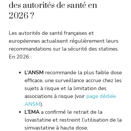
des autorités de santé en
2026 ?
Les autorités de santé françaises et
européennes actualisent régulièrement leurs
recommandations sur la sécurité des statines.
En 2026 :
L’ANSM
recommande la plus faible dose
efficace, une surveillance accrue chez les
sujets à risque et la limitation des
associations à risque (voir
page dédiée
ANSM
).
L’EMA
a confirmé le retrait de la
lovastatine et restreint l’utilisation de la
simvastatine à haute dose.