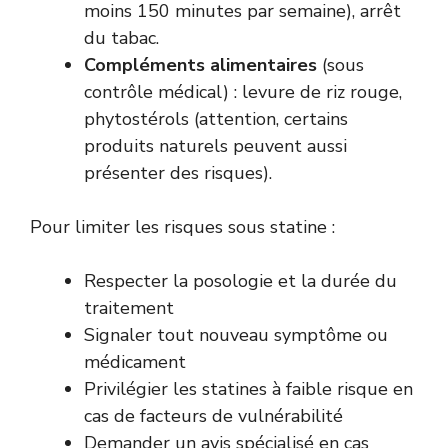
moins 150 minutes par semaine), arrêt
du tabac.
Compléments alimentaires
(sous
contrôle médical) : levure de riz rouge,
phytostérols (attention, certains
produits naturels peuvent aussi
présenter des risques).
Pour limiter les risques sous statine :
Respecter la posologie et la durée du
traitement
Signaler tout nouveau symptôme ou
médicament
Privilégier les statines à faible risque en
cas de facteurs de vulnérabilité
Demander un avis spécialisé en cas