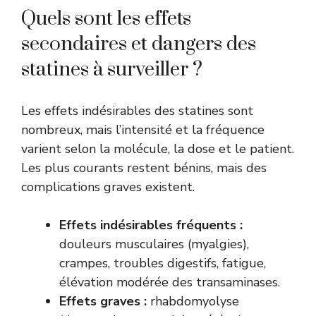
Quels sont les effets
secondaires et dangers des
statines à surveiller ?
Les effets indésirables des statines sont
nombreux, mais l’intensité et la fréquence
varient selon la molécule, la dose et le patient.
Les plus courants restent bénins, mais des
complications graves existent.
Effets indésirables fréquents :
douleurs musculaires (myalgies),
crampes, troubles digestifs, fatigue,
élévation modérée des transaminases.
Effets graves :
rhabdomyolyse