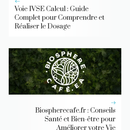
Voie IVSE Calcul : Guide
Complet pour Comprendre et
Réaliser le Dosage
Biospherecafe.fr : Conseils
Santé et Bien-être pour
Améliorer votre Vie