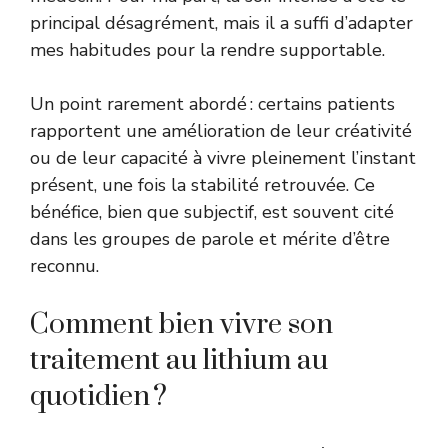
principal désagrément, mais il a suffi d’adapter
mes habitudes pour la rendre supportable.
Un point rarement abordé : certains patients
rapportent une amélioration de leur créativité
ou de leur capacité à vivre pleinement l’instant
présent, une fois la stabilité retrouvée. Ce
bénéfice, bien que subjectif, est souvent cité
dans les groupes de parole et mérite d’être
reconnu.
Comment bien vivre son
traitement au lithium au
quotidien ?