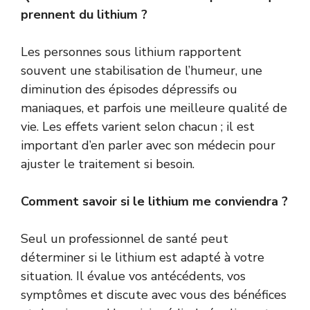
prennent du lithium ?
Les personnes sous lithium rapportent
souvent une stabilisation de l’humeur, une
diminution des épisodes dépressifs ou
maniaques, et parfois une meilleure qualité de
vie. Les effets varient selon chacun ; il est
important d’en parler avec son médecin pour
ajuster le traitement si besoin.
Comment savoir si le lithium me conviendra ?
Seul un professionnel de santé peut
déterminer si le lithium est adapté à votre
situation. Il évalue vos antécédents, vos
symptômes et discute avec vous des bénéfices