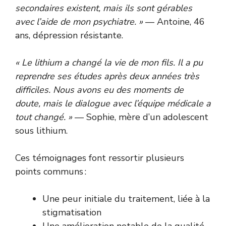
secondaires existent, mais ils sont gérables
avec l’aide de mon psychiatre. »
— Antoine, 46
ans, dépression résistante.
« Le lithium a changé la vie de mon fils. Il a pu
reprendre ses études après deux années très
difficiles. Nous avons eu des moments de
doute, mais le dialogue avec l’équipe médicale a
tout changé. »
— Sophie, mère d’un adolescent
sous lithium.
Ces témoignages font ressortir plusieurs
points communs :
Une peur initiale du traitement, liée à la
stigmatisation
Une amélioration notable de la qualité