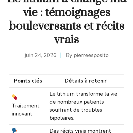
vie : témoignages
bouleversants et récits
vrais
juin 24, 2026
By
pierreesposito
Points clés
Détails à retenir
Le lithium transforme la vie
de nombreux patients
Traitement
souffrant de troubles
innovant
bipolaires.
Des récits vrais montrent