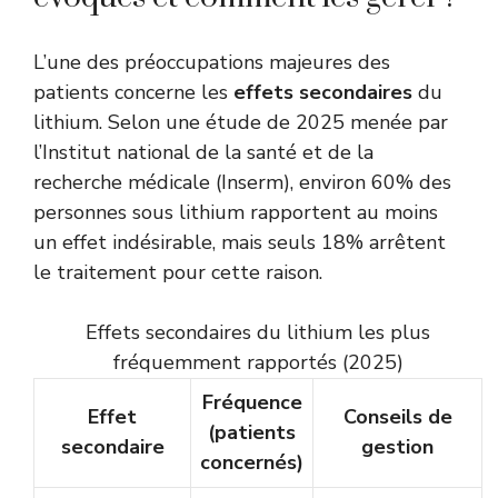
L’une des préoccupations majeures des
patients concerne les
effets secondaires
du
lithium. Selon une étude de 2025 menée par
l’Institut national de la santé et de la
recherche médicale (Inserm), environ 60% des
personnes sous lithium rapportent au moins
un effet indésirable, mais seuls 18% arrêtent
le traitement pour cette raison.
Effets secondaires du lithium les plus
fréquemment rapportés (2025)
Fréquence
Effet
Conseils de
(patients
secondaire
gestion
concernés)