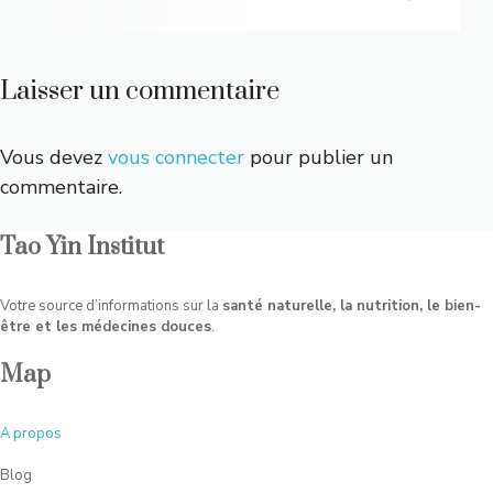
Laisser un commentaire
Vous devez
vous connecter
pour publier un
commentaire.
Tao Yin Institut
Votre source d’informations sur la
santé naturelle, la nutrition, le bien-
être et les médecines douces
.
Map
A
propos
Blog