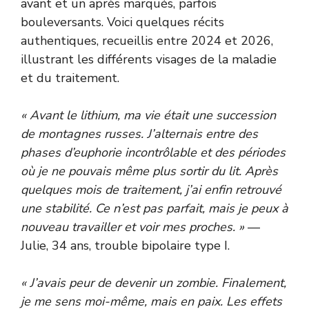
avant et un après marqués, parfois
bouleversants. Voici quelques récits
authentiques, recueillis entre 2024 et 2026,
illustrant les différents visages de la maladie
et du traitement.
« Avant le lithium, ma vie était une succession
de montagnes russes. J’alternais entre des
phases d’euphorie incontrôlable et des périodes
où je ne pouvais même plus sortir du lit. Après
quelques mois de traitement, j’ai enfin retrouvé
une stabilité. Ce n’est pas parfait, mais je peux à
nouveau travailler et voir mes proches. »
—
Julie, 34 ans, trouble bipolaire type I.
« J’avais peur de devenir un zombie. Finalement,
je me sens moi-même, mais en paix. Les effets