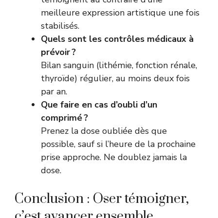
meilleure expression artistique une fois
stabilisés.
Quels sont les contrôles médicaux à
prévoir ?
Bilan sanguin (lithémie, fonction rénale,
thyroïde) régulier, au moins deux fois
par an.
Que faire en cas d’oubli d’un
comprimé ?
Prenez la dose oubliée dès que
possible, sauf si l’heure de la prochaine
prise approche. Ne doublez jamais la
dose.
Conclusion : Oser témoigner,
c’est avancer ensemble