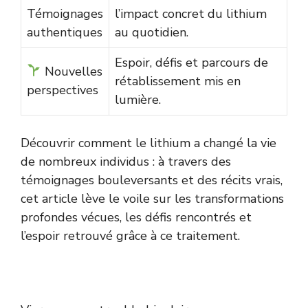
Témoignages
l’impact concret du lithium
authentiques
au quotidien.
Espoir, défis et parcours de
Nouvelles
rétablissement mis en
perspectives
lumière.
Découvrir comment le lithium a changé la vie
de nombreux individus : à travers des
témoignages bouleversants et des récits vrais,
cet article lève le voile sur les transformations
profondes vécues, les défis rencontrés et
l’espoir retrouvé grâce à ce traitement.