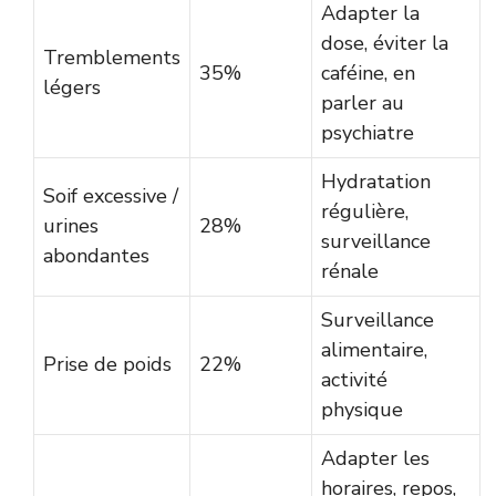
Adapter la
dose, éviter la
Tremblements
35%
caféine, en
légers
parler au
psychiatre
Hydratation
Soif excessive /
régulière,
urines
28%
surveillance
abondantes
rénale
Surveillance
alimentaire,
Prise de poids
22%
activité
physique
Adapter les
horaires, repos,