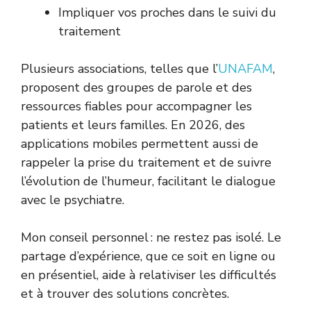
Impliquer vos proches dans le suivi du
traitement
Plusieurs associations, telles que l’
UNAFAM
,
proposent des groupes de parole et des
ressources fiables pour accompagner les
patients et leurs familles. En 2026, des
applications mobiles permettent aussi de
rappeler la prise du traitement et de suivre
l’évolution de l’humeur, facilitant le dialogue
avec le psychiatre.
Mon conseil personnel : ne restez pas isolé. Le
partage d’expérience, que ce soit en ligne ou
en présentiel, aide à relativiser les difficultés
et à trouver des solutions concrètes.