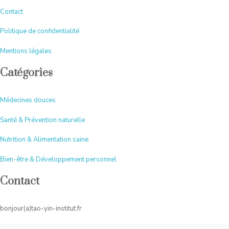
Contact
Politique de confidentialité
Mentions légales
Catégories
Médecines douces
Santé & Prévention naturelle
Nutrition & Alimentation saine
Bien-être & Développement personnel
Contact
bonjour(a)tao-yin-institut.fr