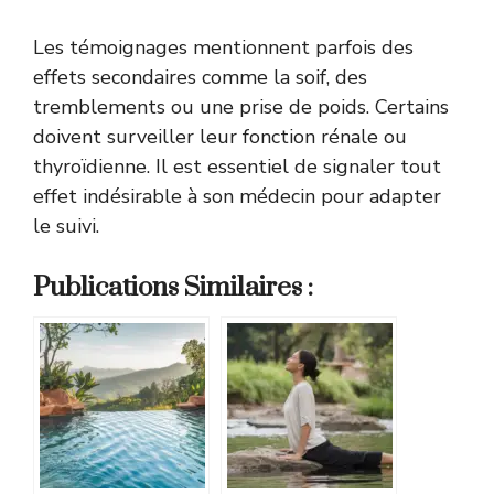
Les témoignages mentionnent parfois des
effets secondaires comme la soif, des
tremblements ou une prise de poids. Certains
doivent surveiller leur fonction rénale ou
thyroïdienne. Il est essentiel de signaler tout
effet indésirable à son médecin pour adapter
le suivi.
Publications Similaires :