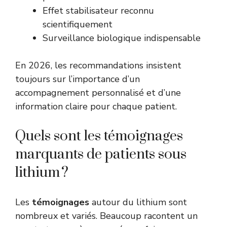
Effet stabilisateur reconnu
scientifiquement
Surveillance biologique indispensable
En 2026, les recommandations insistent
toujours sur l’importance d’un
accompagnement personnalisé et d’une
information claire pour chaque patient.
Quels sont les témoignages
marquants de patients sous
lithium ?
Les
témoignages
autour du lithium sont
nombreux et variés. Beaucoup racontent un