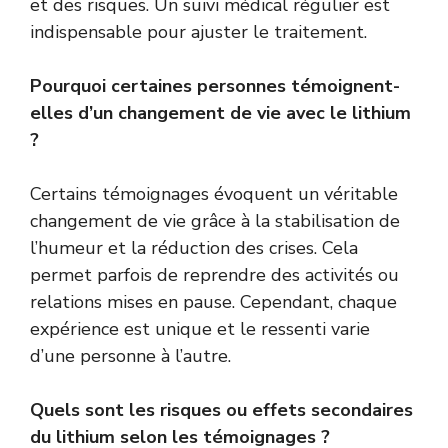
et des risques. Un suivi médical régulier est
indispensable pour ajuster le traitement.
Pourquoi certaines personnes témoignent-
elles d’un changement de vie avec le lithium
?
Certains témoignages évoquent un véritable
changement de vie grâce à la stabilisation de
l’humeur et la réduction des crises. Cela
permet parfois de reprendre des activités ou
relations mises en pause. Cependant, chaque
expérience est unique et le ressenti varie
d’une personne à l’autre.
Quels sont les risques ou effets secondaires
du lithium selon les témoignages ?