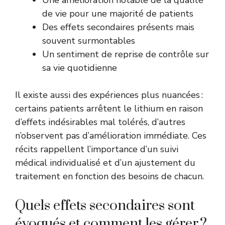
de vie pour une majorité de patients
Des effets secondaires présents mais
souvent surmontables
Un sentiment de reprise de contrôle sur
sa vie quotidienne
Il existe aussi des expériences plus nuancées :
certains patients arrêtent le lithium en raison
d’effets indésirables mal tolérés, d’autres
n’observent pas d’amélioration immédiate. Ces
récits rappellent l’importance d’un suivi
médical individualisé et d’un ajustement du
traitement en fonction des besoins de chacun.
Quels effets secondaires sont
évoqués et comment les gérer ?