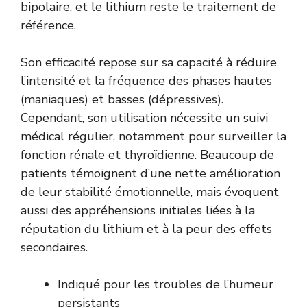
bipolaire, et le lithium reste le traitement de
référence.
Son efficacité repose sur sa capacité à réduire
l’intensité et la fréquence des phases hautes
(maniaques) et basses (dépressives).
Cependant, son utilisation nécessite un suivi
médical régulier, notamment pour surveiller la
fonction rénale et thyroïdienne. Beaucoup de
patients témoignent d’une nette amélioration
de leur stabilité émotionnelle, mais évoquent
aussi des appréhensions initiales liées à la
réputation du lithium et à la peur des effets
secondaires.
Indiqué pour les troubles de l’humeur
persistants