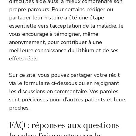
difficultés aide aussi à mieux comprendre son
propre parcours. Pour certains, rédiger ou
partager leur histoire a été une étape
essentielle vers l’acceptation de la maladie. Je
vous encourage à témoigner, même
anonymement, pour contribuer à une
meilleure connaissance du lithium et de ses
effets réels.
Sur ce site, vous pouvez partager votre récit
via le formulaire ci-dessous ou en rejoignant
les discussions en commentaire. Vos paroles
sont précieuses pour d’autres patients et leurs
proches.
FAQ : réponses aux questions