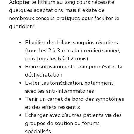
Adopter le lithium au long cours nécessite
quelques adaptations, mais il existe de
nombreux conseils pratiques pour faciliter le
quotidien :
Planifier des bilans sanguins réguliers
(tous les 2 à 3 mois la première année,
puis tous les 6 à 12 mois)
Boire suffisamment d’eau pour éviter la
déshydratation
Éviter l’automédication, notamment
avec les anti-inflammatoires
Tenir un carnet de bord des symptômes
et des effets ressentis
Échanger avec d’autres patients via des
groupes de soutien ou forums
spécialisés