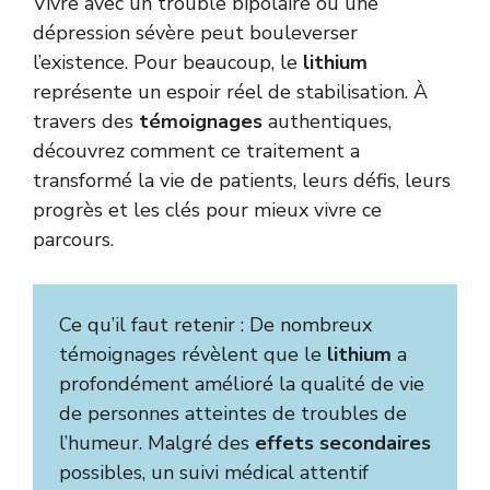
Vivre avec un trouble bipolaire ou une
dépression sévère peut bouleverser
l’existence. Pour beaucoup, le
lithium
représente un espoir réel de stabilisation. À
travers des
témoignages
authentiques,
découvrez comment ce traitement a
transformé la vie de patients, leurs défis, leurs
progrès et les clés pour mieux vivre ce
parcours.
Ce qu’il faut retenir : De nombreux
témoignages révèlent que le
lithium
a
profondément amélioré la qualité de vie
de personnes atteintes de troubles de
l’humeur. Malgré des
effets secondaires
possibles, un suivi médical attentif