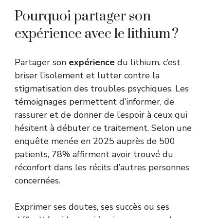
Pourquoi partager son
expérience avec le lithium ?
Partager son
expérience
du lithium, c’est
briser l’isolement et lutter contre la
stigmatisation des troubles psychiques. Les
témoignages permettent d’informer, de
rassurer et de donner de l’espoir à ceux qui
hésitent à débuter ce traitement. Selon une
enquête menée en 2025 auprès de 500
patients, 78% affirment avoir trouvé du
réconfort dans les récits d’autres personnes
concernées.
Exprimer ses doutes, ses succès ou ses