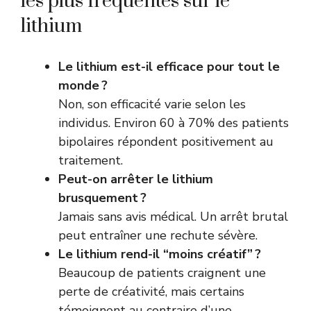
les plus fréquentes sur le
lithium
Le lithium est-il efficace pour tout le
monde ?
Non, son efficacité varie selon les
individus. Environ 60 à 70% des patients
bipolaires répondent positivement au
traitement.
Peut-on arrêter le lithium
brusquement ?
Jamais sans avis médical. Un arrêt brutal
peut entraîner une rechute sévère.
Le lithium rend-il “moins créatif” ?
Beaucoup de patients craignent une
perte de créativité, mais certains
témoignent au contraire d’une