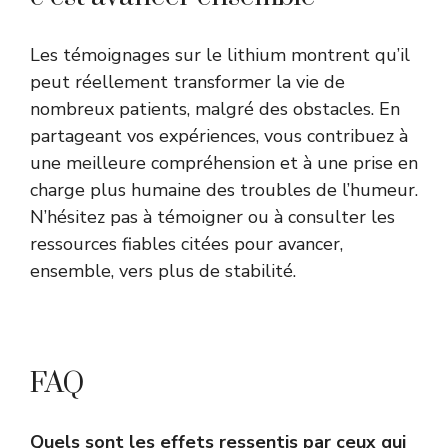
Les témoignages sur le lithium montrent qu’il
peut réellement transformer la vie de
nombreux patients, malgré des obstacles. En
partageant vos expériences, vous contribuez à
une meilleure compréhension et à une prise en
charge plus humaine des troubles de l’humeur.
N’hésitez pas à témoigner ou à consulter les
ressources fiables citées pour avancer,
ensemble, vers plus de stabilité.
FAQ
Quels sont les effets ressentis par ceux qui