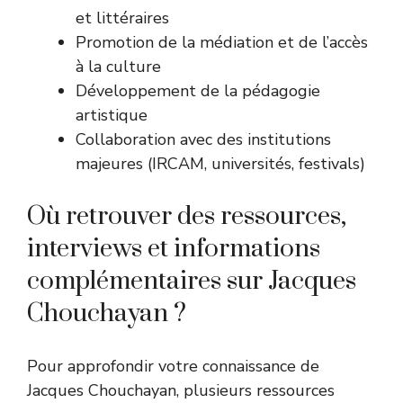
et littéraires
Promotion de la médiation et de l’accès
à la culture
Développement de la pédagogie
artistique
Collaboration avec des institutions
majeures (IRCAM, universités, festivals)
Où retrouver des ressources,
interviews et informations
complémentaires sur Jacques
Chouchayan ?
Pour approfondir votre connaissance de
Jacques Chouchayan, plusieurs ressources