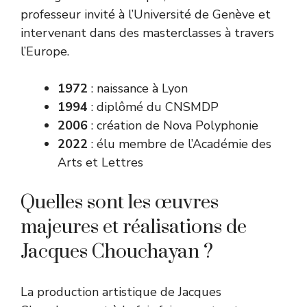
professeur invité à l’Université de Genève et
intervenant dans des masterclasses à travers
l’Europe.
1972
: naissance à Lyon
1994
: diplômé du CNSMDP
2006
: création de Nova Polyphonie
2022
: élu membre de l’Académie des
Arts et Lettres
Quelles sont les œuvres
majeures et réalisations de
Jacques Chouchayan ?
La production artistique de Jacques