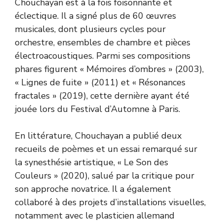
Chouchayan est à la fois foisonnante et
éclectique. Il a signé plus de 60 œuvres
musicales, dont plusieurs cycles pour
orchestre, ensembles de chambre et pièces
électroacoustiques. Parmi ses compositions
phares figurent « Mémoires d’ombres » (2003),
« Lignes de fuite » (2011) et « Résonances
fractales » (2019), cette dernière ayant été
jouée lors du Festival d’Automne à Paris.
En littérature, Chouchayan a publié deux
recueils de poèmes et un essai remarqué sur
la synesthésie artistique, « Le Son des
Couleurs » (2020), salué par la critique pour
son approche novatrice. Il a également
collaboré à des projets d’installations visuelles,
notamment avec le plasticien allemand