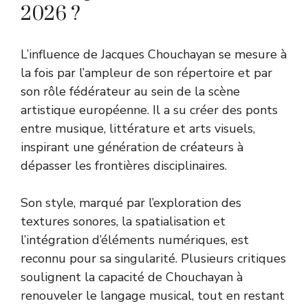
2026 ?
L’influence de Jacques Chouchayan se mesure à
la fois par l’ampleur de son répertoire et par
son rôle fédérateur au sein de la scène
artistique européenne. Il a su créer des ponts
entre musique, littérature et arts visuels,
inspirant une génération de créateurs à
dépasser les frontières disciplinaires.
Son style, marqué par l’exploration des
textures sonores, la spatialisation et
l’intégration d’éléments numériques, est
reconnu pour sa singularité. Plusieurs critiques
soulignent la capacité de Chouchayan à
renouveler le langage musical, tout en restant