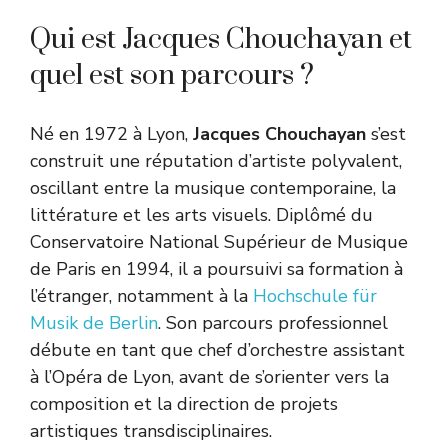
Qui est Jacques Chouchayan et
quel est son parcours ?
Né en 1972 à Lyon,
Jacques Chouchayan
s’est
construit une réputation d’artiste polyvalent,
oscillant entre la musique contemporaine, la
littérature et les arts visuels. Diplômé du
Conservatoire National Supérieur de Musique
de Paris en 1994, il a poursuivi sa formation à
l’étranger, notamment à la
Hochschule für
Musik de Berlin
. Son parcours professionnel
débute en tant que chef d’orchestre assistant
à l’Opéra de Lyon, avant de s’orienter vers la
composition et la direction de projets
artistiques transdisciplinaires.