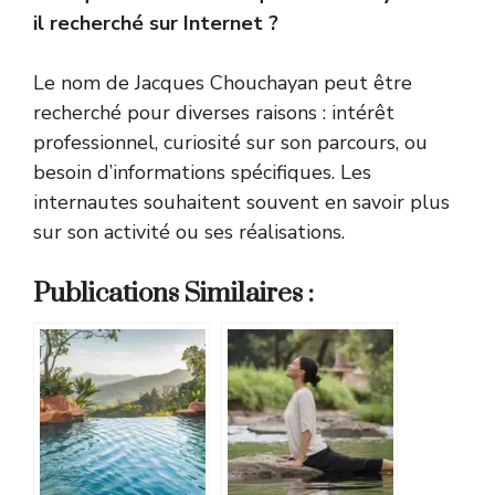
il recherché sur Internet ?
Le nom de Jacques Chouchayan peut être
recherché pour diverses raisons : intérêt
professionnel, curiosité sur son parcours, ou
besoin d’informations spécifiques. Les
internautes souhaitent souvent en savoir plus
sur son activité ou ses réalisations.
Publications Similaires :