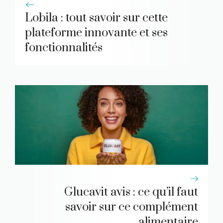
Lobila : tout savoir sur cette
plateforme innovante et ses
fonctionnalités
Glucavit avis : ce qu’il faut
savoir sur ce complément
alimentaire