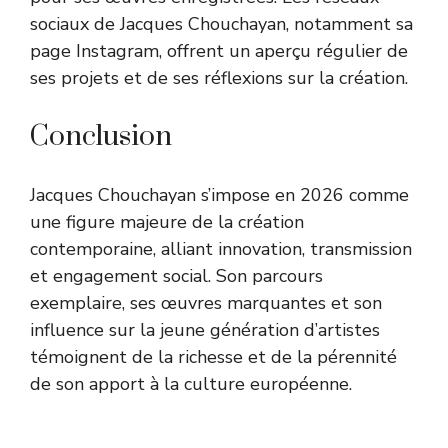
sociaux de Jacques Chouchayan, notamment sa
page Instagram, offrent un aperçu régulier de
ses projets et de ses réflexions sur la création.
Conclusion
Jacques Chouchayan s’impose en 2026 comme
une figure majeure de la création
contemporaine, alliant innovation, transmission
et engagement social. Son parcours
exemplaire, ses œuvres marquantes et son
influence sur la jeune génération d’artistes
témoignent de la richesse et de la pérennité
de son apport à la culture européenne.