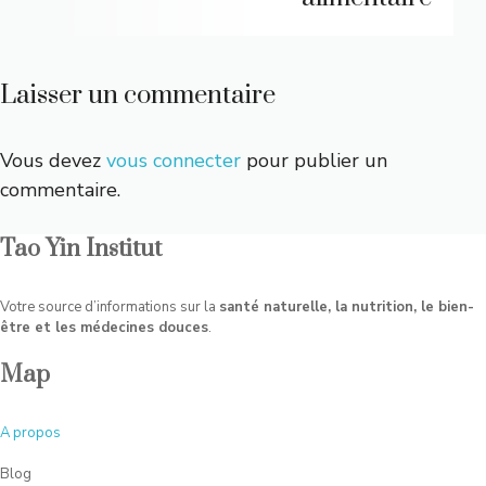
Laisser un commentaire
Vous devez
vous connecter
pour publier un
commentaire.
Tao Yin Institut
Votre source d’informations sur la
santé naturelle, la nutrition, le bien-
être et les médecines douces
.
Map
A
propos
Blog