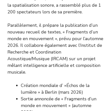
la spatialisation sonore, a rassemblé plus de 1
200 spectateurs lors de sa première.
Parallèlement, il prépare la publication d’un
nouveau recueil de textes, « Fragments d’un
monde en mouvement », prévu pour l’automne
2026. Il collabore également avec l’Institut de
Recherche et Coordination
Acoustique/Musique (IRCAM) sur un projet
mêlant intelligence artificielle et composition
musicale.
Création mondiale d’ »Échos de la
lumière » à Berlin (mars 2026)
Sortie annoncée de « Fragments d’un
monde en mouvement » (automne