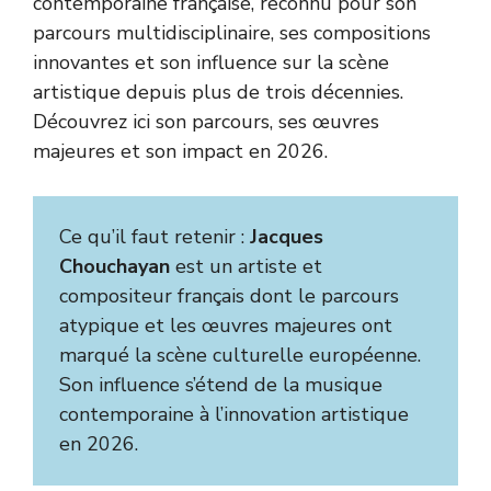
contemporaine française, reconnu pour son
parcours multidisciplinaire, ses compositions
innovantes et son influence sur la scène
artistique depuis plus de trois décennies.
Découvrez ici son parcours, ses œuvres
majeures et son impact en 2026.
Ce qu’il faut retenir :
Jacques
Chouchayan
est un artiste et
compositeur français dont le parcours
atypique et les œuvres majeures ont
marqué la scène culturelle européenne.
Son influence s’étend de la musique
contemporaine à l’innovation artistique
en 2026.