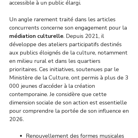
accessible à un public élargi.
Un angle rarement traité dans les articles
concurrents concerne son engagement pour la
médiation culturelle
. Depuis 2021, il
développe des ateliers participatifs destinés
aux publics éloignés de la culture, notamment
en milieu rural et dans les quartiers
prioritaires. Ces initiatives, soutenues par le
Ministère de la Culture, ont permis à plus de 3
000 jeunes d’accéder à la création
contemporaine. Je considère que cette
dimension sociale de son action est essentielle
pour comprendre la portée de son influence en
2026.
Renouvellement des formes musicales