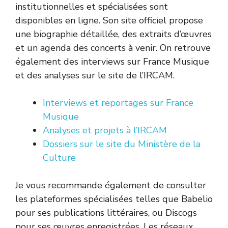
institutionnelles et spécialisées sont
disponibles en ligne. Son site officiel propose
une biographie détaillée, des extraits d’œuvres
et un agenda des concerts à venir. On retrouve
également des interviews sur France Musique
et des analyses sur le site de l’IRCAM.
Interviews et reportages sur France
Musique
Analyses et projets à l’IRCAM
Dossiers sur le site du Ministère de la
Culture
Je vous recommande également de consulter
les plateformes spécialisées telles que Babelio
pour ses publications littéraires, ou Discogs
pour ses œuvres enregistrées. Les réseaux