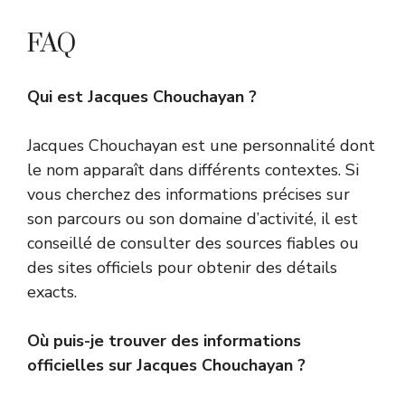
FAQ
Qui est Jacques Chouchayan ?
Jacques Chouchayan est une personnalité dont
le nom apparaît dans différents contextes. Si
vous cherchez des informations précises sur
son parcours ou son domaine d’activité, il est
conseillé de consulter des sources fiables ou
des sites officiels pour obtenir des détails
exacts.
Où puis-je trouver des informations
officielles sur Jacques Chouchayan ?