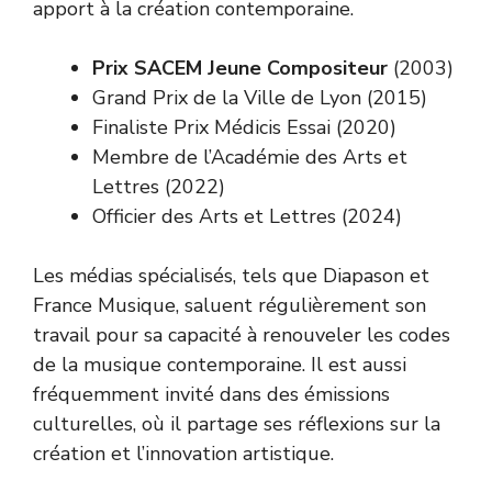
apport à la création contemporaine.
Prix SACEM Jeune Compositeur
(2003)
Grand Prix de la Ville de Lyon (2015)
Finaliste Prix Médicis Essai (2020)
Membre de l’Académie des Arts et
Lettres (2022)
Officier des Arts et Lettres (2024)
Les médias spécialisés, tels que Diapason et
France Musique, saluent régulièrement son
travail pour sa capacité à renouveler les codes
de la musique contemporaine. Il est aussi
fréquemment invité dans des émissions
culturelles, où il partage ses réflexions sur la
création et l’innovation artistique.