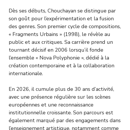
Dès ses débuts, Chouchayan se distingue par
son goût pour l’expérimentation et la fusion
des genres. Son premier cycle de compositions,
« Fragments Urbains » (1998), le révèle au
public et aux critiques. Sa carrière prend un
tournant décisif en 2006 lorsqu’il fonde
l’ensemble « Nova Polyphonie », dédié à la
création contemporaine et à la collaboration
internationale.
En 2026, il cumule plus de 30 ans d’activité,
avec une présence régulière sur les scènes
européennes et une reconnaissance
institutionnelle croissante. Son parcours est
également marqué par des engagements dans
l’enseignement artistique, notamment comme