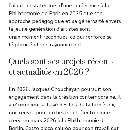
J’ai pu constater lors d’une conférence à la
Philharmonie de Paris en 2025 que son
approche pédagogique et sa générosité envers
la jeune génération d’artistes sont
unanimement reconnues, ce qui renforce sa
légitimité et son rayonnement.
Quels sont ses projets récents
et actualités en 2026 ?
En 2026, Jacques Chouchayan poursuit son
engagement dans la création contemporaine. Il
a récemment achevé « Échos de la lumière »,
une œuvre pour orchestre et électronique
créée en mars 2026 à la Philharmonie de
Berlin. Cette pièce, saluée pour son travail sur