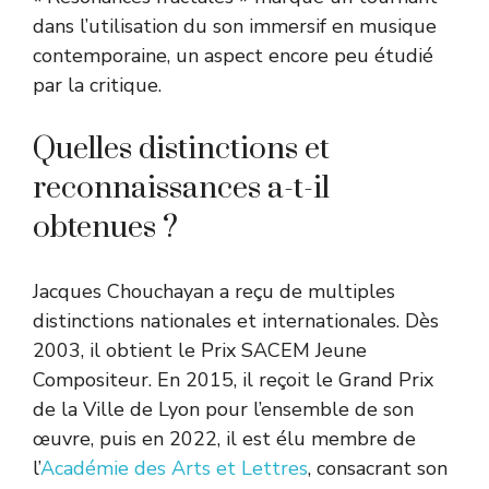
dans l’utilisation du son immersif en musique
contemporaine, un aspect encore peu étudié
par la critique.
Quelles distinctions et
reconnaissances a-t-il
obtenues ?
Jacques Chouchayan a reçu de multiples
distinctions nationales et internationales. Dès
2003, il obtient le Prix SACEM Jeune
Compositeur. En 2015, il reçoit le Grand Prix
de la Ville de Lyon pour l’ensemble de son
œuvre, puis en 2022, il est élu membre de
l’
Académie des Arts et Lettres
, consacrant son