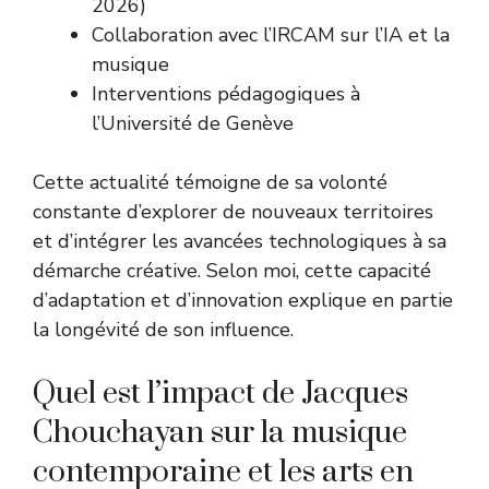
2026)
Collaboration avec l’IRCAM sur l’IA et la
musique
Interventions pédagogiques à
l’Université de Genève
Cette actualité témoigne de sa volonté
constante d’explorer de nouveaux territoires
et d’intégrer les avancées technologiques à sa
démarche créative. Selon moi, cette capacité
d’adaptation et d’innovation explique en partie
la longévité de son influence.
Quel est l’impact de Jacques
Chouchayan sur la musique
contemporaine et les arts en