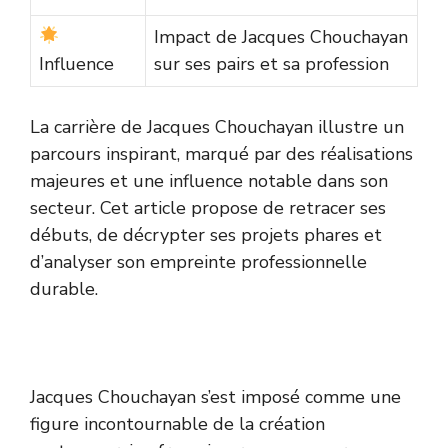
Impact de Jacques Chouchayan
Influence
sur ses pairs et sa profession
La carrière de Jacques Chouchayan illustre un
parcours inspirant, marqué par des réalisations
majeures et une influence notable dans son
secteur. Cet article propose de retracer ses
débuts, de décrypter ses projets phares et
d’analyser son empreinte professionnelle
durable.
Jacques Chouchayan s’est imposé comme une
figure incontournable de la création