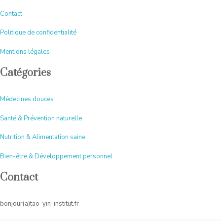
Contact
Politique de confidentialité
Mentions légales
Catégories
Médecines douces
Santé & Prévention naturelle
Nutrition & Alimentation saine
Bien-être & Développement personnel
Contact
bonjour(a)tao-yin-institut.fr