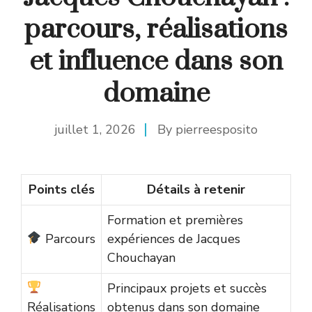
parcours, réalisations
et influence dans son
domaine
juillet 1, 2026
By
pierreesposito
Points clés
Détails à retenir
Formation et premières
Parcours
expériences de Jacques
Chouchayan
Principaux projets et succès
Réalisations
obtenus dans son domaine