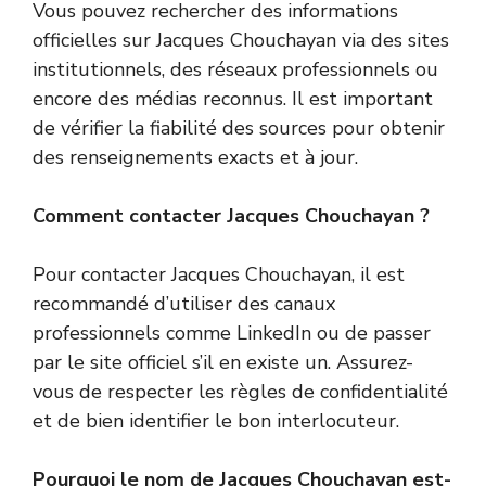
Vous pouvez rechercher des informations
officielles sur Jacques Chouchayan via des sites
institutionnels, des réseaux professionnels ou
encore des médias reconnus. Il est important
de vérifier la fiabilité des sources pour obtenir
des renseignements exacts et à jour.
Comment contacter Jacques Chouchayan ?
Pour contacter Jacques Chouchayan, il est
recommandé d’utiliser des canaux
professionnels comme LinkedIn ou de passer
par le site officiel s’il en existe un. Assurez-
vous de respecter les règles de confidentialité
et de bien identifier le bon interlocuteur.
Pourquoi le nom de Jacques Chouchayan est-