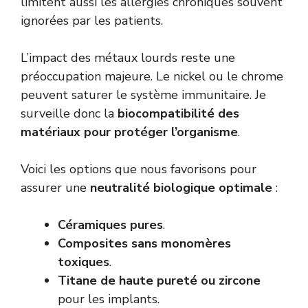
limitent aussi les allergies chroniques souvent
ignorées par les patients.
L’impact des métaux lourds reste une
préoccupation majeure. Le nickel ou le chrome
peuvent saturer le système immunitaire. Je
surveille donc la
biocompatibilité des
matériaux pour protéger l’organisme
.
Voici les options que nous favorisons pour
assurer une
neutralité biologique optimale
:
Céramiques pures
.
Composites sans monomères
toxiques
.
Titane de haute pureté ou zircone
pour les implants.