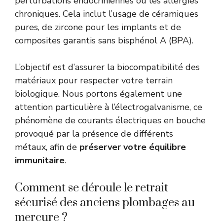
perturbations endocriniennes ou les allergies
chroniques. Cela inclut l’usage de céramiques
pures, de zircone pour les implants et de
composites garantis sans bisphénol A (BPA).
L’objectif est d’assurer la biocompatibilité des
matériaux pour respecter votre terrain
biologique. Nous portons également une
attention particulière à l’électrogalvanisme, ce
phénomène de courants électriques en bouche
provoqué par la présence de différents
métaux, afin de
préserver votre équilibre
immunitaire
.
Comment se déroule le retrait
sécurisé des anciens plombages au
mercure ?