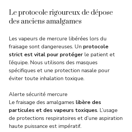
Le protocole rigoureux de dépose
des anciens amalgames
Les vapeurs de mercure libérées lors du
fraisage sont dangereuses. Un
protocole
strict est vital pour protéger
le patient et
l’équipe. Nous utilisons des masques
spécifiques et une protection nasale pour
éviter toute inhalation toxique.
Alerte sécurité mercure
Le fraisage des amalgames
libère des
particules et des vapeurs toxiques
. L’usage
de protections respiratoires et d’une aspiration
haute puissance est impératif.