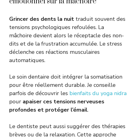
émotionnel sur la mâchoire
Grincer des dents la nuit
traduit souvent des
tensions psychologiques refoulées. La
mâchoire devient alors le réceptacle des non-
dits et de la frustration accumulée. Le stress
déclenche ces réactions musculaires
automatiques.
Le soin dentaire doit intégrer la somatisation
pour être réellement durable. Je conseille
parfois de découvrir les
bienfaits du yoga nidra
pour
apaiser ces tensions nerveuses
profondes et protéger l’émail
.
Le dentiste peut aussi suggérer des thérapies
brèves ou de la relaxation. Cette approche