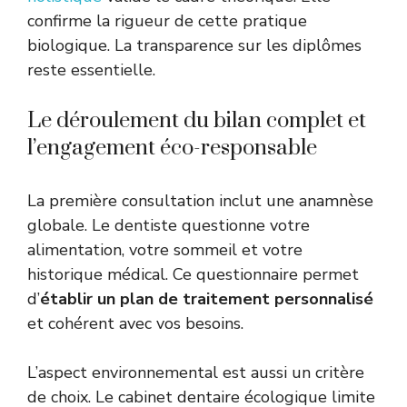
confirme la rigueur de cette pratique
biologique. La transparence sur les diplômes
reste essentielle.
Le déroulement du bilan complet et
l’engagement éco-responsable
La première consultation inclut une anamnèse
globale. Le dentiste questionne votre
alimentation, votre sommeil et votre
historique médical. Ce questionnaire permet
d’
établir un plan de traitement personnalisé
et cohérent avec vos besoins.
L’aspect environnemental est aussi un critère
de choix. Le cabinet dentaire écologique limite