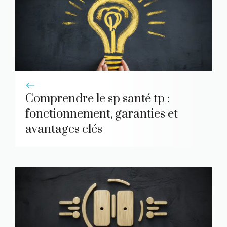
Comprendre le sp santé tp :
fonctionnement, garanties et
avantages clés