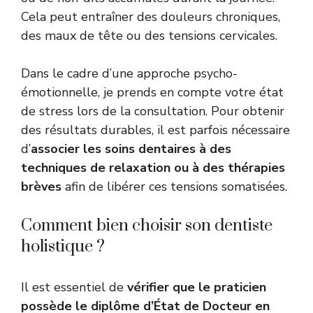
Cela peut entraîner des douleurs chroniques,
des maux de tête ou des tensions cervicales.
Dans le cadre d’une approche psycho-
émotionnelle, je prends en compte votre état
de stress lors de la consultation. Pour obtenir
des résultats durables, il est parfois nécessaire
d’
associer les soins dentaires à des
techniques de relaxation ou à des thérapies
brèves
afin de libérer ces tensions somatisées.
Comment bien choisir son dentiste
holistique ?
Il est essentiel de
vérifier que le praticien
possède le diplôme d’État de Docteur en