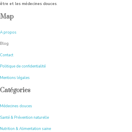
être et les médecines douces
.
Map
A
propos
Blog
Contact
Politique de confidentialité
Mentions légales
Catégories
Médecines douces
Santé & Prévention naturelle
Nutrition & Alimentation saine