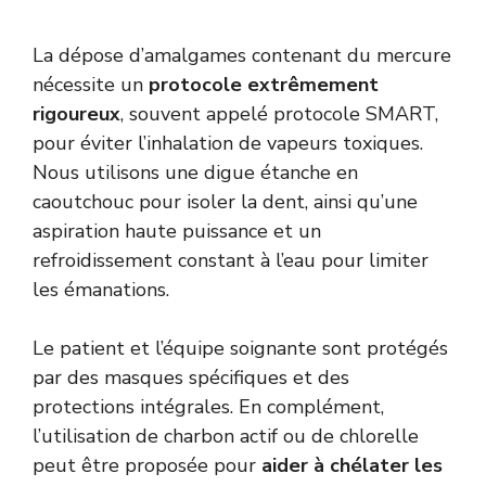
La dépose d’amalgames contenant du mercure
nécessite un
protocole extrêmement
rigoureux
, souvent appelé protocole SMART,
pour éviter l’inhalation de vapeurs toxiques.
Nous utilisons une digue étanche en
caoutchouc pour isoler la dent, ainsi qu’une
aspiration haute puissance et un
refroidissement constant à l’eau pour limiter
les émanations.
Le patient et l’équipe soignante sont protégés
par des masques spécifiques et des
protections intégrales. En complément,
l’utilisation de charbon actif ou de chlorelle
peut être proposée pour
aider à chélater les