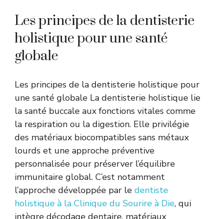
Les principes de la dentisterie
holistique pour une santé
globale
Les principes de la dentisterie holistique pour
une santé globale La dentisterie holistique lie
la santé buccale aux fonctions vitales comme
la respiration ou la digestion. Elle privilégie
des matériaux biocompatibles sans métaux
lourds et une approche préventive
personnalisée pour préserver l’équilibre
immunitaire global. C’est notamment
l’approche développée par le
dentiste
holistique à la Clinique du Sourire à Die
, qui
intègre décodage dentaire, matériaux