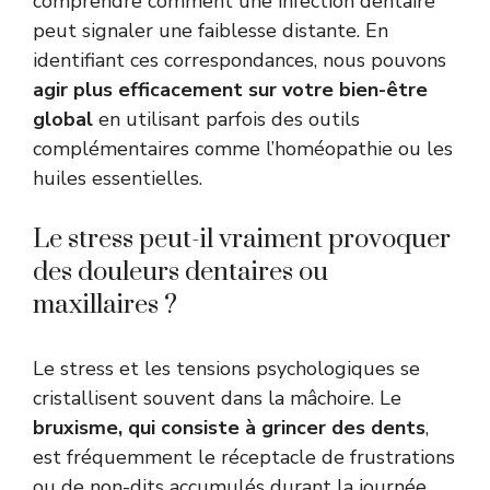
comprendre comment une infection dentaire
peut signaler une faiblesse distante. En
identifiant ces correspondances, nous pouvons
agir plus efficacement sur votre bien-être
global
en utilisant parfois des outils
complémentaires comme l’homéopathie ou les
huiles essentielles.
Le stress peut-il vraiment provoquer
des douleurs dentaires ou
maxillaires ?
Le stress et les tensions psychologiques se
cristallisent souvent dans la mâchoire. Le
bruxisme, qui consiste à grincer des dents
,
est fréquemment le réceptacle de frustrations
ou de non-dits accumulés durant la journée.