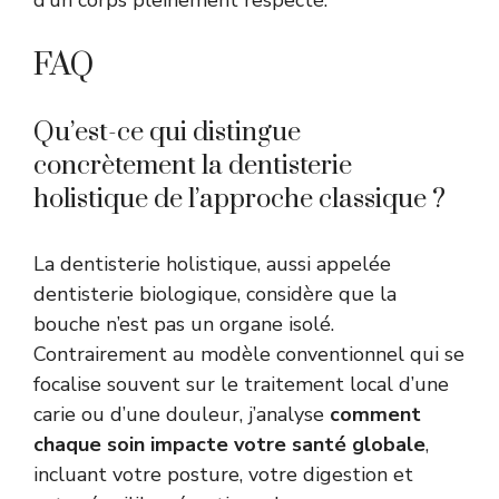
d’un corps pleinement respecté.
FAQ
Qu’est-ce qui distingue
concrètement la dentisterie
holistique de l’approche classique ?
La dentisterie holistique, aussi appelée
dentisterie biologique, considère que la
bouche n’est pas un organe isolé.
Contrairement au modèle conventionnel qui se
focalise souvent sur le traitement local d’une
carie ou d’une douleur, j’analyse
comment
chaque soin impacte votre santé globale
,
incluant votre posture, votre digestion et