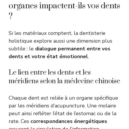
organes impactent-ils vos dents
?
Si les matériaux comptent, la dentisterie
holistique explore aussi une dimension plus
subtile : le
dialogue permanent entre vos
dents et votre état émotionnel
.
Le lien entre les dents et les
méridiens selon la médecine chinoise
Chaque dent est reliée à un organe spécifique
par les méridiens d’acupuncture. Une molaire
peut ainsi refléter l’état de l’estomac ou de la
rate. Ces
correspondances énergétiques