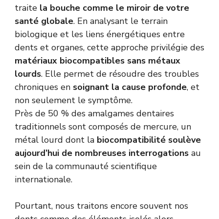
traite
la bouche comme le miroir de votre
santé globale
. En analysant le terrain
biologique et les liens énergétiques entre
dents et organes, cette approche privilégie des
matériaux biocompatibles sans métaux
lourds
. Elle permet de résoudre des troubles
chroniques en
soignant la cause profonde
, et
non seulement le symptôme.
Près de 50 % des amalgames dentaires
traditionnels sont composés de mercure, un
métal lourd dont la
biocompatibilité soulève
aujourd’hui de nombreuses interrogations
au
sein de la communauté scientifique
internationale.
Pourtant, nous traitons encore souvent nos