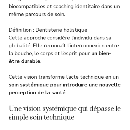
biocompatibles et coaching identitaire dans un
même parcours de soin.
Définition : Dentisterie holistique
Cette approche considère l’individu dans sa
globalité. Elle reconnaît l’interconnexion entre
la bouche, le corps et l’esprit pour
un bien-
être durable
.
Cette vision transforme l’acte technique en un
soin systémique pour introduire une nouvelle
perception de la santé
.
Une vision systémique qui dépasse le
simple soin technique