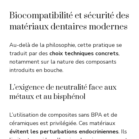
Biocompatibilité et sécurité des
matériaux dentaires modernes
Au-delà de la philosophie, cette pratique se
traduit par des
choix techniques concrets
,
notamment sur la nature des composants
introduits en bouche.
L’exigence de neutralité face aux
métaux et au bisphénol
L’utilisation de composites sans BPA et de
céramiques est privilégiée. Ces matériaux
évitent les perturbations endocriniennes
. Ils