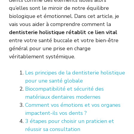
dents comme des éléments isolés alors
qu’elles sont le miroir de notre équilibre
biologique et émotionnel. Dans cet article, je
vais vous aider à comprendre comment la
dentisterie holistique rétablit ce lien vital
entre votre santé buccale et votre bien-être
général pour une prise en charge
véritablement systémique.
Les principes de la dentisterie holistique
pour une santé globale
Biocompatibilité et sécurité des
matériaux dentaires modernes
Comment vos émotions et vos organes
impactent-ils vos dents ?
3 étapes pour choisir un praticien et
réussir sa consultation