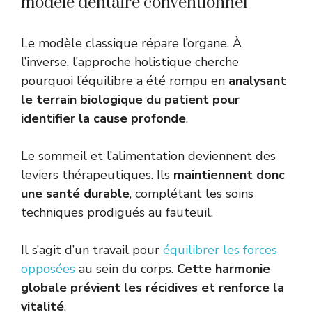
modèle dentaire conventionnel
Le modèle classique répare l’organe. À
l’inverse, l’approche holistique cherche
pourquoi l’équilibre a été rompu en
analysant
le terrain biologique du patient pour
identifier la cause profonde
.
Le sommeil et l’alimentation deviennent des
leviers thérapeutiques. Ils
maintiennent donc
une santé durable
, complétant les soins
techniques prodigués au fauteuil.
Il s’agit d’un travail pour
équilibrer les forces
opposées
au sein du corps.
Cette harmonie
globale prévient les récidives et renforce la
vitalité
.