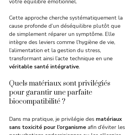
votre équilibre émotionnel.
Cette approche cherche systématiquement la
cause profonde d’un déséquilibre plutôt que
de simplement réparer un symptôme. Elle
intègre des leviers comme l’hygiène de vie,
l’alimentation et la gestion du stress,
transformant ainsi l’acte technique en une
véritable santé intégrative
.
Quels matériaux sont privilégiés
pour garantir une parfaite
biocompatibilité ?
Dans ma pratique, je privilégie des
matériaux
sans toxicité pour l’organisme
afin d’éviter les