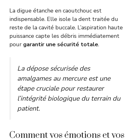
La digue étanche en caoutchouc est
indispensable. Elle isole la dent traitée du
reste de la cavité buccale. L’aspiration haute
puissance capte les débris immédiatement
pour
garantir une sécurité totale
.
La dépose sécurisée des
amalgames au mercure est une
étape cruciale pour restaurer
l’intégrité biologique du terrain du
patient.
Comment vos émotions et vos