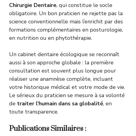
Chirurgie Dentaire
, qui constitue le socle
obligatoire. Un bon praticien ne rejette pas la
science conventionnelle mais l’enrichit par des
formations complémentaires en posturologie,
en nutrition ou en phytothérapie.
Un cabinet dentaire écologique se reconnaît
aussi à son approche globale : la première
consultation est souvent plus longue pour
réaliser une anamnèse complète, incluant
votre historique médical et votre mode de vie.
Le sérieux du praticien se mesure à sa volonté
de
traiter l’humain dans sa globalité
, en
toute transparence.
Publications Similaires :