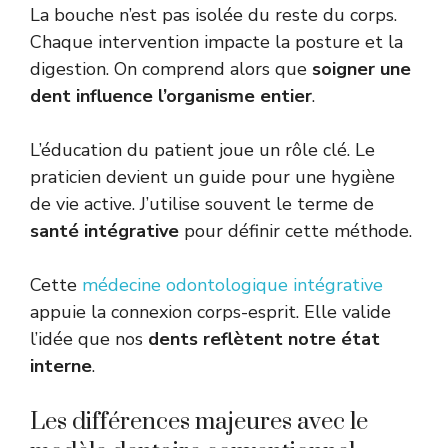
La bouche n’est pas isolée du reste du corps.
Chaque intervention impacte la posture et la
digestion. On comprend alors que
soigner une
dent influence l’organisme entier
.
L’éducation du patient joue un rôle clé. Le
praticien devient un guide pour une hygiène
de vie active. J’utilise souvent le terme de
santé intégrative
pour définir cette méthode.
Cette
médecine odontologique intégrative
appuie la connexion corps-esprit. Elle valide
l’idée que nos
dents reflètent notre état
interne
.
Les différences majeures avec le