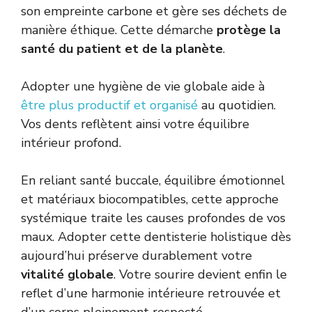
son empreinte carbone et gère ses déchets de
manière éthique. Cette démarche
protège la
santé du patient et de la planète
.
Adopter une hygiène de vie globale aide à
être plus productif et organisé
au quotidien.
Vos dents reflètent ainsi votre équilibre
intérieur profond.
En reliant santé buccale, équilibre émotionnel
et matériaux biocompatibles, cette approche
systémique traite les causes profondes de vos
maux. Adopter cette dentisterie holistique dès
aujourd’hui préserve durablement votre
vitalité globale
. Votre sourire devient enfin le
reflet d’une harmonie intérieure retrouvée et