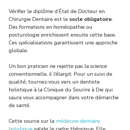
Vérifier le diplôme d’État de Docteur en
Chirurgie Dentaire est le
socle obligatoire
.
Des formations en homéopathie ou
posturologie enrichissent ensuite cette base.
Ces spécialisations garantissent une approche
globale.
Un bon praticien ne rejette pas la science
conventionnelle, il l’élargit. Pour un suivi de
qualité, tournez-vous vers un dentiste
holistique à la Clinique du Sourire à Die qui
saura vous accompagner dans votre démarche
de santé.
Cette source sur la
médecine dentaire
holistique
valide le cadre théorique. Elle