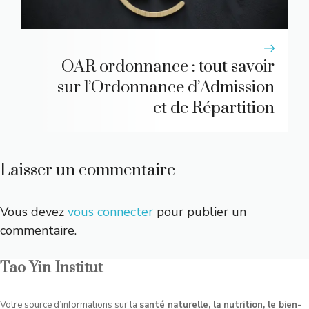
OAR ordonnance : tout savoir
sur l’Ordonnance d’Admission
et de Répartition
Laisser un commentaire
Vous devez
vous connecter
pour publier un
commentaire.
Tao Yin Institut
Votre source d’informations sur la
santé naturelle, la nutrition, le bien-