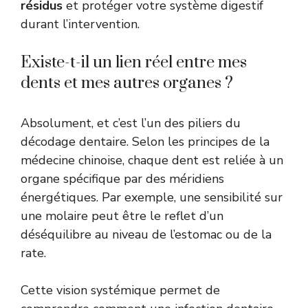
résidus
et protéger votre système digestif
durant l’intervention.
Existe-t-il un lien réel entre mes
dents et mes autres organes ?
Absolument, et c’est l’un des piliers du
décodage dentaire. Selon les principes de la
médecine chinoise, chaque dent est reliée à un
organe spécifique par des méridiens
énergétiques. Par exemple, une sensibilité sur
une molaire peut être le reflet d’un
déséquilibre au niveau de l’estomac ou de la
rate.
Cette vision systémique permet de