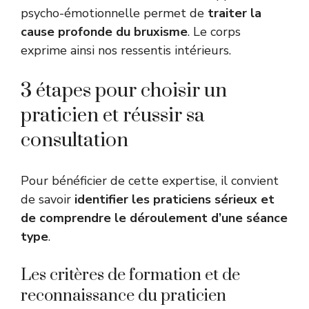
psycho-émotionnelle permet de
traiter la
cause profonde du bruxisme
. Le corps
exprime ainsi nos ressentis intérieurs.
3 étapes pour choisir un
praticien et réussir sa
consultation
Pour bénéficier de cette expertise, il convient
de savoir
identifier les praticiens sérieux et
de comprendre le déroulement d’une séance
type
.
Les critères de formation et de
reconnaissance du praticien