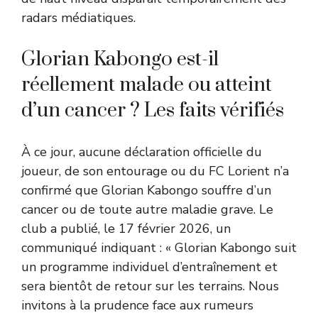
radars médiatiques.
Glorian Kabongo est-il
réellement malade ou atteint
d’un cancer ? Les faits vérifiés
À ce jour, aucune déclaration officielle du
joueur, de son entourage ou du FC Lorient n’a
confirmé que Glorian Kabongo souffre d’un
cancer ou de toute autre maladie grave. Le
club a publié, le 17 février 2026, un
communiqué indiquant : « Glorian Kabongo suit
un programme individuel d’entraînement et
sera bientôt de retour sur les terrains. Nous
invitons à la prudence face aux rumeurs