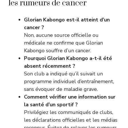
les rumeurs de cancer
Glorian Kabongo est-il atteint d’un
cancer ?
Non, aucune source officielle ou
médicale ne confirme que Glorian
Kabongo souffre d’un cancer.
Pourquoi Glorian Kabongo a-t-il été
absent récemment ?
Son club a indiqué qu’il suivait un
programme individuel d’entraînement,
sans évoquer de maladie grave.
Comment vérifier une information sur
la santé d’un sportif ?
Privilégiez les communiqués de clubs,
les déclarations officielles et les médias
reconnus. Évitez de relayer les rumeurs