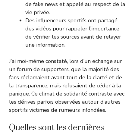
de fake news et appelé au respect de la
vie privée.
Des influenceurs sportifs ont partagé
des vidéos pour rappeler l’importance
de vérifier les sources avant de relayer
une information.
J’ai moi-même constaté, lors d’un échange sur
un forum de supporters, que la majorité des
fans réclamaient avant tout de la clarté et de
la transparence, mais refusaient de céder à la
panique. Ce climat de solidarité contraste avec
les dérives parfois observées autour d’autres
sportifs victimes de rumeurs infondées.
Quelles sont les dernières