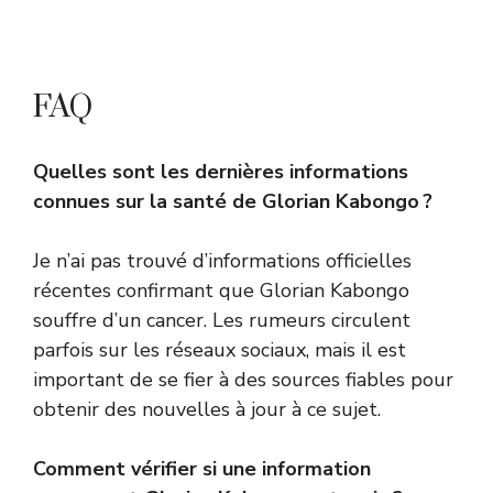
FAQ
Quelles sont les dernières informations
connues sur la santé de Glorian Kabongo ?
Je n’ai pas trouvé d’informations officielles
récentes confirmant que Glorian Kabongo
souffre d’un cancer. Les rumeurs circulent
parfois sur les réseaux sociaux, mais il est
important de se fier à des sources fiables pour
obtenir des nouvelles à jour à ce sujet.
Comment vérifier si une information