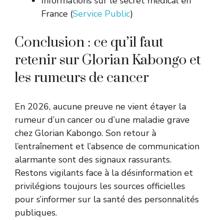
Informations sur le secret médical en
France (
Service Public
)
Conclusion : ce qu’il faut
retenir sur Glorian Kabongo et
les rumeurs de cancer
En 2026, aucune preuve ne vient étayer la
rumeur d’un cancer ou d’une maladie grave
chez Glorian Kabongo. Son retour à
l’entraînement et l’absence de communication
alarmante sont des signaux rassurants.
Restons vigilants face à la désinformation et
privilégions toujours les sources officielles
pour s’informer sur la santé des personnalités
publiques.