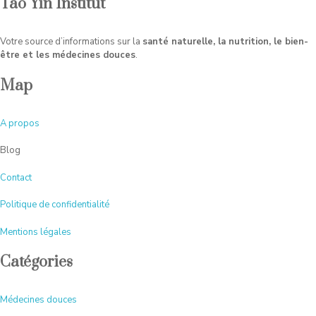
Tao Yin Institut
Votre source d’informations sur la
santé naturelle, la nutrition, le bien-
être et les médecines douces
.
Map
A
propos
Blog
Contact
Politique de confidentialité
Mentions légales
Catégories
Médecines douces