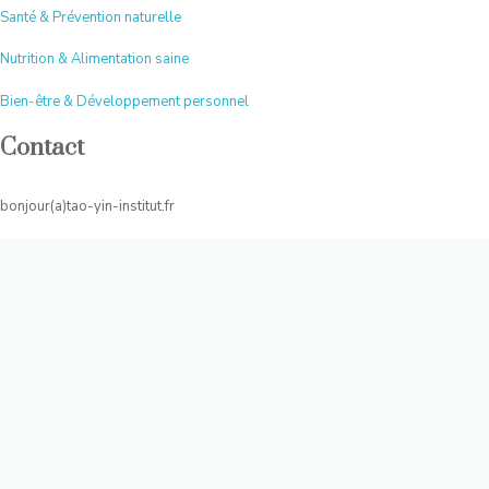
Santé & Prévention naturelle
Nutrition & Alimentation saine
Bien-être & Développement personnel
Contact
bonjour(a)tao-yin-institut.fr