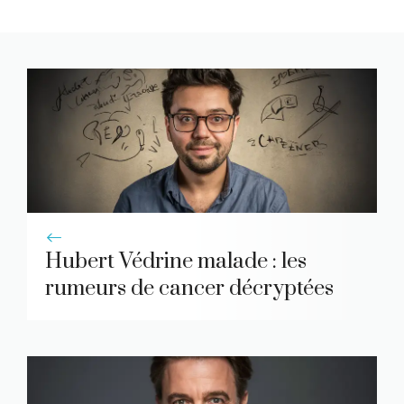
Hubert Védrine malade : les
rumeurs de cancer décryptées