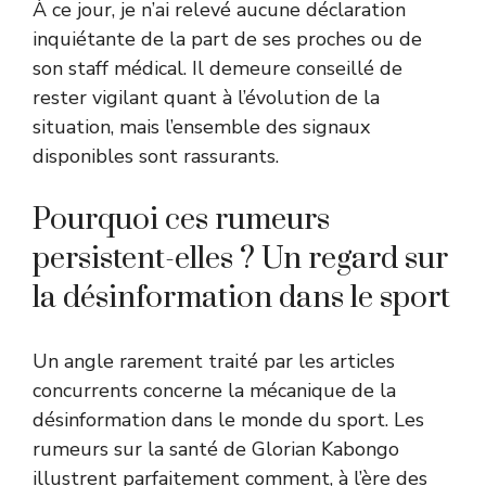
À ce jour, je n’ai relevé aucune déclaration
inquiétante de la part de ses proches ou de
son staff médical. Il demeure conseillé de
rester vigilant quant à l’évolution de la
situation, mais l’ensemble des signaux
disponibles sont rassurants.
Pourquoi ces rumeurs
persistent-elles ? Un regard sur
la désinformation dans le sport
Un angle rarement traité par les articles
concurrents concerne la mécanique de la
désinformation dans le monde du sport. Les
rumeurs sur la santé de Glorian Kabongo
illustrent parfaitement comment, à l’ère des