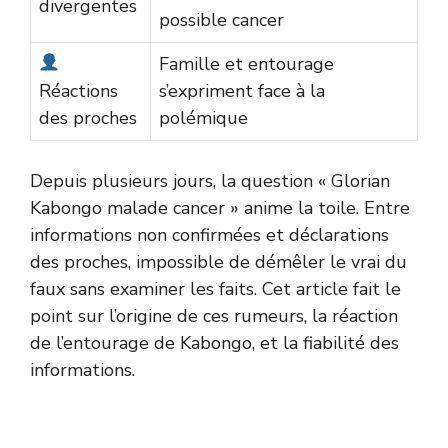
divergentes
possible cancer
Famille et entourage
Réactions
s’expriment face à la
des proches
polémique
Depuis plusieurs jours, la question « Glorian
Kabongo malade cancer » anime la toile. Entre
informations non confirmées et déclarations
des proches, impossible de démêler le vrai du
faux sans examiner les faits. Cet article fait le
point sur l’origine de ces rumeurs, la réaction
de l’entourage de Kabongo, et la fiabilité des
informations.