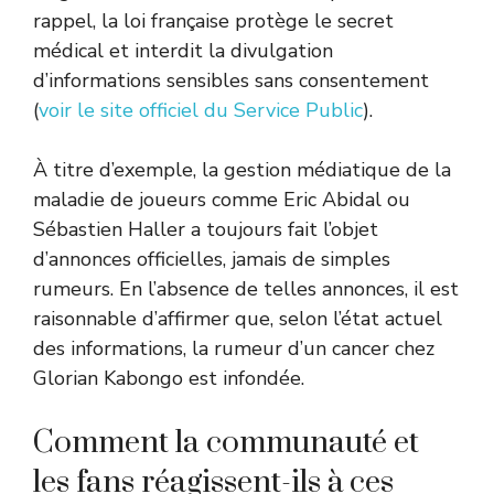
rappel, la loi française protège le secret
médical et interdit la divulgation
d’informations sensibles sans consentement
(
voir le site officiel du Service Public
).
À titre d’exemple, la gestion médiatique de la
maladie de joueurs comme Eric Abidal ou
Sébastien Haller a toujours fait l’objet
d’annonces officielles, jamais de simples
rumeurs. En l’absence de telles annonces, il est
raisonnable d’affirmer que, selon l’état actuel
des informations, la rumeur d’un cancer chez
Glorian Kabongo est infondée.
Comment la communauté et
les fans réagissent-ils à ces