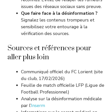
issues des réseaux sociaux sans preuve.
Que faire face à la désinformation ?
Signalez les contenus trompeurs et
sensibilisez votre entourage à la
vérification des sources.
Sources et références pour
aller plus loin
Communiqué officiel du FC Lorient (site
du club, 17/02/2026)
Feuille de match officielle LFP (Ligue de
Football Professionnel)
Analyse sur la désinformation médicale
par l’
Inserm