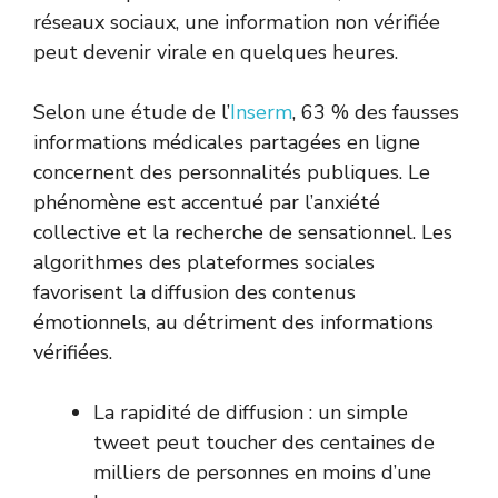
réseaux sociaux, une information non vérifiée
peut devenir virale en quelques heures.
Selon une étude de l’
Inserm
, 63 % des fausses
informations médicales partagées en ligne
concernent des personnalités publiques. Le
phénomène est accentué par l’anxiété
collective et la recherche de sensationnel. Les
algorithmes des plateformes sociales
favorisent la diffusion des contenus
émotionnels, au détriment des informations
vérifiées.
La rapidité de diffusion : un simple
tweet peut toucher des centaines de
milliers de personnes en moins d’une