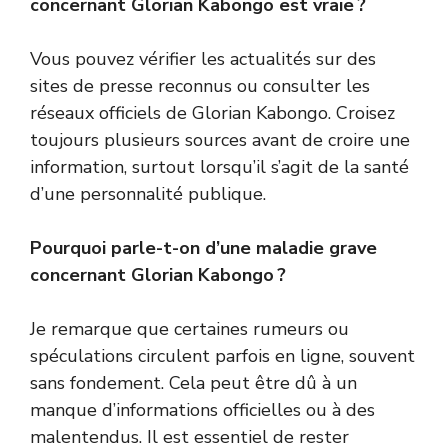
concernant Glorian Kabongo est vraie ?
Vous pouvez vérifier les actualités sur des
sites de presse reconnus ou consulter les
réseaux officiels de Glorian Kabongo. Croisez
toujours plusieurs sources avant de croire une
information, surtout lorsqu’il s’agit de la santé
d’une personnalité publique.
Pourquoi parle-t-on d’une maladie grave
concernant Glorian Kabongo ?
Je remarque que certaines rumeurs ou
spéculations circulent parfois en ligne, souvent
sans fondement. Cela peut être dû à un
manque d’informations officielles ou à des
malentendus. Il est essentiel de rester