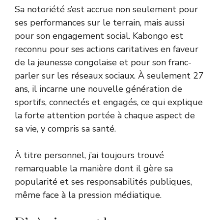
Sa notoriété s’est accrue non seulement pour
ses performances sur le terrain, mais aussi
pour son engagement social. Kabongo est
reconnu pour ses actions caritatives en faveur
de la jeunesse congolaise et pour son franc-
parler sur les réseaux sociaux. À seulement 27
ans, il incarne une nouvelle génération de
sportifs, connectés et engagés, ce qui explique
la forte attention portée à chaque aspect de
sa vie, y compris sa santé.
À titre personnel, j’ai toujours trouvé
remarquable la manière dont il gère sa
popularité et ses responsabilités publiques,
même face à la pression médiatique.