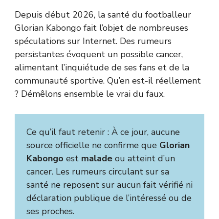
Depuis début 2026, la santé du footballeur
Glorian Kabongo fait l’objet de nombreuses
spéculations sur Internet. Des rumeurs
persistantes évoquent un possible cancer,
alimentant l’inquiétude de ses fans et de la
communauté sportive. Qu’en est-il réellement
? Démêlons ensemble le vrai du faux.
Ce qu’il faut retenir : À ce jour, aucune
source officielle ne confirme que
Glorian
Kabongo
est
malade
ou atteint d’un
cancer. Les rumeurs circulant sur sa
santé ne reposent sur aucun fait vérifié ni
déclaration publique de l’intéressé ou de
ses proches.