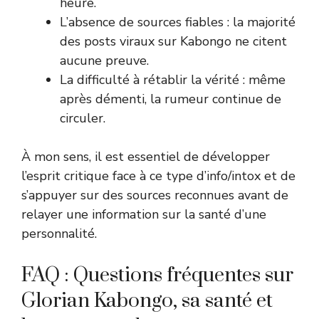
heure.
L’absence de sources fiables : la majorité
des posts viraux sur Kabongo ne citent
aucune preuve.
La difficulté à rétablir la vérité : même
après démenti, la rumeur continue de
circuler.
À mon sens, il est essentiel de développer
l’esprit critique face à ce type d’info/intox et de
s’appuyer sur des sources reconnues avant de
relayer une information sur la santé d’une
personnalité.
FAQ : Questions fréquentes sur
Glorian Kabongo, sa santé et