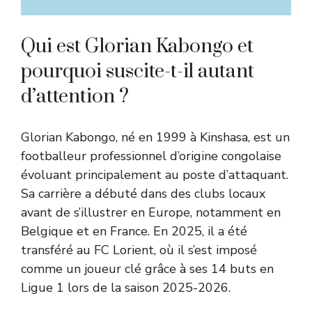
Qui est Glorian Kabongo et
pourquoi suscite-t-il autant
d’attention ?
Glorian Kabongo, né en 1999 à Kinshasa, est un
footballeur professionnel d’origine congolaise
évoluant principalement au poste d’attaquant.
Sa carrière a débuté dans des clubs locaux
avant de s’illustrer en Europe, notamment en
Belgique et en France. En 2025, il a été
transféré au FC Lorient, où il s’est imposé
comme un joueur clé grâce à ses 14 buts en
Ligue 1 lors de la saison 2025-2026.