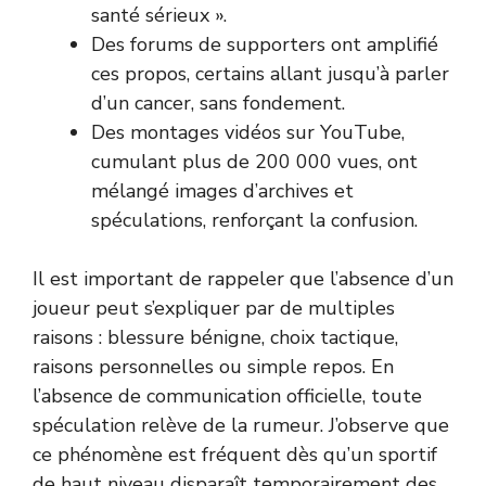
santé sérieux ».
Des forums de supporters ont amplifié
ces propos, certains allant jusqu’à parler
d’un cancer, sans fondement.
Des montages vidéos sur YouTube,
cumulant plus de 200 000 vues, ont
mélangé images d’archives et
spéculations, renforçant la confusion.
Il est important de rappeler que l’absence d’un
joueur peut s’expliquer par de multiples
raisons : blessure bénigne, choix tactique,
raisons personnelles ou simple repos. En
l’absence de communication officielle, toute
spéculation relève de la rumeur. J’observe que
ce phénomène est fréquent dès qu’un sportif
de haut niveau disparaît temporairement des