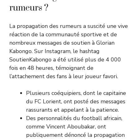
rumeurs ?
La propagation des rumeurs a suscité une vive
réaction de la communauté sportive et de
nombreux messages de soutien à Glorian
Kabongo. Sur Instagram, le hashtag
SoutienKabongo a été utilisé plus de 4 000
fois en 48 heures, témoignant de
l’attachement des fans à leur joueur favori.
Plusieurs coéquipiers, dont le capitaine
du FC Lorient, ont posté des messages
rassurants et appelant à la patience.
Des personnalités du football africain,
comme Vincent Aboubakar, ont
publiquement dénoncé la propagation