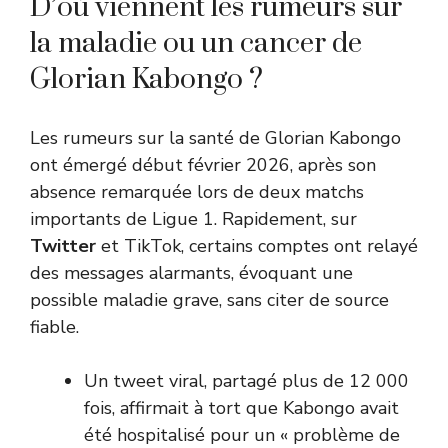
D’où viennent les rumeurs sur
la maladie ou un cancer de
Glorian Kabongo ?
Les rumeurs sur la santé de Glorian Kabongo
ont émergé début février 2026, après son
absence remarquée lors de deux matchs
importants de Ligue 1. Rapidement, sur
Twitter
et TikTok, certains comptes ont relayé
des messages alarmants, évoquant une
possible maladie grave, sans citer de source
fiable.
Un tweet viral, partagé plus de 12 000
fois, affirmait à tort que Kabongo avait
été hospitalisé pour un « problème de