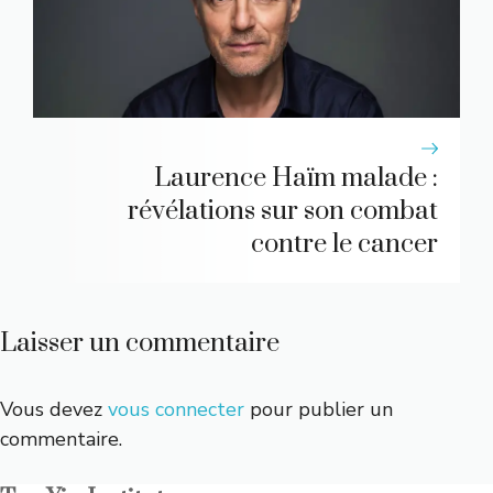
Laurence Haïm malade :
révélations sur son combat
contre le cancer
Laisser un commentaire
Vous devez
vous connecter
pour publier un
commentaire.