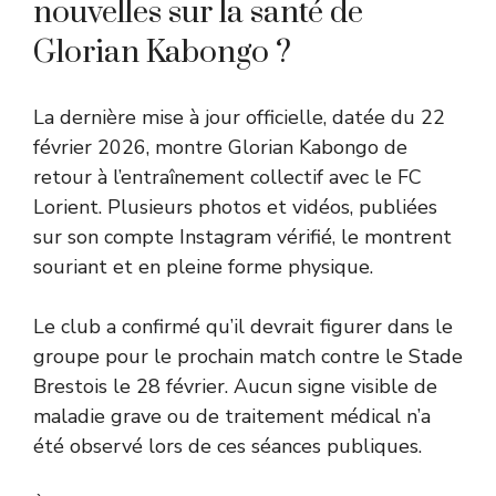
nouvelles sur la santé de
Glorian Kabongo ?
La dernière mise à jour officielle, datée du 22
février 2026, montre Glorian Kabongo de
retour à l’entraînement collectif avec le FC
Lorient. Plusieurs photos et vidéos, publiées
sur son compte Instagram vérifié, le montrent
souriant et en pleine forme physique.
Le club a confirmé qu’il devrait figurer dans le
groupe pour le prochain match contre le Stade
Brestois le 28 février. Aucun signe visible de
maladie grave ou de traitement médical n’a
été observé lors de ces séances publiques.