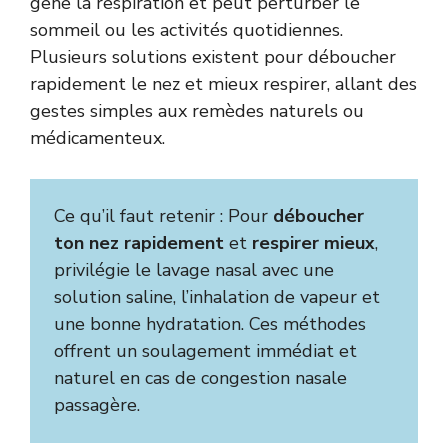
gêne la respiration et peut perturber le
sommeil ou les activités quotidiennes.
Plusieurs solutions existent pour déboucher
rapidement le nez et mieux respirer, allant des
gestes simples aux remèdes naturels ou
médicamenteux.
Ce qu’il faut retenir : Pour
déboucher
ton nez rapidement
et
respirer mieux
,
privilégie le lavage nasal avec une
solution saline, l’inhalation de vapeur et
une bonne hydratation. Ces méthodes
offrent un soulagement immédiat et
naturel en cas de congestion nasale
passagère.