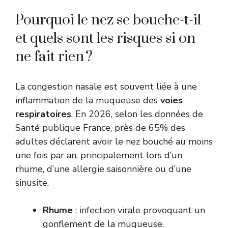
Pourquoi le nez se bouche-t-il
et quels sont les risques si on
ne fait rien ?
La congestion nasale est souvent liée à une
inflammation de la muqueuse des
voies
respiratoires
. En 2026, selon les données de
Santé publique France, près de 65% des
adultes déclarent avoir le nez bouché au moins
une fois par an, principalement lors d’un
rhume, d’une allergie saisonnière ou d’une
sinusite.
Rhume
: infection virale provoquant un
gonflement de la muqueuse.