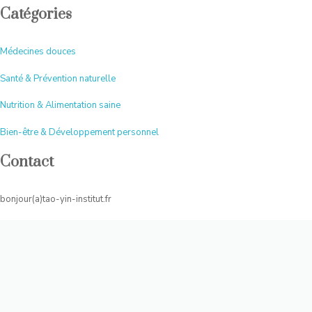
Catégories
Médecines douces
Santé & Prévention naturelle
Nutrition & Alimentation saine
Bien-être & Développement personnel
Contact
bonjour(a)tao-yin-institut.fr