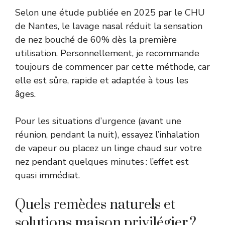
Selon une étude publiée en 2025 par le CHU
de Nantes, le lavage nasal réduit la sensation
de nez bouché de 60% dès la première
utilisation. Personnellement, je recommande
toujours de commencer par cette méthode, car
elle est sûre, rapide et adaptée à tous les
âges.
Pour les situations d’urgence (avant une
réunion, pendant la nuit), essayez l’inhalation
de vapeur ou placez un linge chaud sur votre
nez pendant quelques minutes : l’effet est
quasi immédiat.
Quels remèdes naturels et
solutions maison privilégier ?