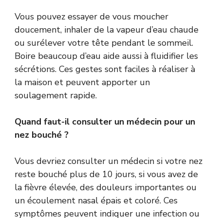
Vous pouvez essayer de vous moucher
doucement, inhaler de la vapeur d’eau chaude
ou surélever votre tête pendant le sommeil.
Boire beaucoup d’eau aide aussi à fluidifier les
sécrétions. Ces gestes sont faciles à réaliser à
la maison et peuvent apporter un
soulagement rapide.
Quand faut-il consulter un médecin pour un
nez bouché ?
Vous devriez consulter un médecin si votre nez
reste bouché plus de 10 jours, si vous avez de
la fièvre élevée, des douleurs importantes ou
un écoulement nasal épais et coloré. Ces
symptômes peuvent indiquer une infection ou