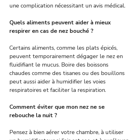
une complication nécessitant un avis médical.
Quels aliments peuvent aider à mieux
respirer en cas de nez bouché ?
Certains aliments, comme les plats épicés,
peuvent temporairement dégager le nez en
fluidifiant le mucus. Boire des boissons
chaudes comme des tisanes ou des bouillons
peut aussi aider à humidifier les voies
respiratoires et faciliter la respiration.
Comment éviter que mon nez ne se
rebouche la nuit ?
Pensez à bien aérer votre chambre, à utiliser