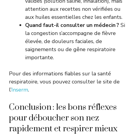
validés (solution saline, inhalation), mais
attention aux recettes non vérifiées ou
aux huiles essentielles chez les enfants.
Quand faut-il consulter un médecin ?
Si
la congestion s’accompagne de fièvre
élevée, de douleurs faciales, de
saignements ou de gêne respiratoire
importante.
Pour des informations fiables sur la santé
respiratoire, vous pouvez consulter le site de
l’
Inserm
.
Conclusion : les bons réflexes
pour déboucher son nez
rapidement et respirer mieux