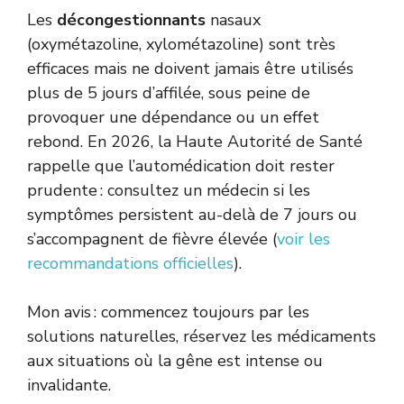
Les
décongestionnants
nasaux
(oxymétazoline, xylométazoline) sont très
efficaces mais ne doivent jamais être utilisés
plus de 5 jours d’affilée, sous peine de
provoquer une dépendance ou un effet
rebond. En 2026, la Haute Autorité de Santé
rappelle que l’automédication doit rester
prudente : consultez un médecin si les
symptômes persistent au-delà de 7 jours ou
s’accompagnent de fièvre élevée (
voir les
recommandations officielles
).
Mon avis : commencez toujours par les
solutions naturelles, réservez les médicaments
aux situations où la gêne est intense ou
invalidante.