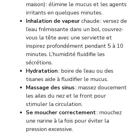
maison) : élimine le mucus et les agents
irritants en quelques minutes.
Inhalation de vapeur
chaude : versez de
l’eau frémissante dans un bol, couvrez-
vous la tête avec une serviette et
inspirez profondément pendant 5 à 10
minutes. L’humidité fluidifie les
sécrétions.
Hydratation
: boire de l’eau ou des
tisanes aide à fluidifier le mucus.
Massage des sinus
: massez doucement
les ailes du nez et le front pour
stimuler la circulation.
Se moucher correctement
: mouchez
une narine à la fois pour éviter la
pression excessive.