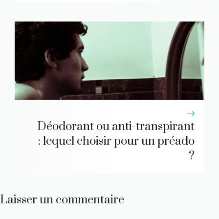
Déodorant ou anti-transpirant
: lequel choisir pour un préado
?
Laisser un commentaire