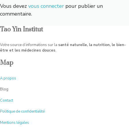
Vous devez
vous connecter
pour publier un
commentaire.
Tao Yin Institut
Votre source d’informations sur la
santé naturelle, la nutrition, le bien-
être et les médecines douces
.
Map
A
propos
Blog
Contact
Politique de confidentialité
Mentions légales