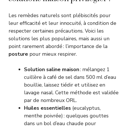
Les remèdes naturels sont plébiscités pour
leur efficacité et leur innocuité, à condition de
respecter certaines précautions. Voici les
solutions les plus populaires, mais aussi un
point rarement abordé : l’importance de la
posture
pour mieux respirer.
Solution saline maison
: mélangez 1
cuillère à café de sel dans 500 ml d’eau
bouillie, laissez tiédir et utilisez en
lavage nasal. Cette méthode est validée
par de nombreux ORL.
Huiles essentielles
(eucalyptus,
menthe poivrée) : quelques gouttes
dans un bol d’eau chaude pour