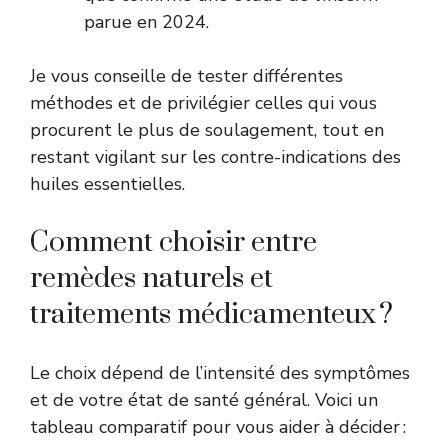
parue en 2024.
Je vous conseille de tester différentes
méthodes et de privilégier celles qui vous
procurent le plus de soulagement, tout en
restant vigilant sur les contre-indications des
huiles essentielles.
Comment choisir entre
remèdes naturels et
traitements médicamenteux ?
Le choix dépend de l’intensité des symptômes
et de votre état de santé général. Voici un
tableau comparatif pour vous aider à décider :