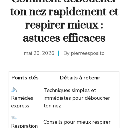
ton nez rapidement et
respirer mieux :
astuces efficaces
mai 20, 2026
By
pierreesposito
Points clés
Détails à retenir
Techniques simples et
Remèdes
immédiates pour déboucher
express
ton nez
Conseils pour mieux respirer
Respiration