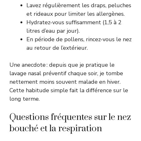
Lavez régulièrement les draps, peluches
et rideaux pour limiter les allergènes.
Hydratez-vous suffisamment (1,5 à 2
litres d’eau par jour).
En période de pollens, rincez-vous le nez
au retour de l’extérieur.
Une anecdote : depuis que je pratique le
lavage nasal préventif chaque soir, je tombe
nettement moins souvent malade en hiver.
Cette habitude simple fait la différence sur le
long terme.
Questions fréquentes sur le nez
bouché et la respiration