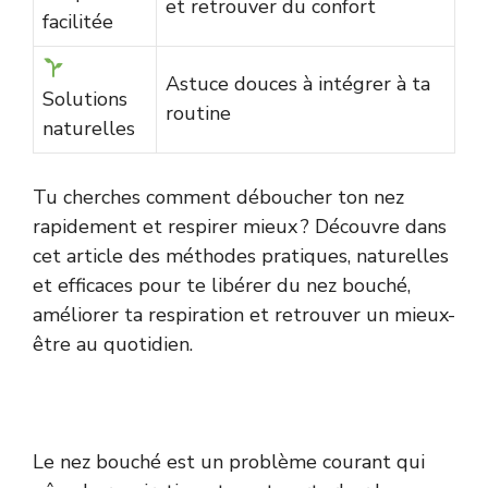
et retrouver du confort
facilitée
Astuce douces à intégrer à ta
Solutions
routine
naturelles
Tu cherches comment déboucher ton nez
rapidement et respirer mieux ? Découvre dans
cet article des méthodes pratiques, naturelles
et efficaces pour te libérer du nez bouché,
améliorer ta respiration et retrouver un mieux-
être au quotidien.
Le nez bouché est un problème courant qui