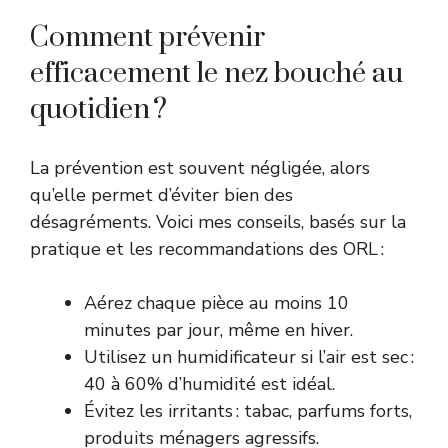
Comment prévenir
efficacement le nez bouché au
quotidien ?
La prévention est souvent négligée, alors
qu’elle permet d’éviter bien des
désagréments. Voici mes conseils, basés sur la
pratique et les recommandations des ORL :
Aérez chaque pièce au moins 10
minutes par jour, même en hiver.
Utilisez un humidificateur si l’air est sec :
40 à 60% d’humidité est idéal.
Évitez les irritants : tabac, parfums forts,
produits ménagers agressifs.