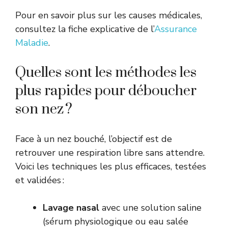
Pour en savoir plus sur les causes médicales,
consultez la fiche explicative de l’
Assurance
Maladie
.
Quelles sont les méthodes les
plus rapides pour déboucher
son nez ?
Face à un nez bouché, l’objectif est de
retrouver une respiration libre sans attendre.
Voici les techniques les plus efficaces, testées
et validées :
Lavage nasal
avec une solution saline
(sérum physiologique ou eau salée