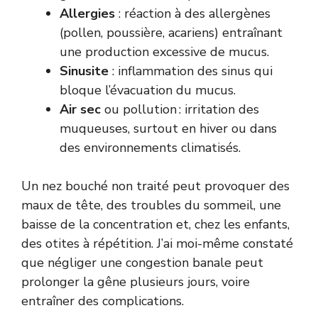
Allergies
: réaction à des allergènes
(pollen, poussière, acariens) entraînant
une production excessive de mucus.
Sinusite
: inflammation des sinus qui
bloque l’évacuation du mucus.
Air sec
ou pollution : irritation des
muqueuses, surtout en hiver ou dans
des environnements climatisés.
Un nez bouché non traité peut provoquer des
maux de tête, des troubles du sommeil, une
baisse de la concentration et, chez les enfants,
des otites à répétition. J’ai moi-même constaté
que négliger une congestion banale peut
prolonger la gêne plusieurs jours, voire
entraîner des complications.