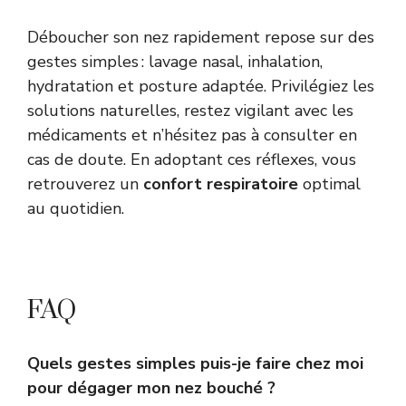
Déboucher son nez rapidement repose sur des
gestes simples : lavage nasal, inhalation,
hydratation et posture adaptée. Privilégiez les
solutions naturelles, restez vigilant avec les
médicaments et n’hésitez pas à consulter en
cas de doute. En adoptant ces réflexes, vous
retrouverez un
confort respiratoire
optimal
au quotidien.
FAQ
Quels gestes simples puis-je faire chez moi
pour dégager mon nez bouché ?