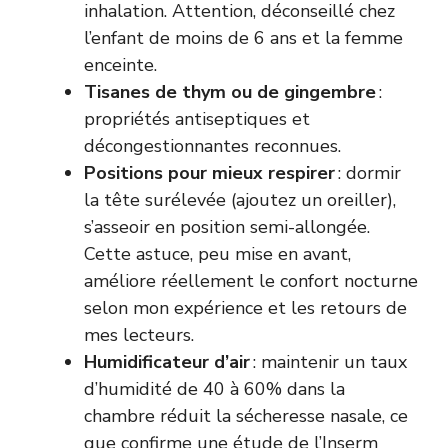
inhalation. Attention, déconseillé chez
l’enfant de moins de 6 ans et la femme
enceinte.
Tisanes de thym ou de gingembre
:
propriétés antiseptiques et
décongestionnantes reconnues.
Positions pour mieux respirer
: dormir
la tête surélevée (ajoutez un oreiller),
s’asseoir en position semi-allongée.
Cette astuce, peu mise en avant,
améliore réellement le confort nocturne
selon mon expérience et les retours de
mes lecteurs.
Humidificateur d’air
: maintenir un taux
d’humidité de 40 à 60% dans la
chambre réduit la sécheresse nasale, ce
que confirme une étude de l’Inserm