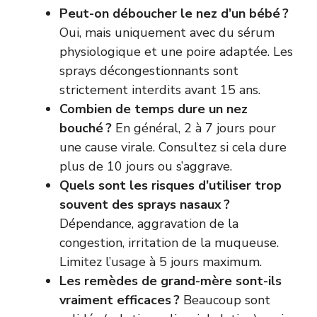
Peut-on déboucher le nez d’un bébé ?
Oui, mais uniquement avec du sérum
physiologique et une poire adaptée. Les
sprays décongestionnants sont
strictement interdits avant 15 ans.
Combien de temps dure un nez
bouché ?
En général, 2 à 7 jours pour
une cause virale. Consultez si cela dure
plus de 10 jours ou s’aggrave.
Quels sont les risques d’utiliser trop
souvent des sprays nasaux ?
Dépendance, aggravation de la
congestion, irritation de la muqueuse.
Limitez l’usage à 5 jours maximum.
Les remèdes de grand-mère sont-ils
vraiment efficaces ?
Beaucoup sont