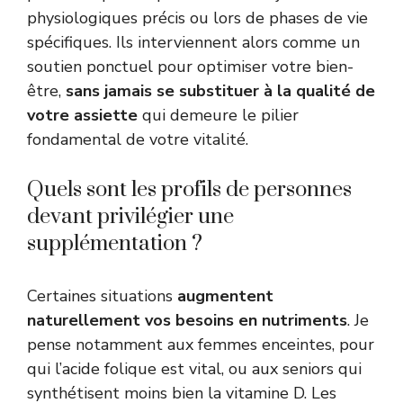
physiologiques précis ou lors de phases de vie
spécifiques. Ils interviennent alors comme un
soutien ponctuel pour optimiser votre bien-
être,
sans jamais se substituer à la qualité de
votre assiette
qui demeure le pilier
fondamental de votre vitalité.
Quels sont les profils de personnes
devant privilégier une
supplémentation ?
Certaines situations
augmentent
naturellement vos besoins en nutriments
. Je
pense notamment aux femmes enceintes, pour
qui l’acide folique est vital, ou aux seniors qui
synthétisent moins bien la vitamine D. Les