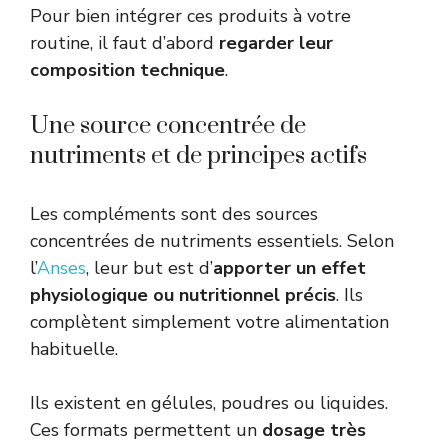
Pour bien intégrer ces produits à votre
routine, il faut d’abord
regarder leur
composition technique
.
Une source concentrée de
nutriments et de principes actifs
Les compléments sont des sources
concentrées de nutriments essentiels. Selon
l’
Anses
, leur but est d’
apporter un effet
physiologique ou nutritionnel précis
. Ils
complètent simplement votre alimentation
habituelle.
Ils existent en gélules, poudres ou liquides.
Ces formats permettent un
dosage très