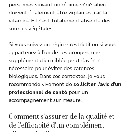
personnes suivant un régime végétalien
doivent également être vigilantes, car la
vitamine B12 est totalement absente des
sources végétales.
Si vous suivez un régime restrictif ou si vous
appartenez à l’un de ces groupes, une
supplémentation ciblée peut s’avérer
nécessaire pour éviter des carences
biologiques. Dans ces contextes, je vous
recommande vivement de
solliciter l’avis d’un
professionnel de santé
pour un
accompagnement sur mesure.
Comment s’assurer de la qualité et
de l’efficacité d’un complément