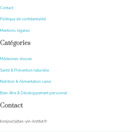
Contact
Politique de confidentialité
Mentions légales
Catégories
Médecines douces
Santé & Prévention naturelle
Nutrition & Alimentation saine
Bien-être & Développement personnel
Contact
bonjour(a)tao-yin-institut.fr