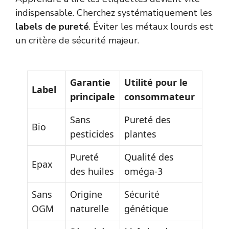
indispensable. Cherchez systématiquement les
labels de pureté
. Éviter les métaux lourds est
un critère de sécurité majeur.
Garantie
Utilité pour le
Label
principale
consommateur
Sans
Pureté des
Bio
pesticides
plantes
Pureté
Qualité des
Epax
des huiles
oméga-3
Sans
Origine
Sécurité
OGM
naturelle
génétique