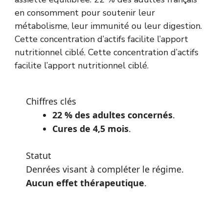
en consomment pour soutenir leur
métabolisme, leur immunité ou leur digestion.
Cette concentration d’actifs facilite l’apport
nutritionnel ciblé. Cette concentration d’actifs
facilite l’apport nutritionnel ciblé.
Chiffres clés
22 % des adultes concernés
.
Cures de 4,5 mois
.
Statut
Denrées visant à compléter le régime.
Aucun effet thérapeutique
.