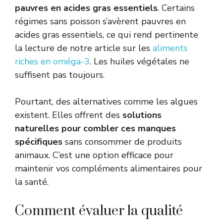
pauvres en acides gras essentiels
. Certains
régimes sans poisson s’avèrent pauvres en
acides gras essentiels, ce qui rend pertinente
la lecture de notre article sur les
aliments
riches en oméga-3
. Les huiles végétales ne
suffisent pas toujours.
Pourtant, des alternatives comme les algues
existent. Elles offrent des
solutions
naturelles pour combler ces manques
spécifiques
sans consommer de produits
animaux. C’est une option efficace pour
maintenir vos compléments alimentaires pour
la santé.
Comment évaluer la qualité