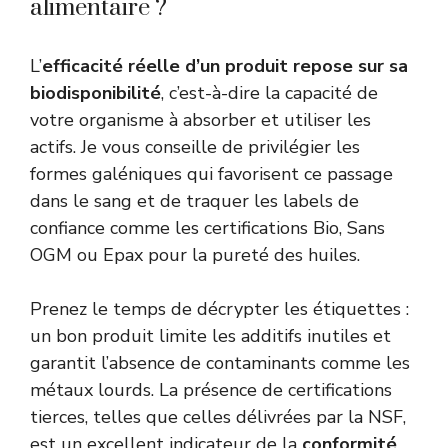
alimentaire ?
L’
efficacité réelle d’un produit repose sur sa
biodisponibilité
, c’est-à-dire la capacité de
votre organisme à absorber et utiliser les
actifs. Je vous conseille de privilégier les
formes galéniques qui favorisent ce passage
dans le sang et de traquer les labels de
confiance comme les certifications Bio, Sans
OGM ou Epax pour la pureté des huiles.
Prenez le temps de décrypter les étiquettes :
un bon produit limite les additifs inutiles et
garantit l’absence de contaminants comme les
métaux lourds. La présence de certifications
tierces, telles que celles délivrées par la NSF,
est un excellent indicateur de la
conformité