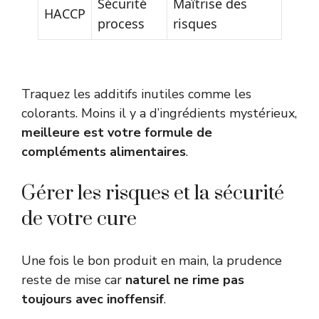
Sécurité
Maîtrise des
HACCP
process
risques
Traquez les additifs inutiles comme les
colorants. Moins il y a d’ingrédients mystérieux,
meilleure est votre formule de
compléments alimentaires
.
Gérer les risques et la sécurité
de votre cure
Une fois le bon produit en main, la prudence
reste de mise car
naturel ne rime pas
toujours avec inoffensif
.