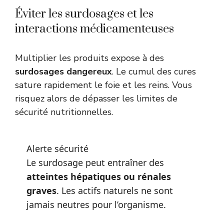
Éviter les surdosages et les
interactions médicamenteuses
Multiplier les produits expose à des
surdosages dangereux
. Le cumul des cures
sature rapidement le foie et les reins. Vous
risquez alors de dépasser les limites de
sécurité nutritionnelles.
Alerte sécurité
Le surdosage peut entraîner des
atteintes hépatiques ou rénales
graves
. Les actifs naturels ne sont
jamais neutres pour l’organisme.