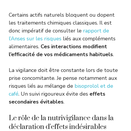
Certains actifs naturels bloquent ou dopent
les traitements chimiques classiques. Il est
donc impératif de consulter le
rapport de
l’Anses sur les risques
liés aux compléments
alimentaires.
Ces interactions modifient
l’efficacité de vos médicaments habituels
.
La vigilance doit être constante lors de toute
prise concomitante. Je pense notamment aux
risques liés au mélange de
bisoprolol et de
café
. Un suivi rigoureux évite des
effets
secondaires évitables
.
Le rôle de la nutrivigilance dans la
déclaration d’effets indésirables