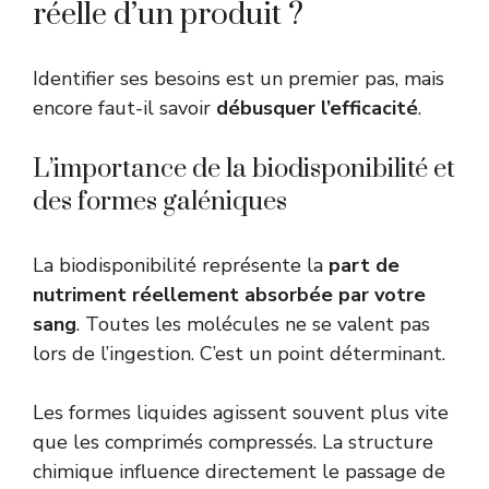
réelle d’un produit ?
Identifier ses besoins est un premier pas, mais
encore faut-il savoir
débusquer l’efficacité
.
L’importance de la biodisponibilité et
des formes galéniques
La biodisponibilité représente la
part de
nutriment réellement absorbée par votre
sang
. Toutes les molécules ne se valent pas
lors de l’ingestion. C’est un point déterminant.
Les formes liquides agissent souvent plus vite
que les comprimés compressés. La structure
chimique influence directement le passage de