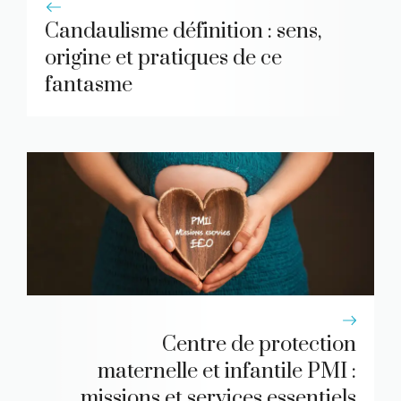
Candaulisme définition : sens,
origine et pratiques de ce
fantasme
Centre de protection
maternelle et infantile PMI :
missions et services essentiels