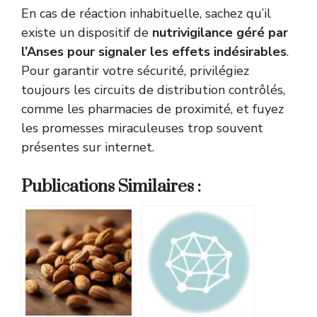
En cas de réaction inhabituelle, sachez qu’il
existe un dispositif de
nutrivigilance géré par
l’Anses pour signaler les effets indésirables
.
Pour garantir votre sécurité, privilégiez
toujours les circuits de distribution contrôlés,
comme les pharmacies de proximité, et fuyez
les promesses miraculeuses trop souvent
présentes sur internet.
Publications Similaires :