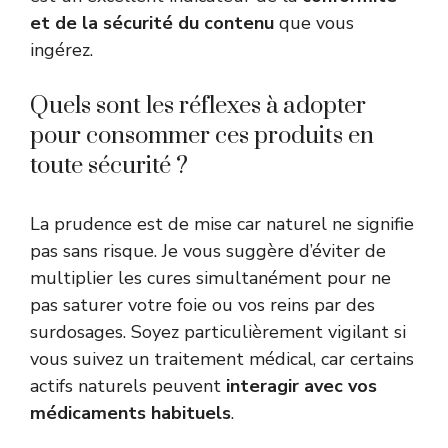
et de la sécurité du contenu
que vous
ingérez.
Quels sont les réflexes à adopter
pour consommer ces produits en
toute sécurité ?
La prudence est de mise car naturel ne signifie
pas sans risque. Je vous suggère d’éviter de
multiplier les cures simultanément pour ne
pas saturer votre foie ou vos reins par des
surdosages. Soyez particulièrement vigilant si
vous suivez un traitement médical, car certains
actifs naturels peuvent
interagir avec vos
médicaments habituels
.