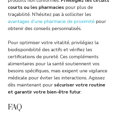
produits non conformes.
Privilégiez les circuits
courts ou les pharmacies
pour plus de
traçabilité. N’hésitez pas à solliciter les
avantages d’une pharmacie de proximité
pour
obtenir des conseils personnalisés.
Pour optimiser votre vitalité, privilégiez la
biodisponibilité des actifs et vérifiez les
certifications de pureté. Ces compléments
alimentaires pour la santé soutiennent vos
besoins spécifiques, mais exigent une vigilance
médicale pour éviter les interactions. Agissez
dès maintenant pour
sécuriser votre routine
et garantir votre bien-être futur
.
FAQ