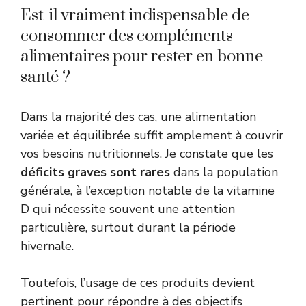
Est-il vraiment indispensable de
consommer des compléments
alimentaires pour rester en bonne
santé ?
Dans la majorité des cas, une alimentation
variée et équilibrée suffit amplement à couvrir
vos besoins nutritionnels. Je constate que les
déficits graves sont rares
dans la population
générale, à l’exception notable de la vitamine
D qui nécessite souvent une attention
particulière, surtout durant la période
hivernale.
Toutefois, l’usage de ces produits devient
pertinent pour répondre à des objectifs