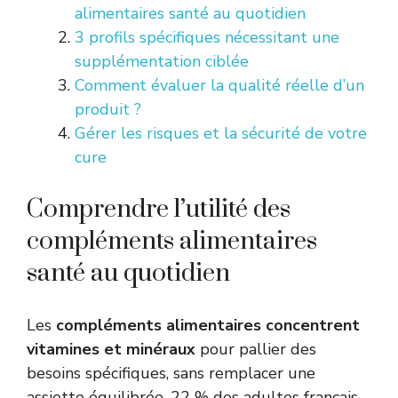
alimentaires santé au quotidien
3 profils spécifiques nécessitant une
supplémentation ciblée
Comment évaluer la qualité réelle d’un
produit ?
Gérer les risques et la sécurité de votre
cure
Comprendre l’utilité des
compléments alimentaires
santé au quotidien
Les
compléments alimentaires concentrent
vitamines et minéraux
pour pallier des
besoins spécifiques, sans remplacer une
assiette équilibrée. 22 % des adultes français