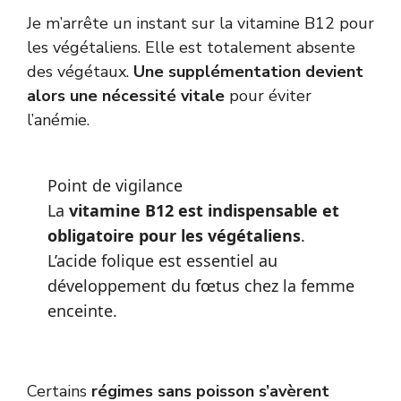
Je m’arrête un instant sur la vitamine B12 pour
les végétaliens. Elle est totalement absente
des végétaux.
Une supplémentation devient
alors une nécessité vitale
pour éviter
l’anémie.
Point de vigilance
La
vitamine B12 est indispensable et
obligatoire pour les végétaliens
.
L’acide folique est essentiel au
développement du fœtus chez la femme
enceinte.
Certains
régimes sans poisson s’avèrent