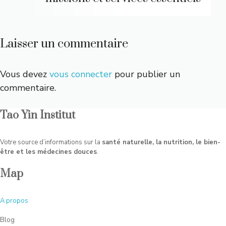
Laisser un commentaire
Vous devez
vous connecter
pour publier un
commentaire.
Tao Yin Institut
Votre source d’informations sur la
santé naturelle, la nutrition, le bien-
être et les médecines douces
.
Map
A
propos
Blog