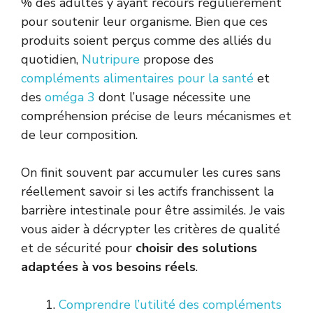
% des adultes y ayant recours régulièrement
pour soutenir leur organisme. Bien que ces
produits soient perçus comme des alliés du
quotidien,
Nutripure
propose des
compléments alimentaires pour la santé
et
des
oméga 3
dont l’usage nécessite une
compréhension précise de leurs mécanismes et
de leur composition.
On finit souvent par accumuler les cures sans
réellement savoir si les actifs franchissent la
barrière intestinale pour être assimilés. Je vais
vous aider à décrypter les critères de qualité
et de sécurité pour
choisir des solutions
adaptées à vos besoins réels
.
Comprendre l’utilité des compléments