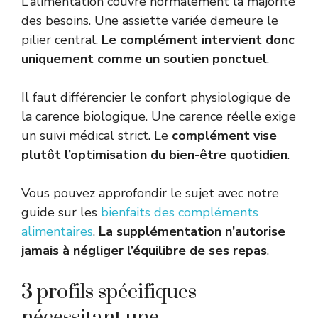
L’alimentation couvre normalement la majorité
des besoins. Une assiette variée demeure le
pilier central.
Le complément intervient donc
uniquement comme un soutien ponctuel
.
Il faut différencier le confort physiologique de
la carence biologique. Une carence réelle exige
un suivi médical strict. Le
complément vise
plutôt l’optimisation du bien-être quotidien
.
Vous pouvez approfondir le sujet avec notre
guide sur les
bienfaits des compléments
alimentaires
.
La supplémentation n’autorise
jamais à négliger l’équilibre de ses repas
.
3 profils spécifiques
nécessitant une