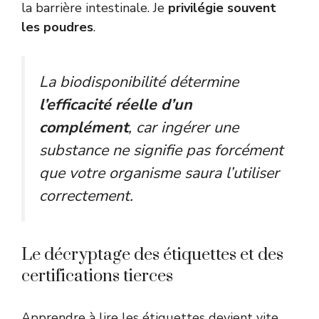
la barrière intestinale. Je
privilégie souvent
les poudres
.
La biodisponibilité détermine
l’efficacité réelle d’un
complément
, car ingérer une
substance ne signifie pas forcément
que votre organisme saura l’utiliser
correctement.
Le décryptage des étiquettes et des
certifications tierces
Apprendre à lire les étiquettes devient vite