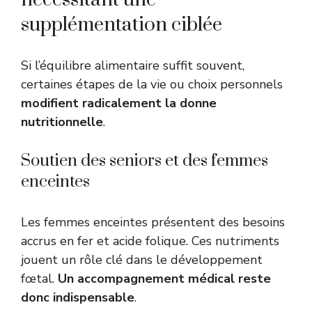
supplémentation ciblée
Si l’équilibre alimentaire suffit souvent,
certaines étapes de la vie ou choix personnels
modifient radicalement la donne
nutritionnelle
.
Soutien des seniors et des femmes
enceintes
Les femmes enceintes présentent des besoins
accrus en fer et acide folique. Ces nutriments
jouent un rôle clé dans le développement
fœtal.
Un accompagnement médical reste
donc indispensable
.