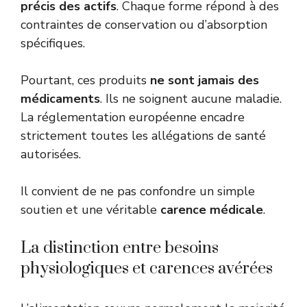
précis des actifs
. Chaque forme répond à des
contraintes de conservation ou d’absorption
spécifiques.
Pourtant, ces produits
ne sont jamais des
médicaments
. Ils ne soignent aucune maladie.
La réglementation européenne encadre
strictement toutes les allégations de santé
autorisées.
Il convient de ne pas confondre un simple
soutien et une véritable
carence médicale
.
La distinction entre besoins
physiologiques et carences avérées