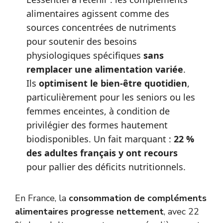
alimentaires agissent comme des
sources concentrées de nutriments
pour soutenir des besoins
physiologiques spécifiques
sans
remplacer une alimentation variée
.
Ils
optimisent le bien-être quotidien
,
particulièrement pour les seniors ou les
femmes enceintes, à condition de
privilégier des formes hautement
biodisponibles. Un fait marquant :
22 %
des adultes français y ont recours
pour pallier des déficits nutritionnels.
En France, la
consommation de compléments
alimentaires progresse nettement
, avec 22