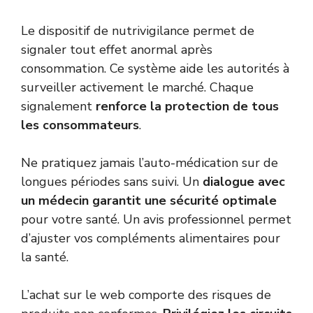
Le dispositif de nutrivigilance permet de
signaler tout effet anormal après
consommation. Ce système aide les autorités à
surveiller activement le marché. Chaque
signalement
renforce la protection de tous
les consommateurs
.
Ne pratiquez jamais l’auto-médication sur de
longues périodes sans suivi. Un
dialogue avec
un médecin garantit une sécurité optimale
pour votre santé. Un avis professionnel permet
d’ajuster vos compléments alimentaires pour
la santé.
L’achat sur le web comporte des risques de