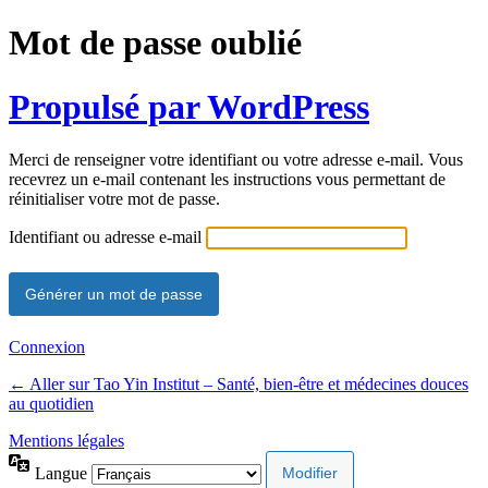
Mot de passe oublié
Propulsé par WordPress
Merci de renseigner votre identifiant ou votre adresse e-mail. Vous
recevrez un e-mail contenant les instructions vous permettant de
réinitialiser votre mot de passe.
Identifiant ou adresse e-mail
Connexion
← Aller sur Tao Yin Institut – Santé, bien-être et médecines douces
au quotidien
Mentions légales
Langue