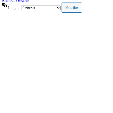
Mentions légales
Langue