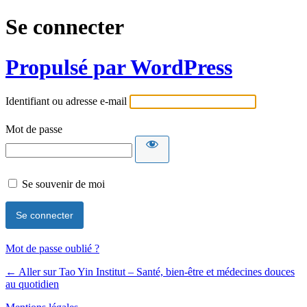
Se connecter
Propulsé par WordPress
Identifiant ou adresse e-mail
Mot de passe
Se souvenir de moi
Mot de passe oublié ?
← Aller sur Tao Yin Institut – Santé, bien-être et médecines douces
au quotidien