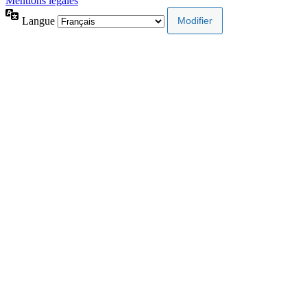
Mentions légales
Langue