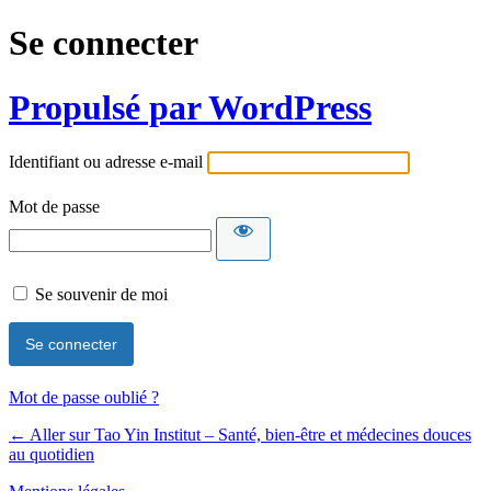
Se connecter
Propulsé par WordPress
Identifiant ou adresse e-mail
Mot de passe
Se souvenir de moi
Mot de passe oublié ?
← Aller sur Tao Yin Institut – Santé, bien-être et médecines douces
au quotidien