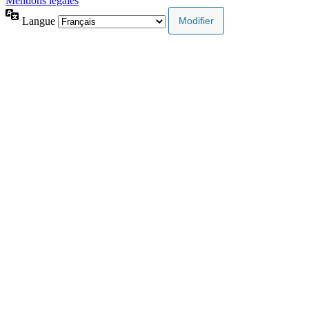
Mentions légales
Langue