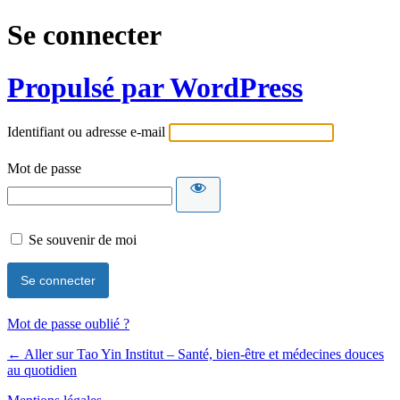
Se connecter
Propulsé par WordPress
Identifiant ou adresse e-mail
Mot de passe
Se souvenir de moi
Mot de passe oublié ?
← Aller sur Tao Yin Institut – Santé, bien-être et médecines douces
au quotidien