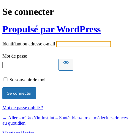
Se connecter
Propulsé par WordPress
Identifiant ou adresse e-mail
Mot de passe
Se souvenir de moi
Mot de passe oublié ?
← Aller sur Tao Yin Institut – Santé, bien-être et médecines douces
au quotidien