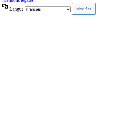
Mentions légales
Langue