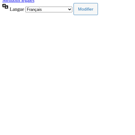
Mentions légales
Langue