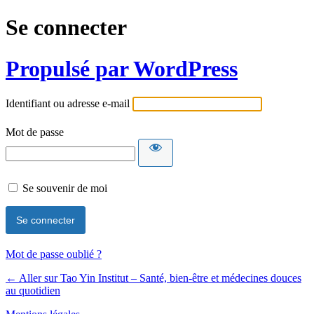
Se connecter
Propulsé par WordPress
Identifiant ou adresse e-mail
Mot de passe
Se souvenir de moi
Mot de passe oublié ?
← Aller sur Tao Yin Institut – Santé, bien-être et médecines douces
au quotidien