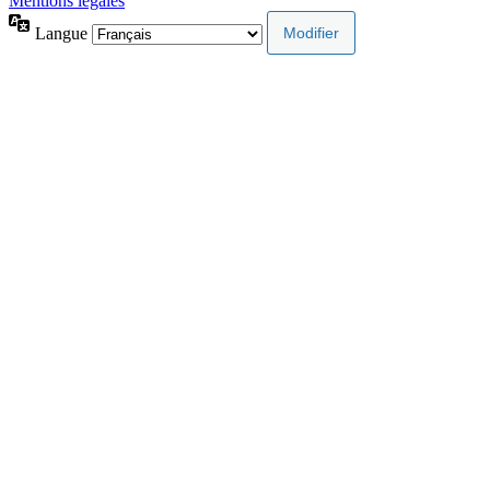
Mentions légales
Langue