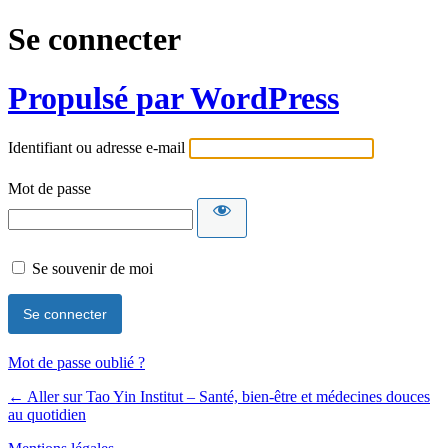
Se connecter
Propulsé par WordPress
Identifiant ou adresse e-mail
Mot de passe
Se souvenir de moi
Mot de passe oublié ?
← Aller sur Tao Yin Institut – Santé, bien-être et médecines douces
au quotidien