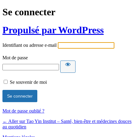
Se connecter
Propulsé par WordPress
Identifiant ou adresse e-mail
Mot de passe
Se souvenir de moi
Mot de passe oublié ?
← Aller sur Tao Yin Institut – Santé, bien-être et médecines douces
au quotidien