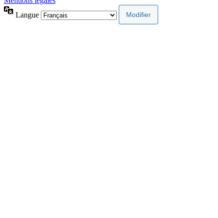
Mentions légales
Langue