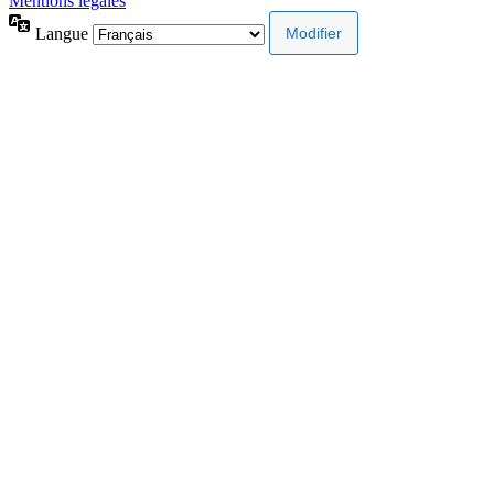
Mentions légales
Langue