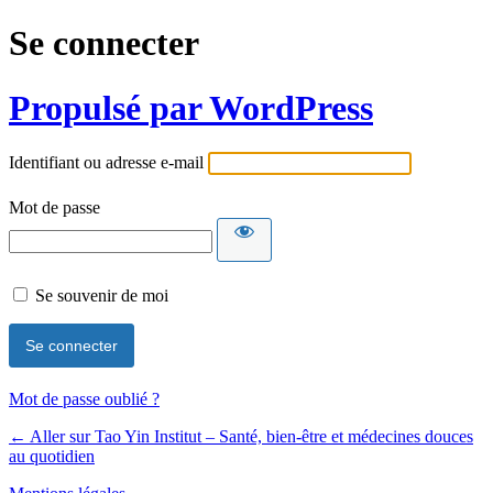
Se connecter
Propulsé par WordPress
Identifiant ou adresse e-mail
Mot de passe
Se souvenir de moi
Mot de passe oublié ?
← Aller sur Tao Yin Institut – Santé, bien-être et médecines douces
au quotidien