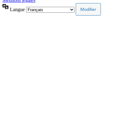
Mentions légales
Langue