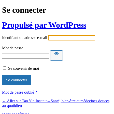
Se connecter
Propulsé par WordPress
Identifiant ou adresse e-mail
Mot de passe
Se souvenir de moi
Mot de passe oublié ?
← Aller sur Tao Yin Institut – Santé, bien-être et médecines douces
au quotidien