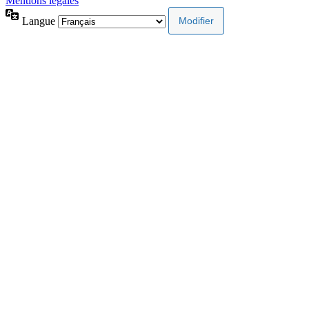
Mentions légales
Langue