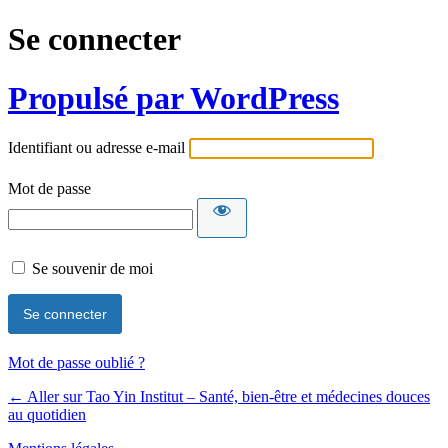
Se connecter
Propulsé par WordPress
Identifiant ou adresse e-mail
Mot de passe
Se souvenir de moi
Mot de passe oublié ?
← Aller sur Tao Yin Institut – Santé, bien-être et médecines douces
au quotidien