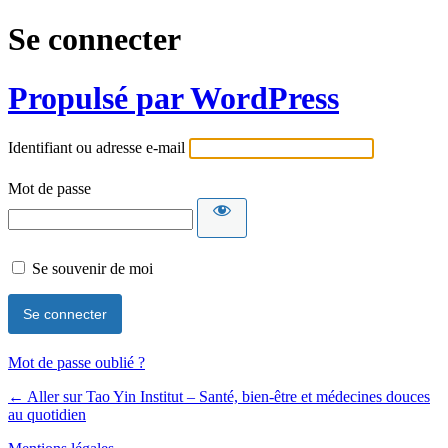
Se connecter
Propulsé par WordPress
Identifiant ou adresse e-mail
Mot de passe
Se souvenir de moi
Mot de passe oublié ?
← Aller sur Tao Yin Institut – Santé, bien-être et médecines douces
au quotidien