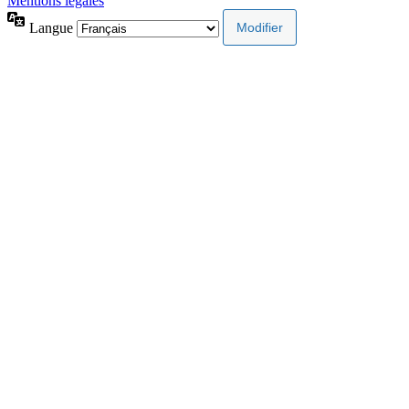
Mentions légales
Langue