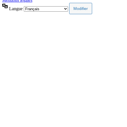
Mentions légales
Langue