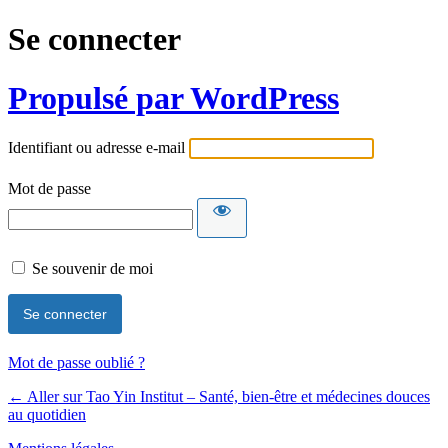
Se connecter
Propulsé par WordPress
Identifiant ou adresse e-mail
Mot de passe
Se souvenir de moi
Mot de passe oublié ?
← Aller sur Tao Yin Institut – Santé, bien-être et médecines douces
au quotidien