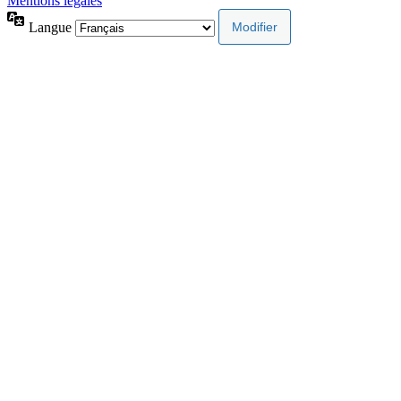
Mentions légales
Langue