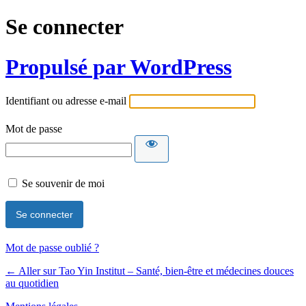
Se connecter
Propulsé par WordPress
Identifiant ou adresse e-mail
Mot de passe
Se souvenir de moi
Mot de passe oublié ?
← Aller sur Tao Yin Institut – Santé, bien-être et médecines douces
au quotidien