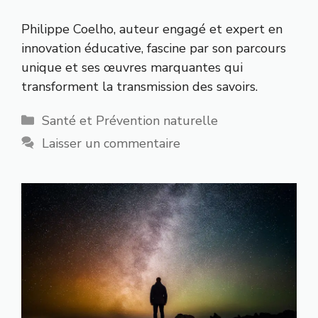
Philippe Coelho, auteur engagé et expert en
innovation éducative, fascine par son parcours
unique et ses œuvres marquantes qui
transforment la transmission des savoirs.
Catégories
Santé et Prévention naturelle
Laisser un commentaire