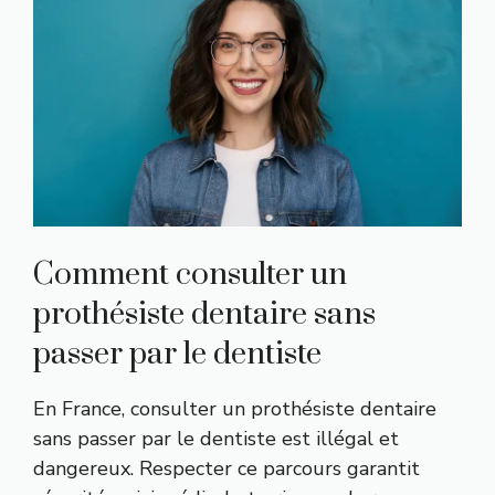
Comment consulter un
prothésiste dentaire sans
passer par le dentiste
En France, consulter un prothésiste dentaire
sans passer par le dentiste est illégal et
dangereux. Respecter ce parcours garantit