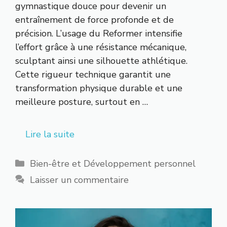
gymnastique douce pour devenir un
entraînement de force profonde et de
précision. L’usage du Reformer intensifie
l’effort grâce à une résistance mécanique,
sculptant ainsi une silhouette athlétique.
Cette rigueur technique garantit une
transformation physique durable et une
meilleure posture, surtout en …
Lire la suite
Catégories
Bien-être et Développement personnel
Laisser un commentaire