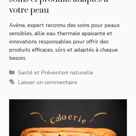
votre peau
Avène, expert reconnu des soins pour peaux
sensibles, allie eau thermale apaisante et
innovations responsables pour offrir des
produits efficaces, sûrs et adaptés à chaque
besoin.
Catégories
Santé et Prévention naturelle
Laisser un commentaire