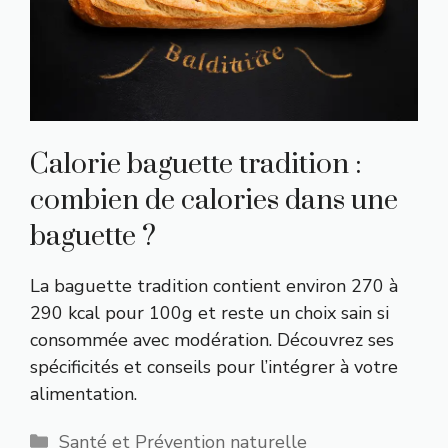
Calorie baguette tradition :
combien de calories dans une
baguette ?
La baguette tradition contient environ 270 à
290 kcal pour 100g et reste un choix sain si
consommée avec modération. Découvrez ses
spécificités et conseils pour l’intégrer à votre
alimentation.
Catégories
Santé et Prévention naturelle