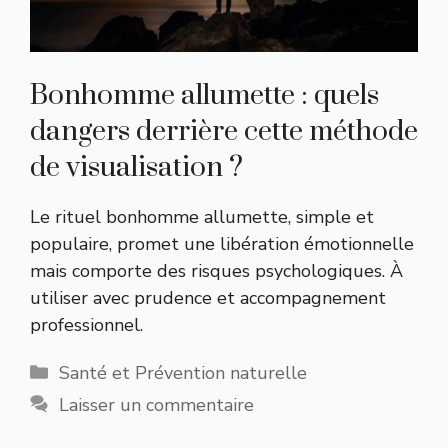
Bonhomme allumette : quels
dangers derrière cette méthode
de visualisation ?
Le rituel bonhomme allumette, simple et
populaire, promet une libération émotionnelle
mais comporte des risques psychologiques. À
utiliser avec prudence et accompagnement
professionnel.
Catégories
Santé et Prévention naturelle
Laisser un commentaire