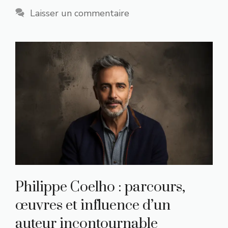
Laisser un commentaire
Philippe Coelho : parcours,
œuvres et influence d’un
auteur incontournable