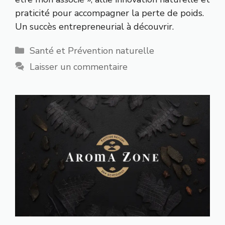
praticité pour accompagner la perte de poids.
Un succès entrepreneurial à découvrir.
Catégories
Santé et Prévention naturelle
Laisser un commentaire