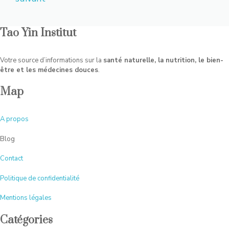
Tao Yin Institut
Votre source d’informations sur la
santé naturelle, la nutrition, le bien-
être et les médecines douces
.
Map
A
propos
Blog
Contact
Politique de confidentialité
Mentions légales
Catégories