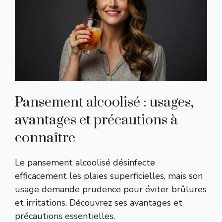
Pansement alcoolisé : usages,
avantages et précautions à
connaître
Le pansement alcoolisé désinfecte
efficacement les plaies superficielles, mais son
usage demande prudence pour éviter brûlures
et irritations. Découvrez ses avantages et
précautions essentielles.